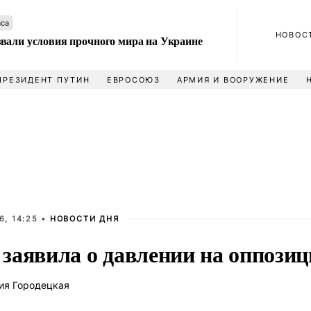
аса
НОВОС
вали условия прочного мира на Украине
ПРЕЗИДЕНТ ПУТИН
ЕВРОСОЮЗ
АРМИЯ И ВООРУЖЕНИЕ
6, 14:25 •
НОВОСТИ ДНЯ
заявила о давлении на оппози
ия Городецкая