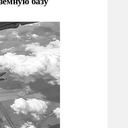
земную базу