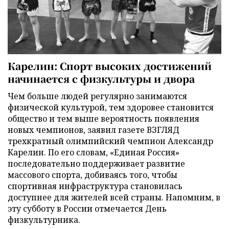
Карелин: Спорт высоких достижений
начинается с физкультуры и двора
Чем больше людей регулярно занимаются
физической культурой, тем здоровее становится
общество и тем выше вероятность появления
новых чемпионов, заявил газете ВЗГЛЯД
трехкратный олимпийский чемпион Александр
Карелин. По его словам, «Единая Россия»
последовательно поддерживает развитие
массового спорта, добиваясь того, чтобы
спортивная инфраструктура становилась
доступнее для жителей всей страны. Напомним, в
эту субботу в России отмечается День
физкультурника.