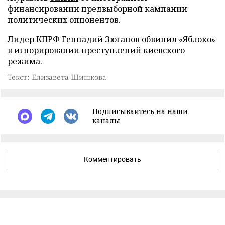
финансировании предвыборной кампании
политических оппонентов.
Лидер КПРФ Геннадий Зюганов
обвинил
«Яблоко»
в игнорировании преступлений киевского
режима.
Текст: Елизавета Шишкова
Подписывайтесь на наши
каналы
Комментировать