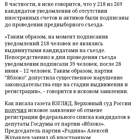
В частности, в иске говорится, что у 218 из 269
кандидатов уведомления об отсутствии
иностранных счетов и активов были подписаны
до проведения предвыборного съезда.
«Таким образом, на момент подписания
уведомлений 218 человек не являлись
выдвинутыми кандидатами на съезде.
Непосредственно в дни проведения съезда
уведомления подписали 39 человек, после 28
июня – 12 человек. Таким образом, партия
"Яблоко" допустила существенное нарушение
законодательства еще на стадии выдвижения и
регистрации», – говорится в исковом заявлении.
Как писала газета ВЗГЛЯД, Верховный суд России
получил
исковое заявление об отмене
регистрации федерального списка кандидатов в
депутаты Госдумы от партии «Яблоко».
Председатель партии «Родина» Алексей
Журавлев
заявил
об иностранном