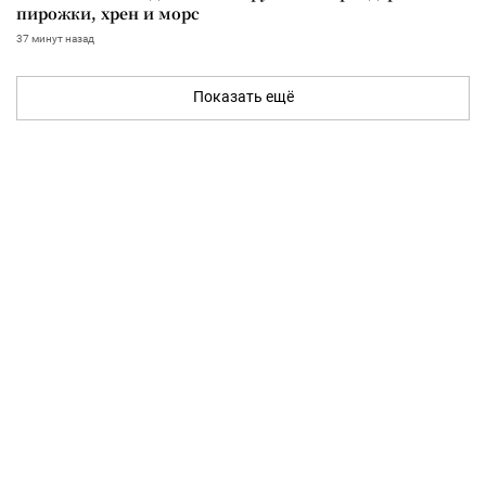
пирожки, хрен и морс
37 минут назад
Показать ещё