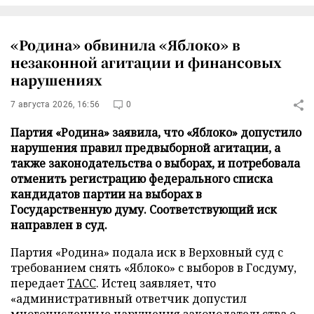
«Родина» обвинила «Яблоко» в
незаконной агитации и финансовых
нарушениях
7 августа 2026, 16:56
0
Партия «Родина» заявила, что «Яблоко» допустило
нарушения правил предвыборной агитации, а
также законодательства о выборах, и потребовала
отменить регистрацию федерального списка
кандидатов партии на выборах в
Государственную думу. Соответствующий иск
направлен в суд.
Партия «Родина» подала иск в Верховный суд с
требованием снять «Яблоко» с выборов в Госдуму,
передает
ТАСС
. Истец заявляет, что
«административный ответчик допустил