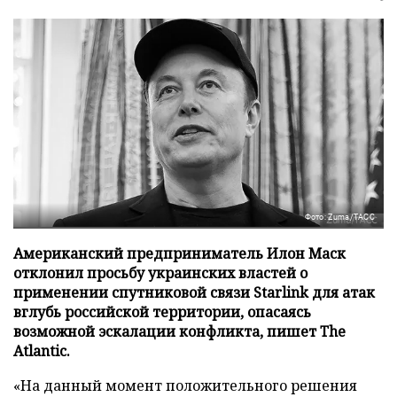
Фото: Zuma/ТАСС
Американский предприниматель Илон Маск
отклонил просьбу украинских властей о
применении спутниковой связи Starlink для атак
вглубь российской территории, опасаясь
возможной эскалации конфликта, пишет The
Atlantic.
«На данный момент положительного решения