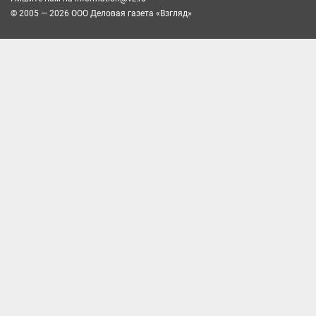
© 2005 — 2026 ООО Деловая газета «Взгляд»