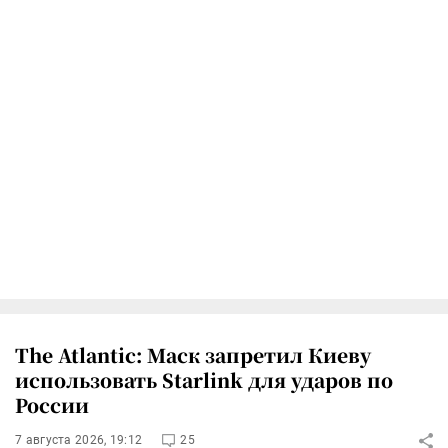
The Atlantic: Маск запретил Киеву
использовать Starlink для ударов по
России
7 августа 2026, 19:12
25