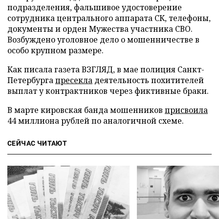
подразделения, фальшивое удостоверение
сотрудника центрального аппарата СК, телефоны,
документы и орден Мужества участника СВО.
Возбуждено уголовное дело о мошенничестве в
особо крупном размере.
Как писала газета ВЗГЛЯД, в мае полиция Санкт-
Петербурга
пресекла
деятельность похитителей
выплат у контрактников через фиктивные браки.
В марте кировская банда мошенников
присвоила
44 миллиона рублей по аналогичной схеме.
СЕЙЧАС ЧИТАЮТ