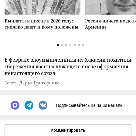
Выплаты к школе в 2026 году:
Россия ничего не дол
сколько дают и кому положены
Армении
В феврале злоумышленники из Хакасии
похитили
сбережения военнослужащего после оформления
ненастоящего союза.
Текст: Дарья Григоренко
Подписывайтесь на наши каналы
Комментировать