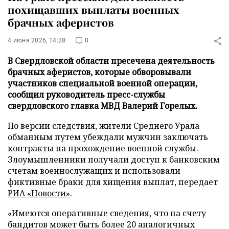
похищавших выплаты военных
брачных аферистов
4 июня 2026, 14:28
0
В Свердловской области пресечена деятельность
брачных аферистов, которые обворовывали
участников специальной военной операции,
сообщил руководитель пресс-службы
свердловского главка МВД Валерий Горелых.
По версии следствия, жители Среднего Урала
обманным путем убеждали мужчин заключать
контракты на прохождение военной службы.
Злоумышленники получали доступ к банковским
счетам военнослужащих и использовали
фиктивные браки для хищения выплат, передает
РИА «Новости»
.
«Имеются оперативные сведения, что на счету
бандитов может быть более 20 аналогичных