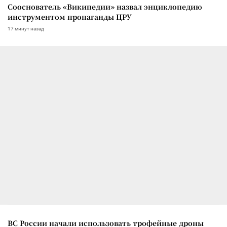
Сооснователь «Википедии» назвал энциклопедию
инструментом пропаганды ЦРУ
17 минут назад
ВС России начали использовать трофейные дроны