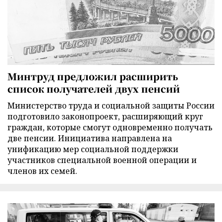
Минтруд предложил расширить
список получателей двух пенсий
Министерство труда и социальной защиты России
подготовило законопроект, расширяющий круг
граждан, которые смогут одновременно получать
две пенсии. Инициатива направлена на
унификацию мер социальной поддержки
участников специальной военной операции и
членов их семей.