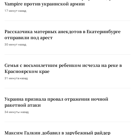
Vampire против украинской армии
17 минут назад
Рассказчика матерных анекдотов в Екатеринбурге
отправили под арест
30 минут назад
Семья с восьмилетним ребенком исчезла на реке в
Красноярском крае
31 минута назад
Украина признала провал отражения ночной
ракетной атаки
34 минуты назад
Максим Галкин добавил в зарубежный райдер