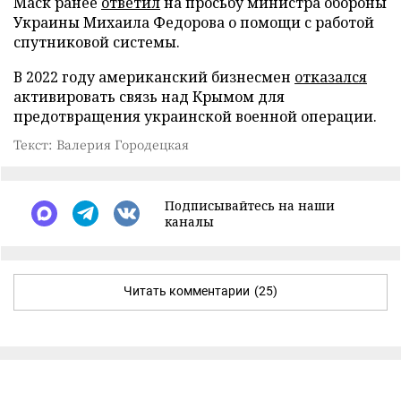
Маск ранее
ответил
на просьбу министра обороны
Украины Михаила Федорова о помощи с работой
спутниковой системы.
В 2022 году американский бизнесмен
отказался
активировать связь над Крымом для
предотвращения украинской военной операции.
Текст: Валерия Городецкая
Подписывайтесь на наши
каналы
Читать комментарии
(25)