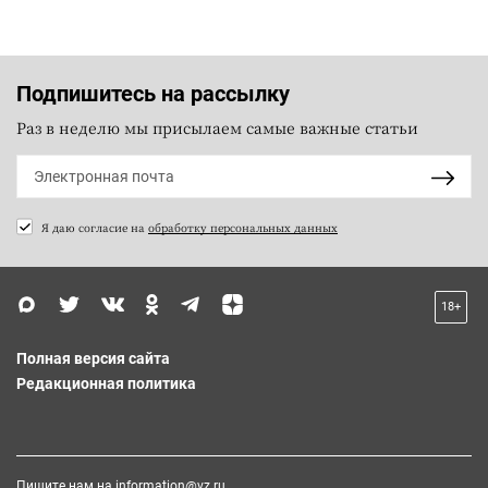
Подпишитесь на рассылку
Раз в неделю мы присылаем самые важные статьи
Я даю согласие на
обработку персональных данных
18+
Полная версия сайта
Редакционная политика
Пишите нам на
information@vz.ru