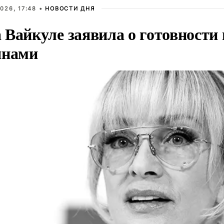
026, 17:48 •
НОВОСТИ ДНЯ
Вайкуле заявила о готовности 
янами