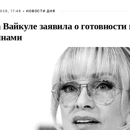
026, 17:48 •
НОВОСТИ ДНЯ
Вайкуле заявила о готовности 
янами