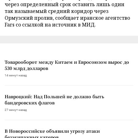
через определенный срок оставить лишь один
так называемый средний коридор через
Ормузский пролив, сообщает иранское агентство
Fars со ссылкой на источник в МИД.
Товарооборот между Китаем и Евросоюзом вырос до
530 млрд долларов
14 минут назад
Навроцкий: Над Польшей не должно быть
бандеровских флагов
27 минут назад
В Новороссийске объявили угрозу атаки
безэкипажных катеров