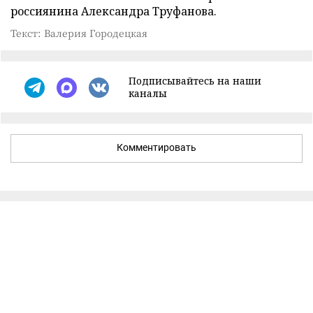
россиянина Александра Труфанова.
Текст: Валерия Городецкая
Подписывайтесь на наши
каналы
Комментировать