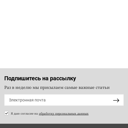
Подпишитесь на рассылку
Раз в неделю мы присылаем самые важные статьи
Я даю согласие на
обработку персональных данных