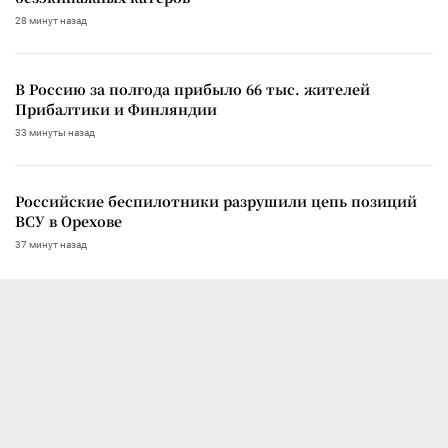
28 минут назад
В Россию за полгода прибыло 66 тыс. жителей
Прибалтики и Финляндии
33 минуты назад
Российские беспилотники разрушили цепь позиций
ВСУ в Орехове
37 минут назад