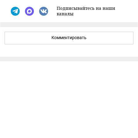
Подписывайтесь на наши
каналы
Комментировать