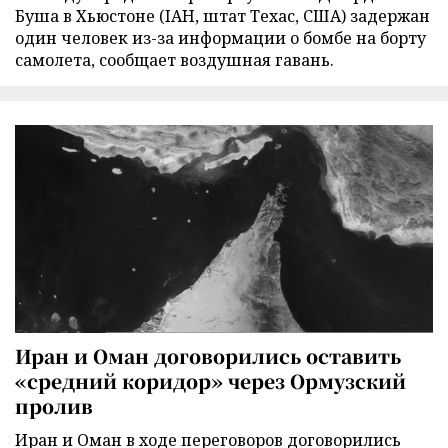
Буша в Хьюстоне (IAH, штат Техас, США) задержан
один человек из-за информации о бомбе на борту
самолета, сообщает воздушная гавань.
Иран и Оман договорились оставить
«средний коридор» через Ормузский
пролив
Иран и Оман в ходе переговоров договорились