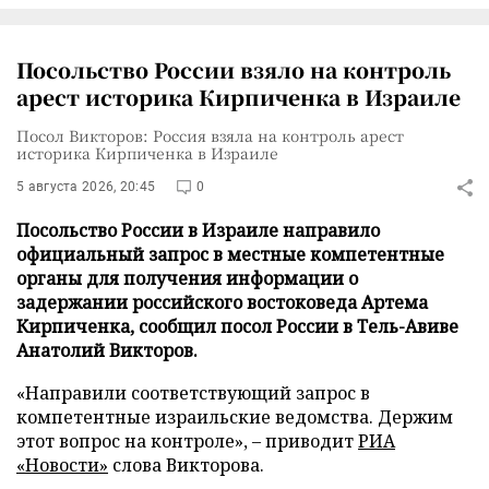
Посольство России взяло на контроль
арест историка Кирпиченка в Израиле
Посол Викторов: Россия взяла на контроль арест
историка Кирпиченка в Израиле
5 августа 2026, 20:45
0
Посольство России в Израиле направило
официальный запрос в местные компетентные
органы для получения информации о
задержании российского востоковеда Артема
Кирпиченка, сообщил посол России в Тель-Авиве
Анатолий Викторов.
«Направили соответствующий запрос в
компетентные израильские ведомства. Держим
этот вопрос на контроле», – приводит
РИА
«Новости»
слова Викторова.