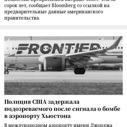
сорок лет, сообщает Bloomberg со ссылкой на
предварительные данные американского
правительства.
Полиция США задержала
подозреваемого после сигнала о бомбе
в аэропорту Хьюстона
В международном аэропорту имени Джорджа