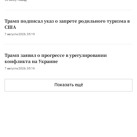
Трамп подписал указ о запрете родильного туризма в
США
7 августа 2026, 05:19
Трамп заявил о прогрессе в урегулировании
конфликта на Украине
7 августа 2026, 05:16
Показать ещё