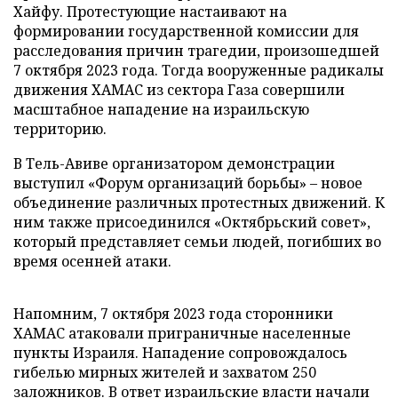
Хайфу. Протестующие настаивают на
формировании государственной комиссии для
расследования причин трагедии, произошедшей
7 октября 2023 года. Тогда вооруженные радикалы
движения ХАМАС из сектора Газа совершили
масштабное нападение на израильскую
территорию.
В Тель-Авиве организатором демонстрации
выступил «Форум организаций борьбы» – новое
объединение различных протестных движений. К
ним также присоединился «Октябрьский совет»,
который представляет семьи людей, погибших во
время осенней атаки.
Напомним, 7 октября 2023 года сторонники
ХАМАС атаковали приграничные населенные
пункты Израиля. Нападение сопровождалось
гибелью мирных жителей и захватом 250
заложников. В ответ израильские власти начали