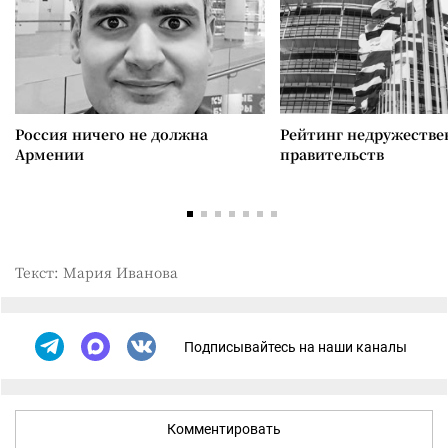
Россия ничего не должна
Рейтинг недружеств
Армении
правительств
Текст: Мария Иванова
Подписывайтесь на наши каналы
Комментировать