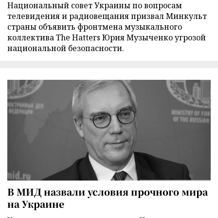
Национальный совет Украины по вопросам
телевидения и радиовещания призвал Минкульт
страны объявить фронтмена музыкального
коллектива The Hatters Юрия Музыченко угрозой
национальной безопасности.
В МИД назвали условия прочного мира
на Украине