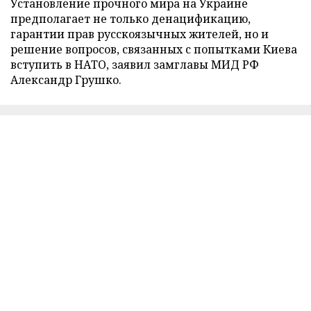
Установление прочного мира на Украине
предполагает не только денацификацию,
гарантии прав русскоязычных жителей, но и
решение вопросов, связанных с попытками Киева
вступить в НАТО, заявил замглавы МИД РФ
Александр Грушко.