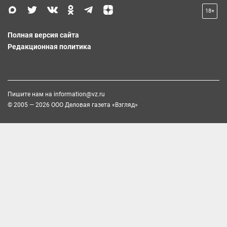
18+
Полная версия сайта
Редакционная политика
Пишите нам на
information@vz.ru
© 2005 — 2026 ООО Деловая газета «Взгляд»