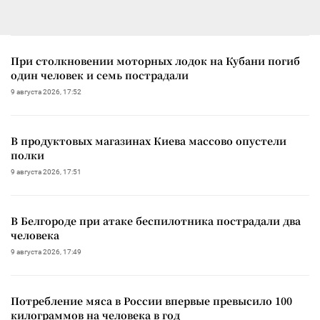
При столкновении моторных лодок на Кубани погиб
один человек и семь пострадали
9 августа 2026, 17:52
В продуктовых магазинах Киева массово опустели
полки
9 августа 2026, 17:51
В Белгороде при атаке беспилотника пострадали два
человека
9 августа 2026, 17:49
Потребление мяса в России впервые превысило 100
килограммов на человека в год