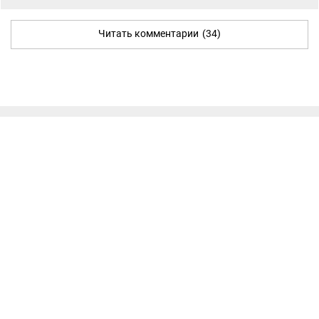
Читать комментарии
(34)