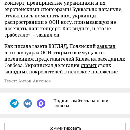
концерт, предпринятые украинцами и их
европейскими спонсорами! Буквально накануне,
отчаявшись помешать нам, украинцы
распространили в ООН ноту, призывающую не
посещать наш концерт. Как видите, и это не
сработало», – заявил он.
Как писала газета ВЗГЛЯД, Полянский
заявлял
,
что в кулуарах ООН открыто возмущаются
поведением представителей Киева на заседаниях
Совбеза. Украинская делегация
ставит
своих
западных покровителей в неловкое положение.
Текст: Антон Антонов
Подписывайтесь на наши
каналы
Комментировать