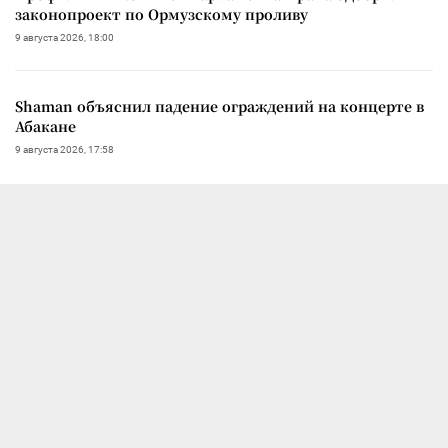
законопроект по Ормузскому проливу
9 августа 2026, 18:00
Shaman объяснил падение ограждений на концерте в
Абакане
9 августа 2026, 17:58