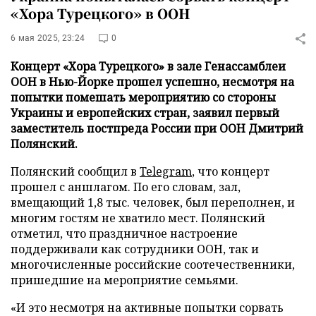
«Хора Турецкого» в ООН
6 мая 2025, 23:24
0
Концерт «Хора Турецкого» в зале Генассамблеи
ООН в Нью-Йорке прошел успешно, несмотря на
попытки помешать мероприятию со стороны
Украины и европейских стран, заявил первый
заместитель постпреда России при ООН Дмитрий
Полянский.
Полянский сообщил в
Telegram
, что концерт
прошел с аншлагом. По его словам, зал,
вмещающий 1,8 тыс. человек, был переполнен, и
многим гостям не хватило мест. Полянский
отметил, что праздничное настроение
поддерживали как сотрудники ООН, так и
многочисленные российские соотечественники,
пришедшие на мероприятие семьями.
«И это несмотря на активные попытки сорвать