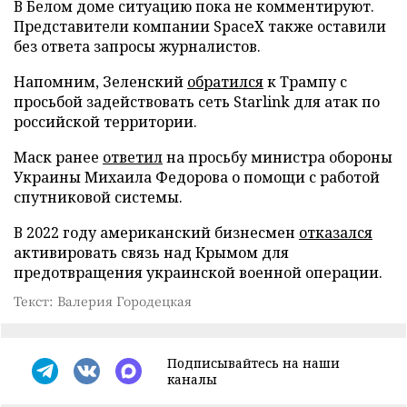
В Белом доме ситуацию пока не комментируют.
Представители компании SpaceX также оставили
без ответа запросы журналистов.
Напомним, Зеленский
обратился
к Трампу с
просьбой задействовать сеть Starlink для атак по
российской территории.
Маск ранее
ответил
на просьбу министра обороны
Украины Михаила Федорова о помощи с работой
спутниковой системы.
В 2022 году американский бизнесмен
отказался
активировать связь над Крымом для
предотвращения украинской военной операции.
Текст: Валерия Городецкая
Подписывайтесь на наши
каналы