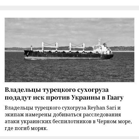
Владельцы турецкого сухогруза
подадут иск против Украины в Гаагу
Владельцы турецкого сухогруза Reyhan Sari и
экипаж намерены добиваться расследования
атаки украинских беспилотников в Черном море,
где погиб моряк.