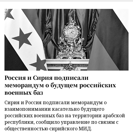
Россия и Сирия подписали
меморандум о будущем российских
военных баз
Сирия и Россия подписали меморандум о
взаимопонимании касательно будущего
российских военных баз на территории арабской
республики, сообщило управление по связям с
общественностью сирийского МИД.