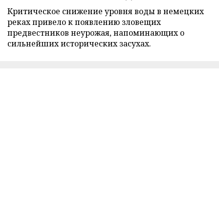
Критическое снижение уровня воды в немецких
реках привело к появлению зловещих
предвестников неурожая, напоминающих о
сильнейших исторических засухах.