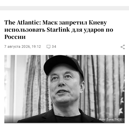
The Atlantic: Маск запретил Киеву
использовать Starlink для ударов по
России
7 августа 2026, 19:12
34
Фото: Zuma/ТАСС