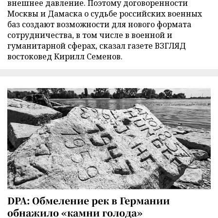
внешнее давление. Поэтому договоренности
Москвы и Дамаска о судьбе российских военных
баз создают возможности для нового формата
сотрудничества, в том числе в военной и
гуманитарной сферах, сказал газете ВЗГЛЯД
востоковед Кирилл Семенов.
DPA: Обмеление рек в Германии
обнажило «камни голода»