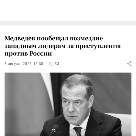
Медведев пообещал возмездие
западным лидерам за преступления
против России
8 августа 2026, 15:35
33