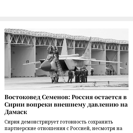
Востоковед Семенов: Россия остается в
Сирии вопреки внешнему давлению на
Дамаск
Сирия демонстрирует готовность сохранить
партнерские отношения с Россией, несмотря на