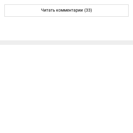
Читать комментарии
(33)