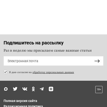
Подпишитесь на рассылку
Раз в неделю мы присылаем самые важные статьи
Я даю согласие на
обработку персональных данных
18+
Полная версия сайта
Редакционная политика