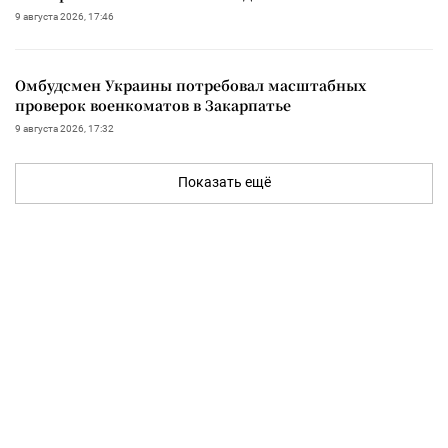
9 августа 2026, 17:46
Омбудсмен Украины потребовал масштабных
проверок военкоматов в Закарпатье
9 августа 2026, 17:32
Показать ещё