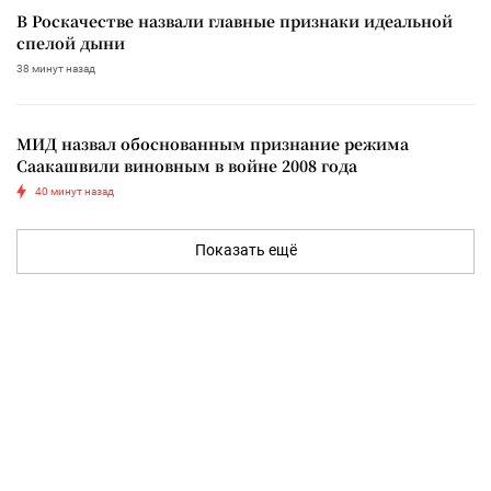
В Роскачестве назвали главные признаки идеальной
спелой дыни
38 минут назад
МИД назвал обоснованным признание режима
Саакашвили виновным в войне 2008 года
40 минут назад
Показать ещё