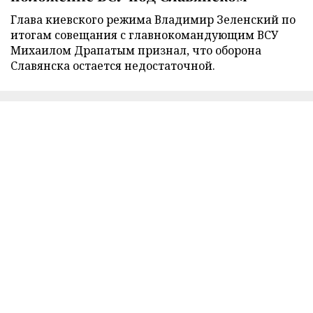
Глава киевского режима Владимир Зеленский по
итогам совещания с главнокомандующим ВСУ
Михаилом Драпатым признал, что оборона
Славянска остается недостаточной.