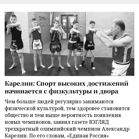
Карелин: Спорт высоких достижений
начинается с физкультуры и двора
Чем больше людей регулярно занимаются
физической культурой, тем здоровее становится
общество и тем выше вероятность появления
новых чемпионов, заявил газете ВЗГЛЯД
трехкратный олимпийский чемпион Александр
Карелин. По его словам, «Единая Россия»