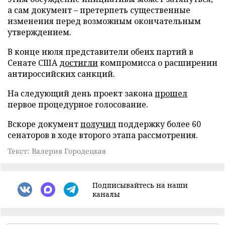
а сам документ – претерпеть существенные
изменения перед возможным окончательным
утверждением.
В конце июля представители обеих партий в
Сенате США
достигли
компромисса о расширении
антироссийских санкций.
На следующий день проект закона
прошел
первое процедурное голосование.
Вскоре документ
получил
поддержку более 60
сенаторов в ходе второго этапа рассмотрения.
Текст: Валерия Городецкая
Подписывайтесь на наши
каналы