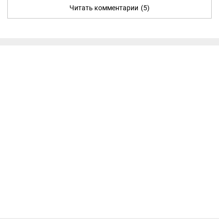
Читать комментарии
(5)