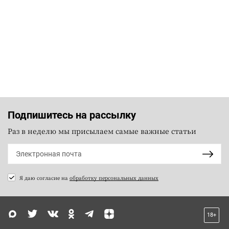
Подпишитесь на рассылку
Раз в неделю мы присылаем самые важные статьи
Я даю согласие на
обработку персональных данных
18+