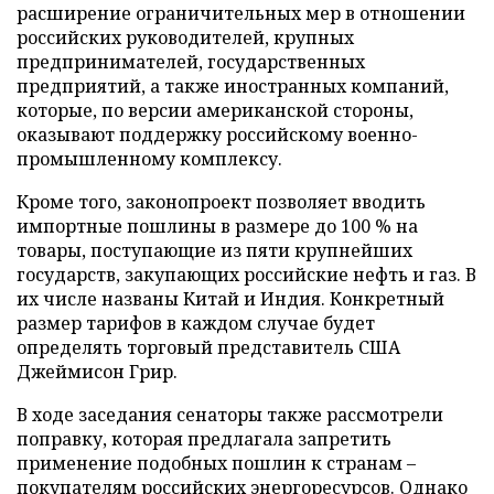
расширение ограничительных мер в отношении
российских руководителей, крупных
предпринимателей, государственных
предприятий, а также иностранных компаний,
которые, по версии американской стороны,
оказывают поддержку российскому военно-
промышленному комплексу.
Кроме того, законопроект позволяет вводить
импортные пошлины в размере до 100 % на
товары, поступающие из пяти крупнейших
государств, закупающих российские нефть и газ. В
их числе названы Китай и Индия. Конкретный
размер тарифов в каждом случае будет
определять торговый представитель США
Джеймисон Грир.
В ходе заседания сенаторы также рассмотрели
поправку, которая предлагала запретить
применение подобных пошлин к странам –
покупателям российских энергоресурсов. Однако