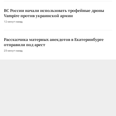
ВС России начали использовать трофейные дроны
Vampire против украинской армии
12 минут назад
Рассказчика матерных анекдотов в Екатеринбурге
отправили под арест
25 минут назад