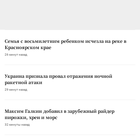
Семья с восьмилетним ребенком исчезла на реке в
Красноярском крае
26 минут назад
Украина признала провал отражения ночной
ракетной атаки
29 минут назад
Максим Галкин добавил в зарубежный райдер
пирожки, хрен и морс
32 минуты назад