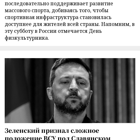
последовательно поддерживает развитие
массового спорта, добиваясь того, чтобы
спортивная инфраструктура становилась
доступнее для жителей всей страны. Напомним, в
эту субботу в России отмечается День
физкультурника.
Зеленский признал сложное
положение ВСУ под Славянском