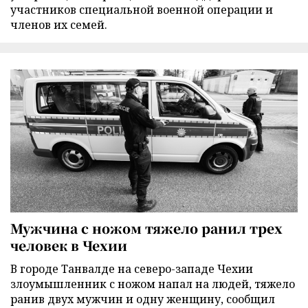
участников специальной военной операции и
членов их семей.
Мужчина с ножом тяжело ранил трех
человек в Чехии
В городе Танвалде на северо-западе Чехии
злоумышленник с ножом напал на людей, тяжело
ранив двух мужчин и одну женщину, сообщил