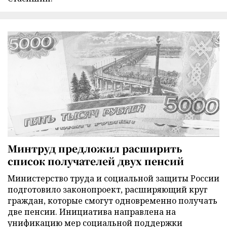
Минтруд предложил расширить
список получателей двух пенсий
Министерство труда и социальной защиты России
подготовило законопроект, расширяющий круг
граждан, которые смогут одновременно получать
две пенсии. Инициатива направлена на
унификацию мер социальной поддержки