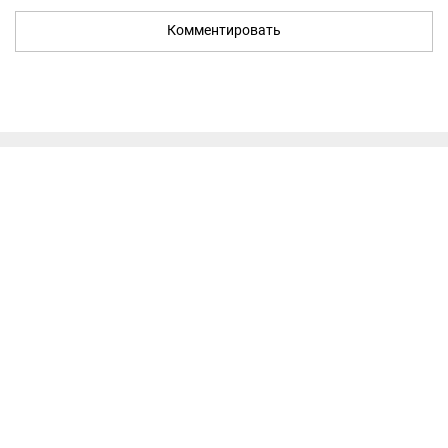
Комментировать