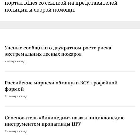
портал Idnes со ссылкой на представителей
полиции и скорой помощи.
Ученые сообщили о двукратном росте риска
экстремальных лесных пожаров
9 минут назад
Российские морпехи обманули ВСУ трофейной
формой
10 минут назад
Сооснователь «Википедии» назвал энциклопедию
инструментом пропаганды ЦРУ
12 минут назад