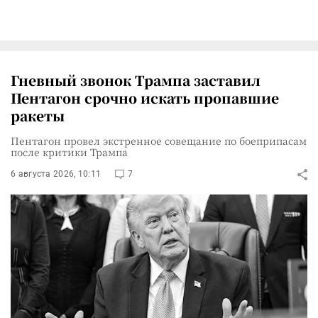
Гневный звонок Трампа заставил
Пентагон срочно искать пропавшие
ракеты
Пентагон провел экстренное совещание по боеприпасам
после критики Трампа
6 августа 2026, 10:11
7