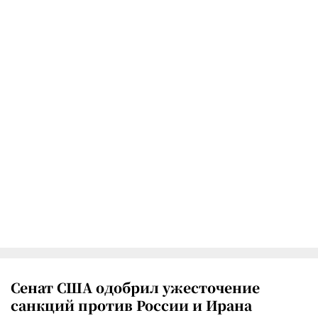
Сенат США одобрил ужесточение
санкций против России и Ирана