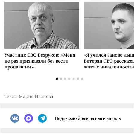
Участник СВО Безруков: «Меня
«Я учился заново дыш
не раз признавали без вести
Ветеран СВО рассказа
пропавшим»
жить с инвалидность
Текст: Мария Иванова
Подписывайтесь на наши каналы