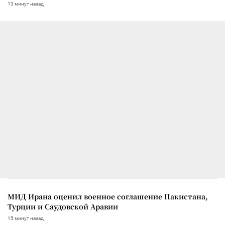
13 минут назад
МИД Ирана оценил военное соглашение Пакистана,
Турции и Саудовской Аравии
15 минут назад