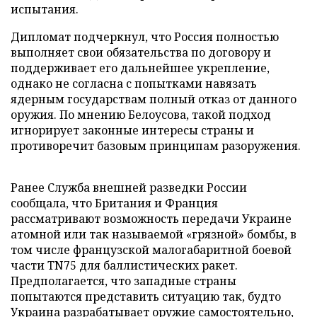
испытания.
Дипломат подчеркнул, что Россия полностью
выполняет свои обязательства по договору и
поддерживает его дальнейшее укрепление,
однако не согласна с попытками навязать
ядерным государствам полный отказ от данного
оружия. По мнению Белоусова, такой подход
игнорирует законные интересы страны и
противоречит базовым принципам разоружения.
Ранее Служба внешней разведки России
сообщала, что Британия и Франция
рассматривают возможность передачи Украине
атомной или так называемой «грязной» бомбы, в
том числе французской малогабаритной боевой
части TN75 для баллистических ракет.
Предполагается, что западные страны
попытаются представить ситуацию так, будто
Украина разрабатывает оружие самостоятельно,