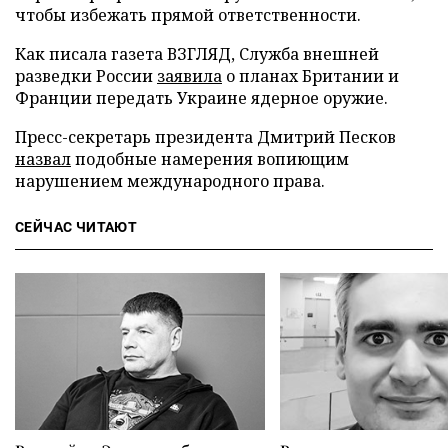
чтобы избежать прямой ответственности.
Как писала газета ВЗГЛЯД, Служба внешней
разведки России
заявила
о планах Британии и
Франции передать Украине ядерное оружие.
Пресс-секретарь президента Дмитрий Песков
назвал
подобные намерения вопиющим
нарушением международного права.
СЕЙЧАС ЧИТАЮТ