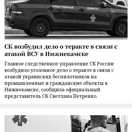
СК возбудил дело о теракте в связи с
атакой ВСУ в Нижнекамске
Главное следственное управление СК России
возбудило уголовное дело о теракте в связи с
атакой украинских беспилотников на
промышленные и гражданские объекты в
Нижнекамске, сообщила официальный
представитель СК Светлана Петренко.