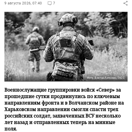
9 августа 2026, 07:40
7
Фото: Виктор Антонюк/ТАСС
Военнослужащие группировки войск «Север» за
прошедшие сутки продвинулись по ключевым
направлениям фронта и в Волчанском районе на
Харьковском направлении смогли спасти трех
российских солдат, захваченных ВСУ несколько
лет назад и отправленных теперь на минные
поля.