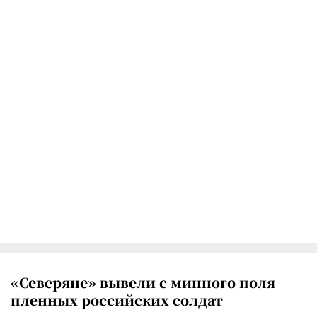
«Северяне» вывели с минного поля
пленных российских солдат