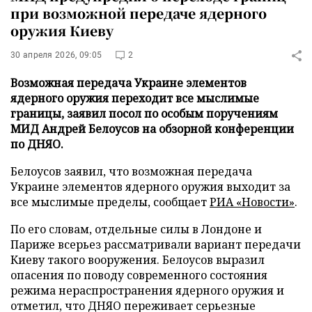
при возможной передаче ядерного
оружия Киеву
30 апреля 2026, 09:05
2
Возможная передача Украине элементов
ядерного оружия переходит все мыслимые
границы, заявил посол по особым поручениям
МИД Андрей Белоусов на обзорной конференции
по ДНЯО.
Белоусов заявил, что возможная передача
Украине элементов ядерного оружия выходит за
все мыслимые пределы, сообщает
РИА «Новости»
.
По его словам, отдельные силы в Лондоне и
Париже всерьез рассматривали вариант передачи
Киеву такого вооружения. Белоусов выразил
опасения по поводу современного состояния
режима нераспространения ядерного оружия и
отметил, что ДНЯО переживает серьезные