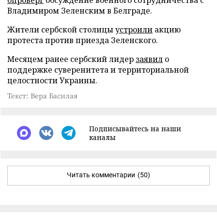
Владимиром Зеленским в Белграде.
Жители сербской столицы
устроили
акцию
протеста против приезда Зеленского.
Месяцем ранее сербский лидер
заявил
о
поддержке суверенитета и территориальной
целостности Украины.
Текст: Вера Басилая
Подписывайтесь на наши
каналы
Читать комментарии
(50)