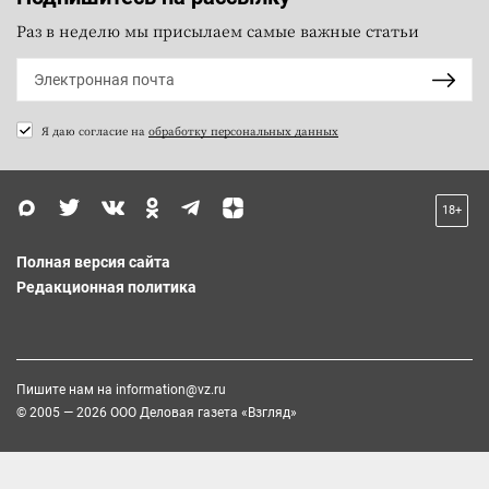
Раз в неделю мы присылаем самые важные статьи
Я даю согласие на
обработку персональных данных
18+
Полная версия сайта
Редакционная политика
Пишите нам на
information@vz.ru
© 2005 — 2026 ООО Деловая газета «Взгляд»