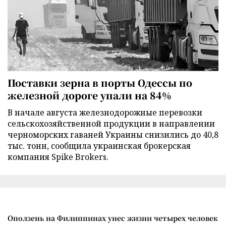
Поставки зерна в порты Одессы по
железной дороге упали на 84%
В начале августа железнодорожные перевозки
сельскохозяйственной продукции в направлении
черноморских гаваней Украины снизились до 40,8
тыс. тонн, сообщила украинская брокерская
компания Spike Brokers.
Оползень на Филиппинах унес жизни четырех человек