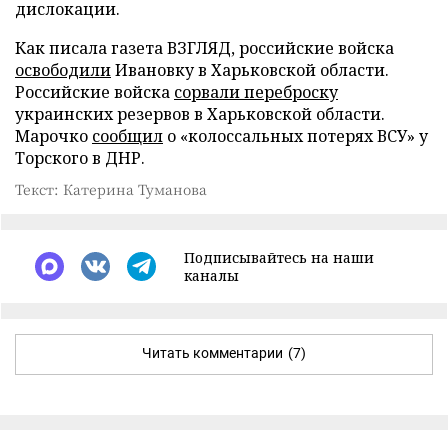
дислокации.
Как писала газета ВЗГЛЯД, российские войска
освободили
Ивановку в Харьковской области.
Российские войска
сорвали переброску
украинских резервов в Харьковской области.
Марочко
сообщил
о «колоссальных потерях ВСУ» у
Торского в ДНР.
Текст: Катерина Туманова
Подписывайтесь на наши
каналы
Читать комментарии
(7)