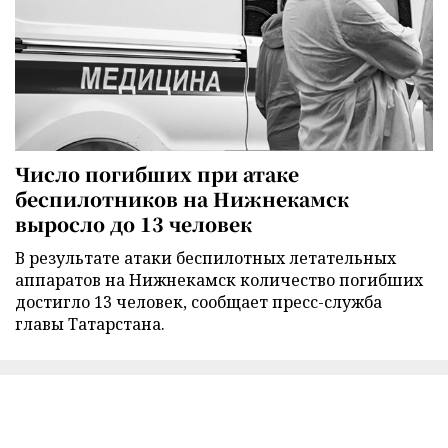
Число погибших при атаке
беспилотников на Нижнекамск
выросло до 13 человек
В результате атаки беспилотных летательных
аппаратов на Нижнекамск количество погибших
достигло 13 человек, сообщает пресс-служба
главы Татарстана.