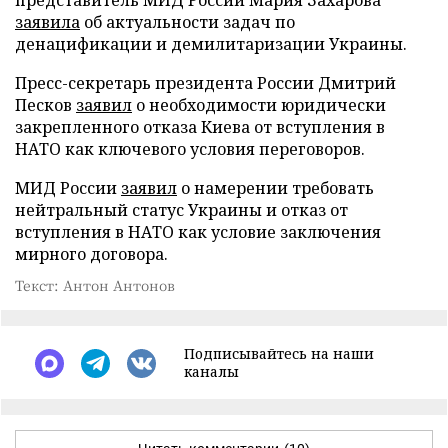
представитель МИД России Мария Захарова
заявила
об актуальности задач по
денацификации и демилитаризации Украины.
Пресс-секретарь президента России Дмитрий
Песков
заявил
о необходимости юридически
закрепленного отказа Киева от вступления в
НАТО как ключевого условия переговоров.
МИД России
заявил
о намерении требовать
нейтральный статус Украины и отказ от
вступления в НАТО как условие заключения
мирного договора.
Текст: Антон Антонов
Подписывайтесь на наши
каналы