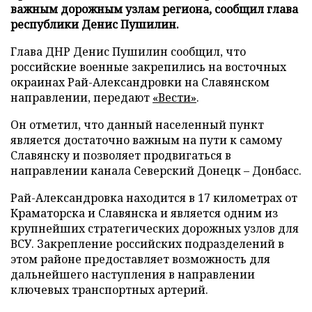
важным дорожным узлам региона, сообщил глава
республики Денис Пушилин.
Глава ДНР Денис Пушилин сообщил, что
российские военные закрепились на восточных
окраинах Рай-Александровки на Славянском
направлении, передают
«Вести»
.
Он отметил, что данный населенный пункт
является достаточно важным на пути к самому
Славянску и позволяет продвигаться в
направлении канала Северский Донецк – Донбасс.
Рай-Александровка находится в 17 километрах от
Краматорска и Славянска и является одним из
крупнейших стратегических дорожных узлов для
ВСУ. Закрепление российских подразделений в
этом районе предоставляет возможность для
дальнейшего наступления в направлении
ключевых транспортных артерий.