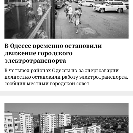
В Одессе временно остановили
движение городского
электротранспорта
В четырех районах Одессы из-за энергоаварии
полностью остановили работу электротранспорта,
сообщил местный городской совет.