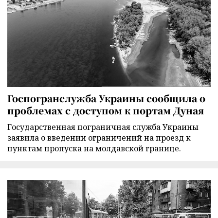
Госпогранслужба Украины сообщила о
проблемах с доступом к портам Дуная
Государственная пограничная служба Украины
заявила о введении ограничений на проезд к
пунктам пропуска на молдавской границе.