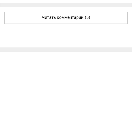
Читать комментарии
(5)