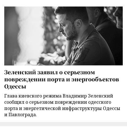
Зеленский заявил о серьезном
повреждении порта и энергообъектов
Одессы
Глава киевского режима Владимир Зеленский
сообщил о серьезном повреждении одесского
порта и энергетической инфраструктуры Одессы
и Павлограда.