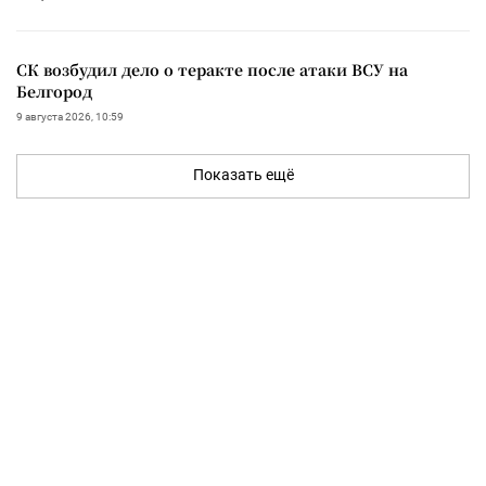
СК возбудил дело о теракте после атаки ВСУ на
Белгород
9 августа 2026, 10:59
Показать ещё