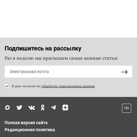
Подпишитесь на рассылку
Раз в неделю мы присылаем самые важные статьи
Я даю согласие на
обработку персональных данных
18+
Полная версия сайта
Редакционная политика