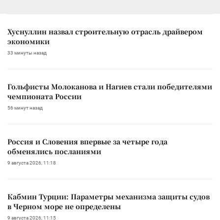
Хуснуллин назвал строительную отрасль драйвером
экономики
33 минуты назад
Гольфисты Молоканова и Нагиев стали победителями
чемпионата России
56 минут назад
Россия и Словения впервые за четыре года
обменялись посланиями
9 августа 2026, 11:18
Кабмин Турции: Параметры механизма защиты судов
в Черном море не определены
9 августа 2026, 11:15