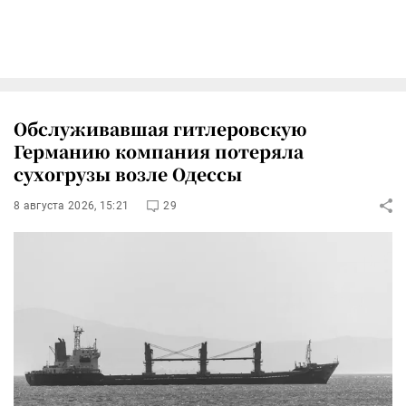
Обслуживавшая гитлеровскую
Германию компания потеряла
сухогрузы возле Одессы
8 августа 2026, 15:21
29