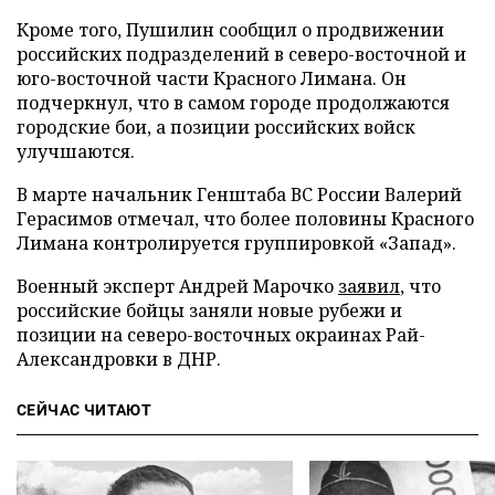
Кроме того, Пушилин сообщил о продвижении
российских подразделений в северо-восточной и
юго-восточной части Красного Лимана. Он
подчеркнул, что в самом городе продолжаются
городские бои, а позиции российских войск
улучшаются.
В марте начальник Генштаба ВС России Валерий
Герасимов отмечал, что более половины Красного
Лимана контролируется группировкой «Запад».
Военный эксперт Андрей Марочко
заявил
, что
российские бойцы заняли новые рубежи и
позиции на северо-восточных окраинах Рай-
Александровки в ДНР.
СЕЙЧАС ЧИТАЮТ