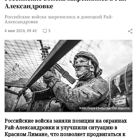
Александровке
Российские войска закрепились в донецкой Рай-
Александровке
4 мая 2026, 09:43
5
Фото: Сергей Бобылев/РИА Новости
Российские войска заняли позиции на окраинах
Рай-Александровки и улучшили ситуацию в
Красном Лимане, что позволяет продвигаться к