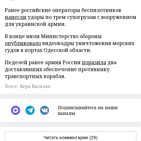
Ранее российские операторы беспилотников
нанесли
удары по трем сухогрузам с вооружением
для украинской армии.
В конце июля Министерство обороны
опубликовало
видеокадры уничтожения морских
судов в портах Одесской области.
Неделей ранее армия России
поразила
два
доставлявших обеспечение противнику
транспортных корабля.
Текст: Вера Басилая
Подписывайтесь на наши
каналы
Читать комментарии
(29)