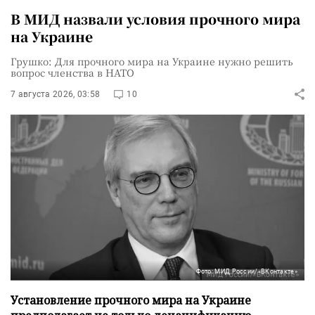
В МИД назвали условия прочного мира
на Украине
Грушко: Для прочного мира на Украине нужно решить
вопрос членства в НАТО
7 августа 2026, 03:58
10
Фото: МИД России/«ВКонтакте»
Установление прочного мира на Украине