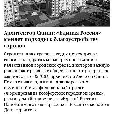
Архитектор Санин: «Единая Россия»
меняет подходы к благоустройству
городов
Строительная отрасль сегодня переходит от
гонки за квадратными метрами к созданию
качественной городской среды, в которой важную
роль играет развитие общественных пространств,
заявил газете ВЗГЛЯД архитектор Алексей Савин.
По его словам, одним из драйверов этих
изменений стал федеральный проект
«Формирование комфортной городской среды»,
реализуемый при участии «Единой России».
Напомним, в это воскресенье в России отмечается
День строителя.