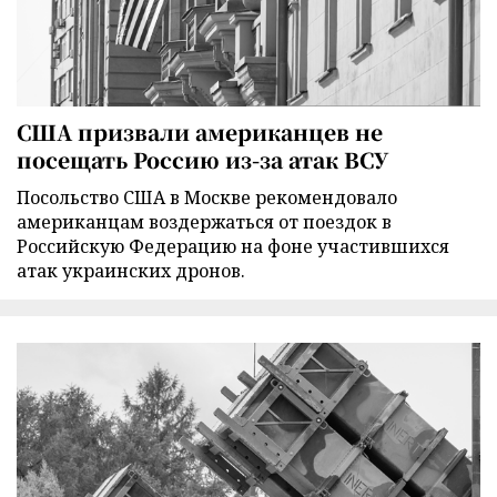
США призвали американцев не
посещать Россию из-за атак ВСУ
Посольство США в Москве рекомендовало
американцам воздержаться от поездок в
Российскую Федерацию на фоне участившихся
атак украинских дронов.