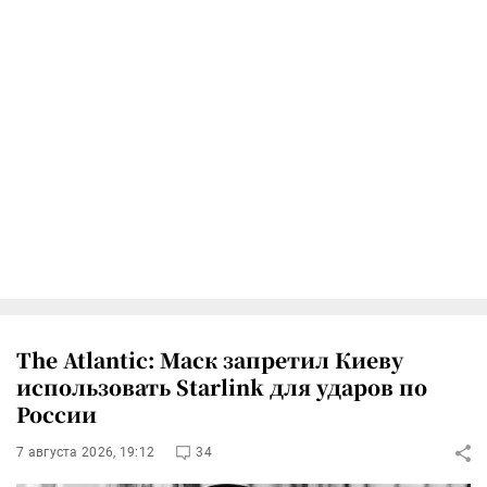
The Atlantic: Маск запретил Киеву
использовать Starlink для ударов по
России
7 августа 2026, 19:12
34