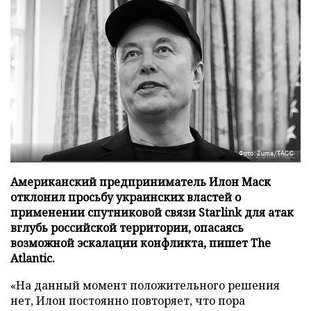
Фото: Zuma/ТАСС
Американский предприниматель Илон Маск
отклонил просьбу украинских властей о
применении спутниковой связи Starlink для атак
вглубь российской территории, опасаясь
возможной эскалации конфликта, пишет The
Atlantic.
«На данный момент положительного решения
нет, Илон постоянно повторяет, что пора