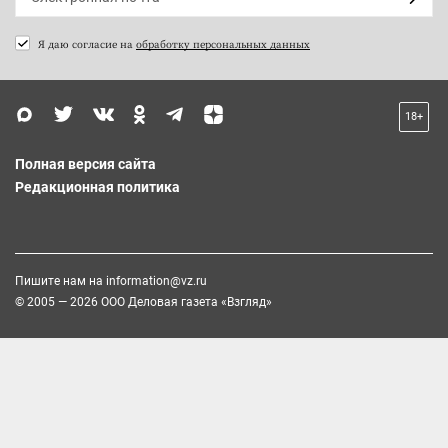
Я даю согласие на
обработку персональных данных
18+
Полная версия сайта
Редакционная политика
Пишите нам на
information@vz.ru
© 2005 — 2026 ООО Деловая газета «Взгляд»