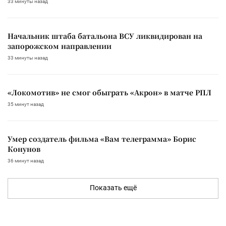
33 минуты назад
Начальник штаба батальона ВСУ ликвидирован на
запорожском направлении
33 минуты назад
«Локомотив» не смог обыграть «Акрон» в матче РПЛ
35 минут назад
Умер создатель фильма «Вам телеграмма» Борис
Конунов
36 минут назад
Показать ещё