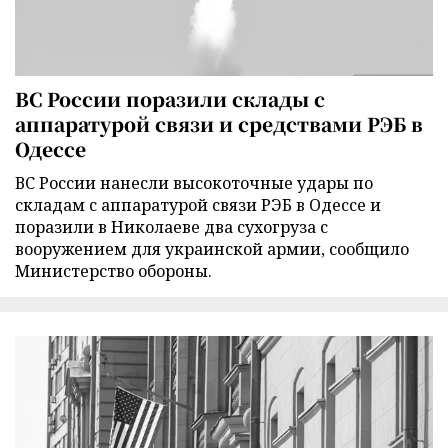
ВС России поразили склады с
аппаратурой связи и средствами РЭБ в
Одессе
ВС России нанесли высокоточные удары по
складам с аппаратурой связи РЭБ в Одессе и
поразили в Николаеве два сухогруза с
вооружением для украинской армии, сообщило
Министерство обороны.