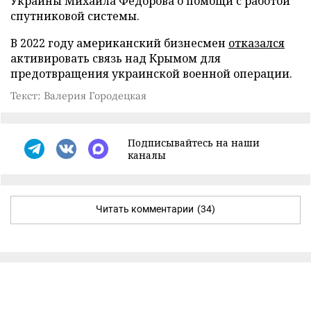
Украины Михаила Федорова о помощи с работой
спутниковой системы.
В 2022 году американский бизнесмен
отказался
активировать связь над Крымом для
предотвращения украинской военной операции.
Текст: Валерия Городецкая
Подписывайтесь на наши
каналы
Читать комментарии
(34)