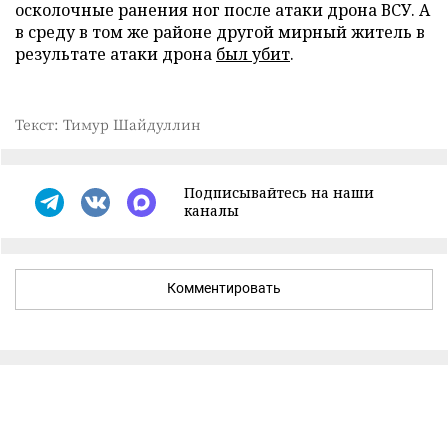
осколочные ранения ног после атаки дрона ВСУ. А
в среду в том же районе другой мирный житель в
результате атаки дрона
был убит
.
Текст: Тимур Шайдуллин
Подписывайтесь на наши
каналы
Комментировать