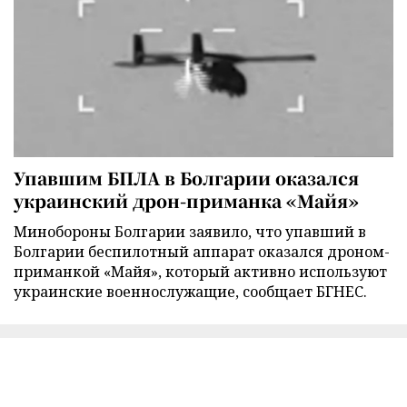
Упавшим БПЛА в Болгарии оказался
украинский дрон-приманка «Майя»
Минобороны Болгарии заявило, что упавший в
Болгарии беспилотный аппарат оказался дроном-
приманкой «Майя», который активно используют
украинские военнослужащие, сообщает БГНЕС.