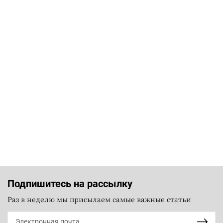
Подпишитесь на рассылку
Раз в неделю мы присылаем самые важные статьи