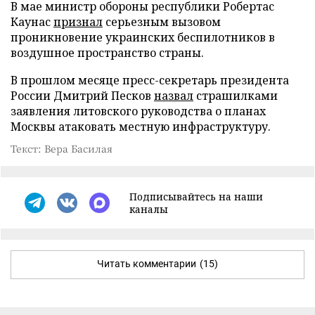
В мае министр обороны республики Робертас
Каунас
признал
серьезным вызовом
проникновение украинских беспилотников в
воздушное пространство страны.
В прошлом месяце пресс-секретарь президента
России Дмитрий Песков
назвал
страшилками
заявления литовского руководства о планах
Москвы атаковать местную инфраструктуру.
Текст: Вера Басилая
Подписывайтесь на наши
каналы
Читать комментарии
(15)