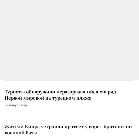
Туристы обнаружили неразорвавшийся снаряд
Первой мировой на турецком пляже
29 минут назад
Жители Кипра устроили протест у ворот британской
военной базы