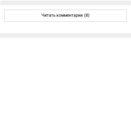
Читать комментарии
(8)