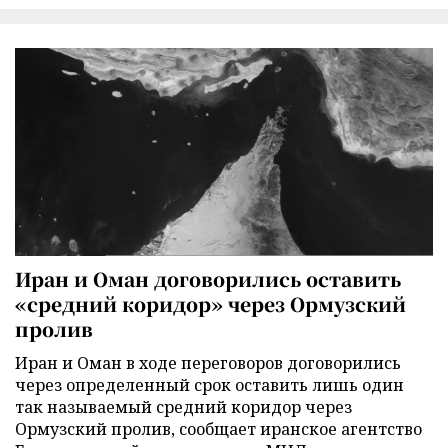
Иран и Оман договорились оставить
«средний коридор» через Ормузский
пролив
Иран и Оман в ходе переговоров договорились
через определенный срок оставить лишь один
так называемый средний коридор через
Ормузский пролив, сообщает иранское агентство