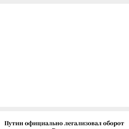
Путин официально легализовал оборот