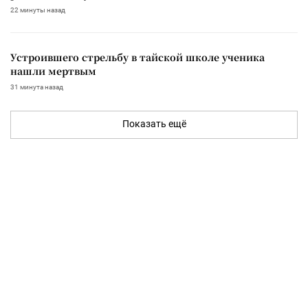
22 минуты назад
Устроившего стрельбу в тайской школе ученика
нашли мертвым
31 минута назад
Показать ещё