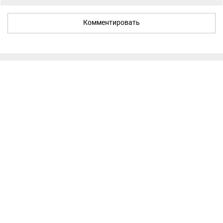
Комментировать