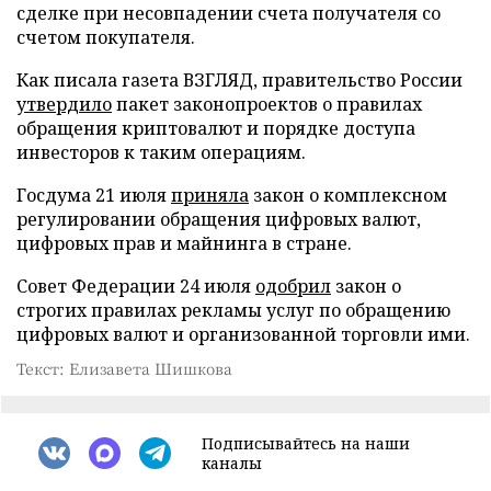
сделке при несовпадении счета получателя со
счетом покупателя.
Как писала газета ВЗГЛЯД, правительство России
утвердило
пакет законопроектов о правилах
обращения криптовалют и порядке доступа
инвесторов к таким операциям.
Госдума 21 июля
приняла
закон о комплексном
регулировании обращения цифровых валют,
цифровых прав и майнинга в стране.
Совет Федерации 24 июля
одобрил
закон о
строгих правилах рекламы услуг по обращению
цифровых валют и организованной торговли ими.
Текст: Елизавета Шишкова
Подписывайтесь на наши
каналы