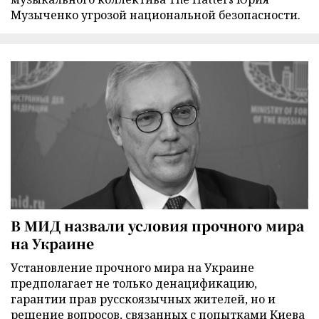
Музыченко угрозой национальной безопасности.
В МИД назвали условия прочного мира
на Украине
Установление прочного мира на Украине
предполагает не только денацификацию,
гарантии прав русскоязычных жителей, но и
решение вопросов, связанных с попытками Киева