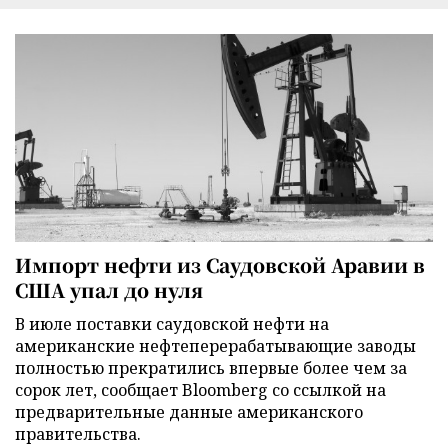
Импорт нефти из Саудовской Аравии в
США упал до нуля
В июле поставки саудовской нефти на
американские нефтеперерабатывающие заводы
полностью прекратились впервые более чем за
сорок лет, сообщает Bloomberg со ссылкой на
предварительные данные американского
правительства.