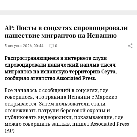
AP: Посты в соцсетях спровоцировали
нашествие мигрантов на Испанию
5 августа 2026, 00:44
0
Распространяющиеся в интернете слухи
спровоцировали панический наплыв тысяч
мигрантов на испанскую территорию Сеута,
сообщило агентство Associated Press.
Все началось с сообщений в соцсетях, где
говорилось, что граница Испании с Марокко
открывается. Затем пользователи стали
отслеживать патрули береговой охраны и
публиковать видеоролики, показывающие, где
можно совершить заплыв, пишет Associated Press
(
AP
).