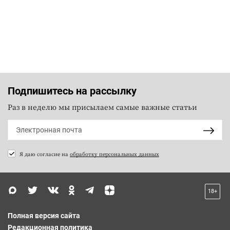
Подпишитесь на рассылку
Раз в неделю мы присылаем самые важные статьи
Я даю согласие на
обработку персональных данных
18+
Полная версия сайта
Редакционная политика