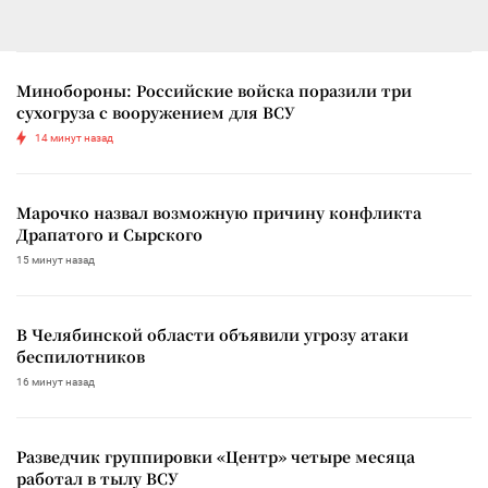
Минобороны: Российские войска поразили три
сухогруза с вооружением для ВСУ
14 минут назад
Марочко назвал возможную причину конфликта
Драпатого и Сырского
15 минут назад
В Челябинской области объявили угрозу атаки
беспилотников
16 минут назад
Разведчик группировки «Центр» четыре месяца
работал в тылу ВСУ