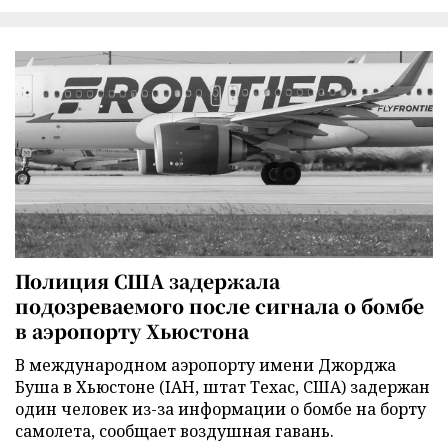
Полиция США задержала
подозреваемого после сигнала о бомбе
в аэропорту Хьюстона
В международном аэропорту имени Джорджа
Буша в Хьюстоне (IAH, штат Техас, США) задержан
один человек из-за информации о бомбе на борту
самолета, сообщает воздушная гавань.