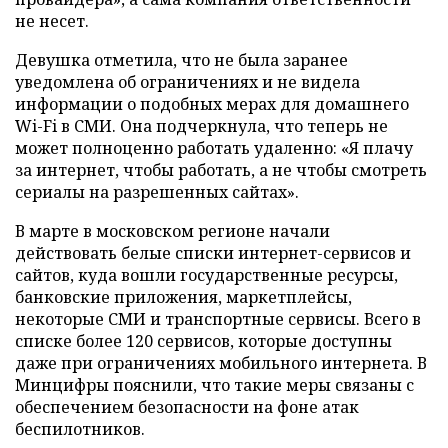
не несет.
Девушка отметила, что не была заранее
уведомлена об ограничениях и не видела
информации о подобных мерах для домашнего
Wi-Fi в СМИ. Она подчеркнула, что теперь не
может полноценно работать удаленно: «Я плачу
за интернет, чтобы работать, а не чтобы смотреть
сериалы на разрешенных сайтах».
В марте в московском регионе начали
действовать белые списки интернет-сервисов и
сайтов, куда вошли государственные ресурсы,
банковские приложения, маркетплейсы,
некоторые СМИ и транспортные сервисы. Всего в
списке более 120 сервисов, которые доступны
даже при ограничениях мобильного интернета. В
Минцифры пояснили, что такие меры связаны с
обеспечением безопасности на фоне атак
беспилотников.