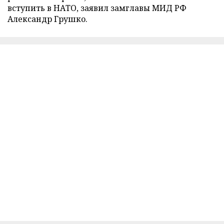
вступить в НАТО, заявил замглавы МИД РФ
Александр Грушко.