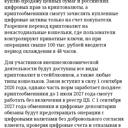
куплю-продажу ценных бумаг и российских
цифровых прав за криптовалюты, а
криптообменники смогут зачислять купленные
цифровые активы только на счет покупателя.
Разрешен перевод криптовалют на
некастодиальные кошельки, где пользователи
контролируют приватные ключи, но при
операциях свыше 100 тыс. рублей вводится
период охлаждения в 48 часов.
Для участников внешнеэкономической
деятельности будут доступны все виды
криптовалют и стейблкоинов, а также любые
типы кошельков. Закон вступит в силу 1 сентября
2026 года, однако часть норм заработает позднее:
криптообменники до 1 июля 2027 года смогут
работать без включения в реестр ЦБ. С 1 сентября
2027 года обменники и цифровые депозитарии
обязаны будут предотвращать операции с
цифровыми валютами без добровольного согласия
клиента, проверяя цифровые счета и отказывая в