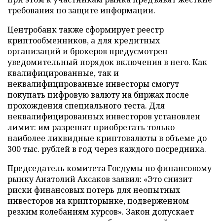
требования по защите информации.
Центробанк также сформирует реестр
криптообменников, а для кредитных
организаций и брокеров предусмотрен
уведомительный порядок включения в него. Как
квалифицированные, так и
неквалифицированные инвесторы смогут
покупать цифровую валюту на биржах после
прохождения специального теста. Для
неквалифицированных инвесторов установлен
лимит: им разрешат приобретать только
наиболее ликвидные криптовалюты в объеме до
300 тыс. рублей в год через каждого посредника.
Председатель комитета Госдумы по финансовому
рынку Анатолий Аксаков заявил: «Это снизит
риски финансовых потерь для неопытных
инвесторов на крипторынке, подверженном
резким колебаниям курсов». Закон допускает