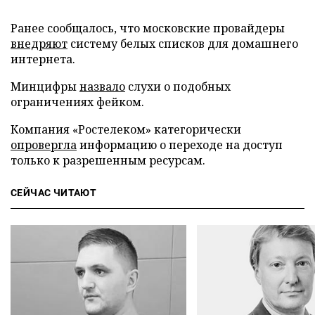
Ранее сообщалось, что московские провайдеры
внедряют
систему белых списков для домашнего
интернета.
Минцифры
назвало
слухи о подобных
ограничениях фейком.
Компания «Ростелеком» категорически
опровергла
информацию о переходе на доступ
только к разрешенным ресурсам.
СЕЙЧАС ЧИТАЮТ