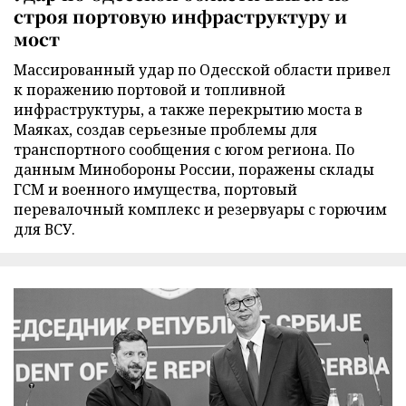
строя портовую инфраструктуру и
мост
Массированный удар по Одесской области привел
к поражению портовой и топливной
инфраструктуры, а также перекрытию моста в
Маяках, создав серьезные проблемы для
транспортного сообщения с югом региона. По
данным Минобороны России, поражены склады
ГСМ и военного имущества, портовый
перевалочный комплекс и резервуары с горючим
для ВСУ.