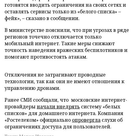
готовятся вводить ограничения на своих сетях и
оставлять сервисы только из «белого списка» –
фейк», – сказано в сообщении.
В министерстве пояснили, что при угрозах в ряде
регионов точечно отключается только
мобильный интернет. Такие меры снижают
точность наведения вражеских беспилотников и
помогают противостоять атакам.
Отключения не затрагивают проводные
технологии, так как они не имеют отношения к
управлению дронами.
Ранее СМИ сообщали, что московские интернет-
провайдеры
начали внедрять
систему «белых
списков» для домашнего интернета. Компания
«Ростелеком» официально
опровергла
слухи об
ограничениях доступа для пользователей.