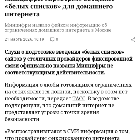
«белых списков» для домашнего
интернета
Минцифры назвало фейком информацию об
ограничениях домашнего интернета в Москве
21 марта 2026, 16:19
0
Слухи о подготовке введения «белых списков»
сайтов у столичных провайдеров фиксированной
связи официально названы Минцифры не
соответствующими действительности.
Информация о якобы готовящихся ограничениях
на сетях является ложной, поскольку в этом нет
необходимости, передает
ТАСС
. В ведомстве
подчеркнули, что домашний интернет не
представляет угрозы с точки зрения
безопасности.
«Распространившаяся в СМИ информация о том,
что провайдеры фиксированного интернета