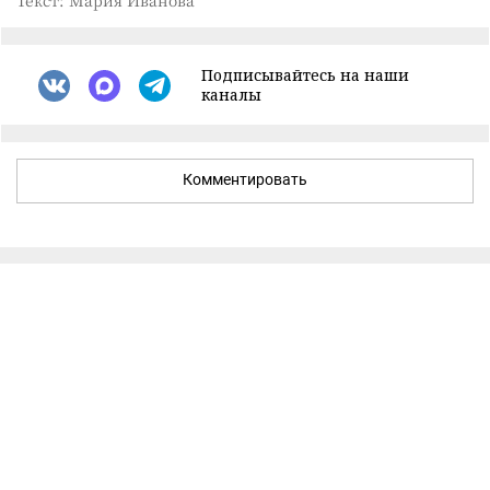
Текст: Мария Иванова
Подписывайтесь на наши
каналы
Комментировать