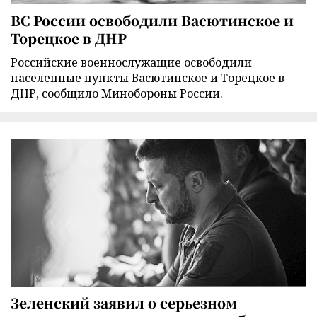
ВС России освободили Васютинское и
Торецкое в ДНР
Российские военнослужащие освободили
населенные пункты Васютинское и Торецкое в
ДНР, сообщило Минобороны России.
Зеленский заявил о серьезном