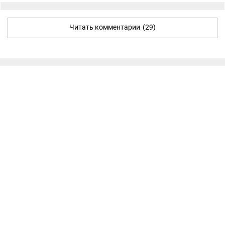
Читать комментарии
(29)