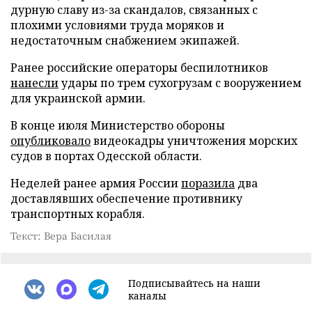
дурную славу из-за скандалов, связанных с
плохими условиями труда моряков и
недостаточным снабжением экипажей.
Ранее российские операторы беспилотников
нанесли
удары по трем сухогрузам с вооружением
для украинской армии.
В конце июля Министерство обороны
опубликовало
видеокадры уничтожения морских
судов в портах Одесской области.
Неделей ранее армия России
поразила
два
доставлявших обеспечение противнику
транспортных корабля.
Текст: Вера Басилая
Подписывайтесь на наши
каналы