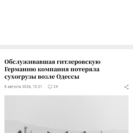
Обслуживавшая гитлеровскую
Германию компания потеряла
сухогрузы возле Одессы
8 августа 2026, 15:21
29