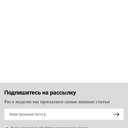
Подпишитесь на рассылку
Раз в неделю мы присылаем самые важные статьи
Я даю согласие на
обработку персональных данных