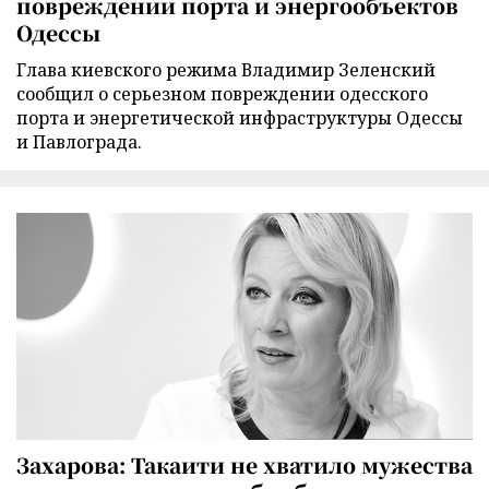
повреждении порта и энергообъектов
Одессы
Глава киевского режима Владимир Зеленский
сообщил о серьезном повреждении одесского
порта и энергетической инфраструктуры Одессы
и Павлограда.
Захарова: Такаити не хватило мужества