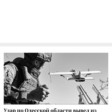
Удар по Одесской области вывел из