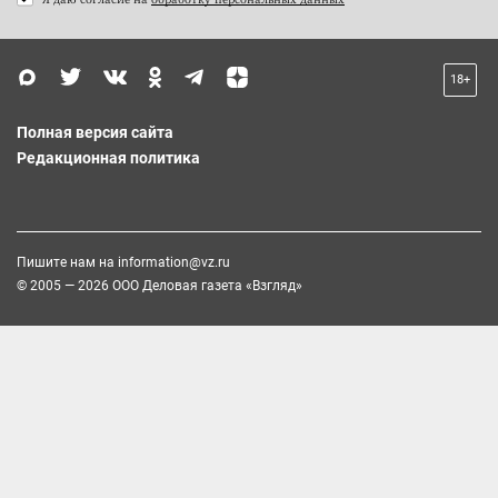
18+
Полная версия сайта
Редакционная политика
Пишите нам на
information@vz.ru
© 2005 — 2026 ООО Деловая газета «Взгляд»