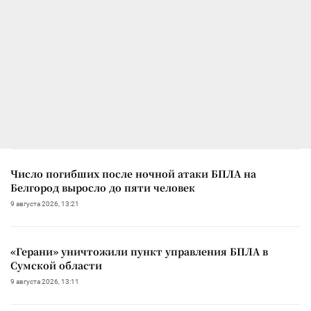
Число погибших после ночной атаки БПЛА на
Белгород выросло до пяти человек
9 августа 2026, 13:21
«Герани» уничтожили пункт управления БПЛА в
Сумской области
9 августа 2026, 13:11