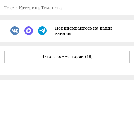
Текст: Катерина Туманова
Подписывайтесь на наши
каналы
Читать комментарии
(18)