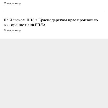
27 минут назад
На Ильском НПЗ в Краснодарском крае произошло
возгорание из-за БПЛА
36 минут назад