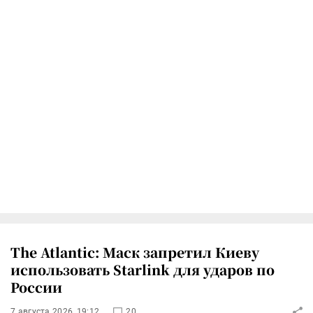
The Atlantic: Маск запретил Киеву
использовать Starlink для ударов по
России
7 августа 2026, 19:12
20