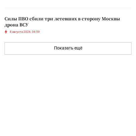
Силы ПВО сбили три летевших в сторону Москвы
дрона ВСУ
8 августа 2026, 06:59
Показать ещё