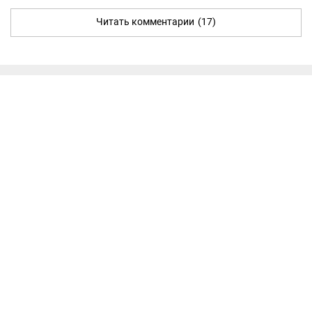
Читать комментарии
(17)