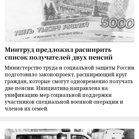
Минтруд предложил расширить
список получателей двух пенсий
Министерство труда и социальной защиты России
подготовило законопроект, расширяющий круг
граждан, которые смогут одновременно получать
две пенсии. Инициатива направлена на
унификацию мер социальной поддержки
участников специальной военной операции и
членов их семей.