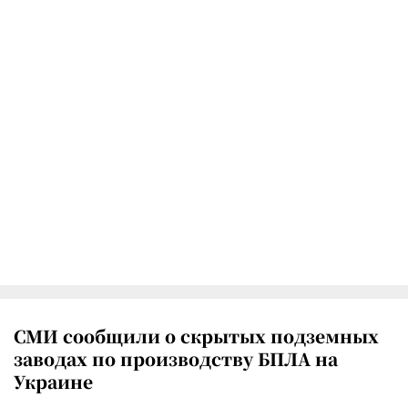
СМИ сообщили о скрытых подземных
заводах по производству БПЛА на
Украине