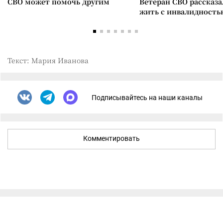
СВО может помочь другим
Ветеран СВО рассказа
жить с инвалидность
Текст: Мария Иванова
Подписывайтесь на наши каналы
Комментировать