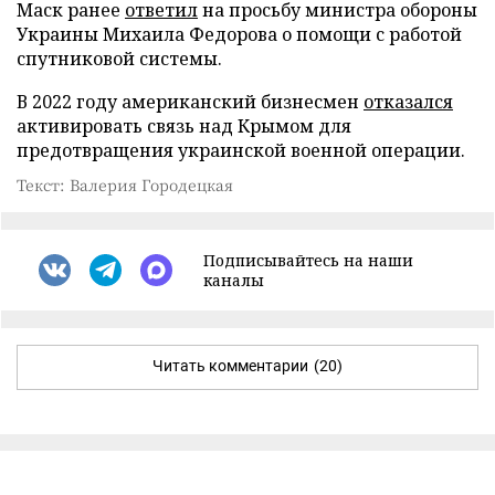
Маск ранее
ответил
на просьбу министра обороны
Украины Михаила Федорова о помощи с работой
спутниковой системы.
В 2022 году американский бизнесмен
отказался
активировать связь над Крымом для
предотвращения украинской военной операции.
Текст: Валерия Городецкая
Подписывайтесь на наши
каналы
Читать комментарии
(20)