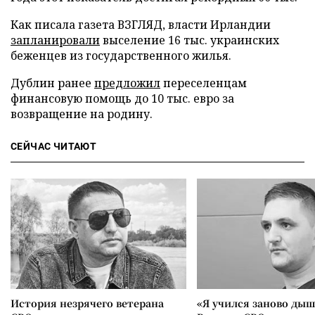
Как писала газета ВЗГЛЯД, власти Ирландии
запланировали
выселение 16 тыс. украинских
беженцев из государственного жилья.
Дублин ранее
предложил
переселенцам
финансовую помощь до 10 тыс. евро за
возвращение на родину.
СЕЙЧАС ЧИТАЮТ
История незрячего ветерана
«Я учился заново дыш