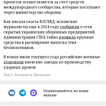
проектов осуществляется за счет средств
международного сообщества, которые поступают
через министерство обороны.
Как писала газета ВЗГЛЯД, испанские
журналисты еще в 2024 году
сообщили
о сети
скрытых украинских оборонных предприятий.
Администрация США тайно
вложила
крупные
средства в расширение выпуска этих
беспилотников.
В конце июля текущего года российские военные
атаковали
киевские заводы по производству
ударных дронов.
Текст: Елизавета Шишкова
Подписывайтесь на наши
каналы