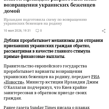
возвращения украинских беженцев
домой
Ирландия подготовила схему по возвращению
украинских беженцев на родину
10 мая 2026, 19:31
0
Дублин прорабатывает механизмы для отправки
приехавших украинских граждан обратно,
рассматривая в качестве главного стимула
прямые финансовые выплаты.
Правительство европейского государства
прорабатывает варианты возвращения
украинских беженцев на родину, передает
РИА
«Новости»
. Министр юстиции Ирландии Джим
О'Каллаган подчеркнул, что Киев крайне
заинтересован в обратном приезде своих
граждан.
Ранее газета Sunday Times писала о планах