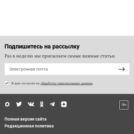
Подпишитесь на рассылку
Раз в неделю мы присылаем самые важные статьи
Я даю согласие на
обработку персональных данных
18+
Полная версия сайта
Редакционная политика