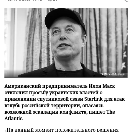
Фото: Zuma/ТАСС
Американский предприниматель Илон Маск
отклонил просьбу украинских властей о
применении спутниковой связи Starlink для атак
вглубь российской территории, опасаясь
возможной эскалации конфликта, пишет The
Atlantic.
«На данный момент положительного решения