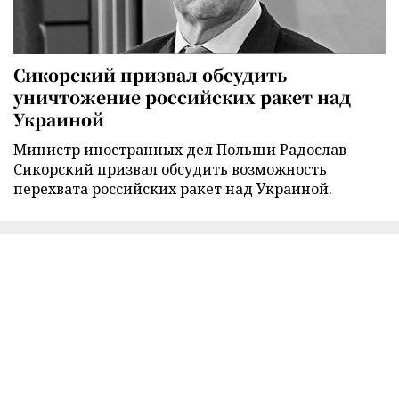
Сикорский призвал обсудить
уничтожение российских ракет над
Украиной
Министр иностранных дел Польши Радослав
Сикорский призвал обсудить возможность
перехвата российских ракет над Украиной.