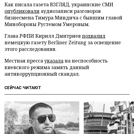
Как писала газета ВЗГЛЯД, украинские СМИ
опубликовали
аудиозаписи разговоров
бизнесмена Тимура Миндича с бывшим главой
Минобороны Рустемом Умеровым.
Глава РФПИ Кирилл Дмитриев
похвалил
немецкую газету Berliner Zeitung за освещение
этого расследования.
Местная пресса
указала
на неспособность
киевского режима замять данный
антикоррупционный скандал.
СЕЙЧАС ЧИТАЮТ