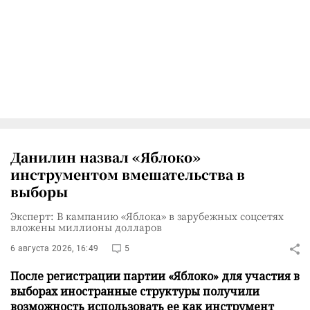
Данилин назвал «Яблоко»
инструментом вмешательства в
выборы
Эксперт: В кампанию «Яблока» в зарубежных соцсетях
вложены миллионы долларов
6 августа 2026, 16:49
5
После регистрации партии «Яблоко» для участия в
выборах иностранные структуры получили
возможность использовать ее как инструмент