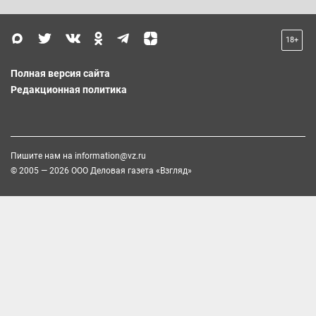
18+
Полная версия сайта
Редакционная политика
Пишите нам на
information@vz.ru
© 2005 — 2026 ООО Деловая газета «Взгляд»