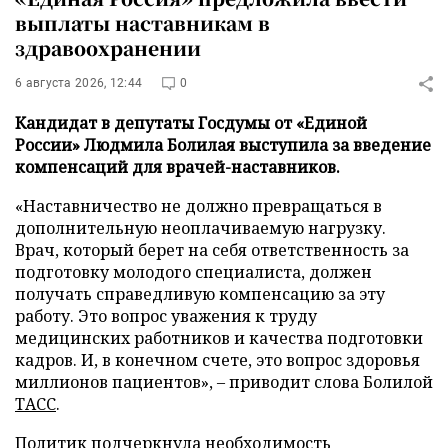
выплаты наставникам в
здравоохранении
6 августа 2026, 12:44
0
Кандидат в депутаты Госдумы от «Единой
России» Людмила Болилая выступила за введение
компенсаций для врачей-наставников.
«Наставничество не должно превращаться в
дополнительную неоплачиваемую нагрузку.
Врач, который берет на себя ответственность за
подготовку молодого специалиста, должен
получать справедливую компенсацию за эту
работу. Это вопрос уважения к труду
медицинских работников и качества подготовки
кадров. И, в конечном счете, это вопрос здоровья
миллионов пациентов», – приводит слова Болилой
ТАСС
.
Политик подчеркнула необходимость