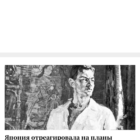
Япония отреагировала на планы