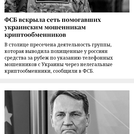
ФСБ вскрыла сеть помогавших
украинским мошенникам
криптообменников
В столице пресечена деятельность группы,
которая выводила похищенные у россиян
средства за рубеж по указанию телефонных
мошенников с Украины через нелегальные
криптообменники, сообщили в ФСБ.