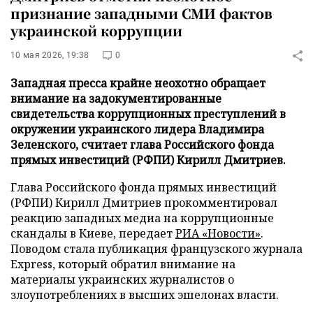
признание западными СМИ фактов
украинской коррупции
10 мая 2026, 19:38
0
Западная пресса крайне неохотно обращает
внимание на задокументированные
свидетельства коррупционных преступлений в
окружении украинского лидера Владимира
Зеленского, считает глава Российского фонда
прямых инвестиций (РФПИ) Кирилл Дмитриев.
Глава Российского фонда прямых инвестиций
(РФПИ) Кирилл Дмитриев прокомментировал
реакцию западных медиа на коррупционные
скандалы в Киеве, передает
РИА «Новости»
.
Поводом стала публикация французского журнала
Express, который обратил внимание на
материалы украинских журналистов о
злоупотреблениях в высших эшелонах власти.