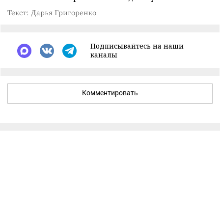
Текст: Дарья Григоренко
Подписывайтесь на наши
каналы
Комментировать