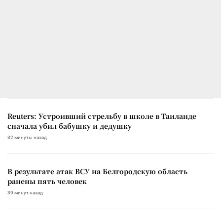
Reuters: Устроивший стрельбу в школе в Таиланде
сначала убил бабушку и дедушку
32 минуты назад
В результате атак ВСУ на Белгородскую область
ранены пять человек
39 минут назад