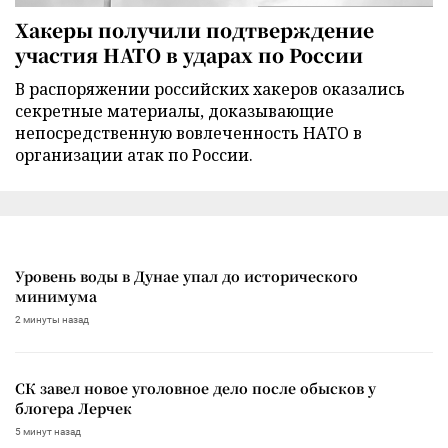
Хакеры получили подтверждение
участия НАТО в ударах по России
В распоряжении российских хакеров оказались
секретные материалы, доказывающие
непосредственную вовлеченность НАТО в
организации атак по России.
Уровень воды в Дунае упал до исторического
минимума
2 минуты назад
СК завел новое уголовное дело после обысков у
блогера Лерчек
5 минут назад