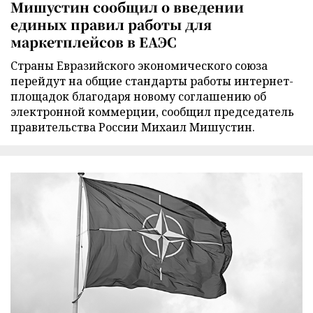
Мишустин сообщил о введении
единых правил работы для
маркетплейсов в ЕАЭС
Страны Евразийского экономического союза
перейдут на общие стандарты работы интернет-
площадок благодаря новому соглашению об
электронной коммерции, сообщил председатель
правительства России Михаил Мишустин.