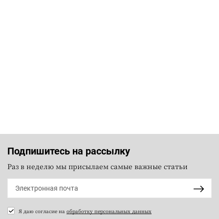
Подпишитесь на рассылку
Раз в неделю мы присылаем самые важные статьи
Я даю согласие на
обработку персональных данных