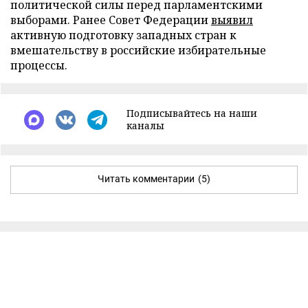
политической силы перед парламентскими
выборами. Ранее Совет Федерации
выявил
активную подготовку западных стран к
вмешательству в российские избирательные
процессы.
Подписывайтесь на наши
каналы
Читать комментарии
(5)