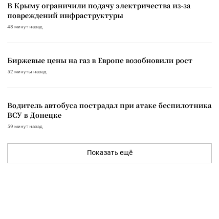
В Крыму ограничили подачу электричества из-за
повреждений инфраструктуры
48 минут назад
Биржевые цены на газ в Европе возобновили рост
52 минуты назад
Водитель автобуса пострадал при атаке беспилотника
ВСУ в Донецке
59 минут назад
Показать ещё