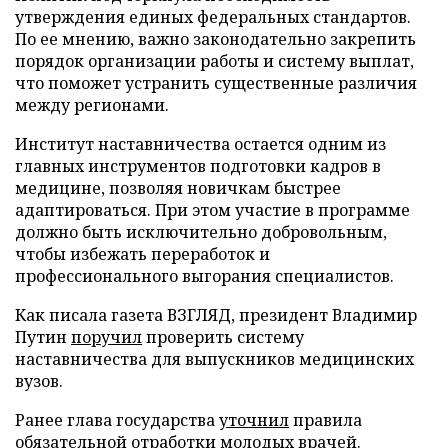
утверждения единых федеральных стандартов.
По ее мнению, важно законодательно закрепить
порядок организации работы и систему выплат,
что поможет устранить существенные различия
между регионами.
Институт наставничества остается одним из
главных инструментов подготовки кадров в
медицине, позволяя новичкам быстрее
адаптироваться. При этом участие в программе
должно быть исключительно добровольным,
чтобы избежать переработок и
профессионального выгорания специалистов.
Как писала газета ВЗГЛЯД, президент Владимир
Путин
поручил
проверить систему
наставничества для выпускников медицинских
вузов.
Ранее глава государства
уточнил
правила
обязательной отработки молодых врачей.