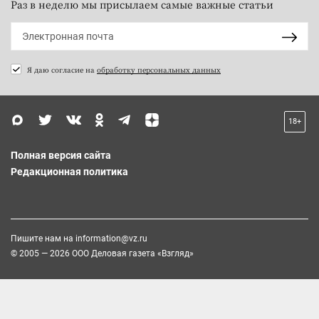
Раз в неделю мы присылаем самые важные статьи
Я даю согласие на
обработку персональных данных
18+
Полная версия сайта
Редакционная политика
Пишите нам на
information@vz.ru
© 2005 — 2026 ООО Деловая газета «Взгляд»