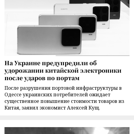
На Украине предупредили об
удорожании китайской электроники
после ударов по портам
После разрушения портовой инфраструктуры в
Одессе украинских потребителей ожидает
существенное повышение стоимости товаров из
Китая, заявил экономист Алексей Кущ.