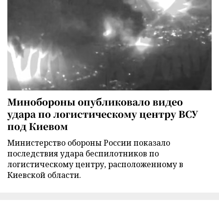
Минобороны опубликовало видео
удара по логистическому центру ВСУ
под Киевом
Министерство обороны России показало
последствия удара беспилотников по
логистическому центру, расположенному в
Киевской области.