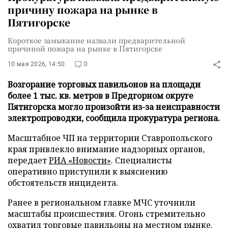
причину пожара на рынке в
Пятигорске
Короткое замыкание назвали предварительной
причиной пожара на рынке в Пятигорске
10 мая 2026, 14:50
0
Возгорание торговых павильонов на площади
более 1 тыс. кв. метров в Предгорном округе
Пятигорска могло произойти из-за неисправности
электропроводки, сообщила прокуратура региона.
Масштабное ЧП на территории Ставропольского
края привлекло внимание надзорных органов,
передает
РИА «Новости»
. Специалисты
оперативно приступили к выяснению
обстоятельств инцидента.
Ранее в региональном главке МЧС уточнили
масштабы происшествия. Огонь стремительно
охватил торговые павильоны на местном рынке.