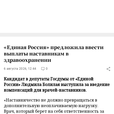
«Единая Россия» предложила ввести
выплаты наставникам в
здравоохранении
6 августа 2026, 12:44
0
Кандидат в депутаты Госдумы от «Единой
России» Людмила Болилая выступила за введение
компенсаций для врачей-наставников.
«Наставничество не должно превращаться в
дополнительную неоплачиваемую нагрузку.
Врач, который берет на себя ответственность за