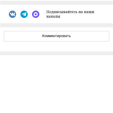
Подписывайтесь на наши
каналы
Комментировать