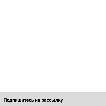
Подпишитесь на рассылку