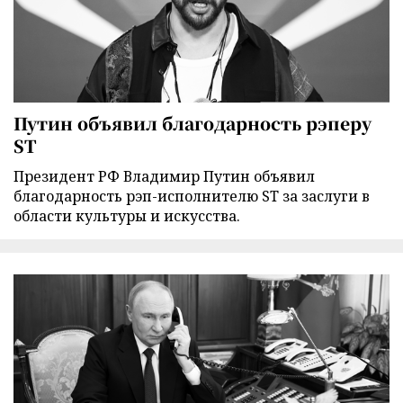
Путин объявил благодарность рэперу
ST
Президент РФ Владимир Путин объявил
благодарность рэп-исполнителю ST за заслуги в
области культуры и искусства.