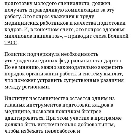
подготовку молодого специалиста, должен
получать справедливую компенсацию за эту
работу. Это вопрос уважения к труду
медицинских работников и качества подготовки
кадров. И, в конечном счете, это вопрос здоровья
миллионов пациентов», – приводит слова Болилой
ТАСС
.
Политик подчеркнула необходимость
утверждения единых федеральных стандартов.
По ее мнению, важно законодательно закрепить
порядок организации работы и систему выплат,
что поможет устранить существенные различия
между регионами.
Институт наставничества остается одним из
главных инструментов подготовки кадров в
медицине, позволяя новичкам быстрее
адаптироваться. При этом участие в программе
должно быть исключительно добровольным,
чтобы избежать переработок и