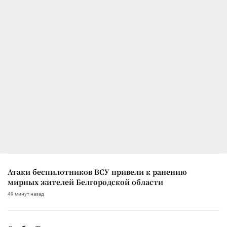
Атаки беспилотников ВСУ привели к ранению
мирных жителей Белгородской области
49 минут назад