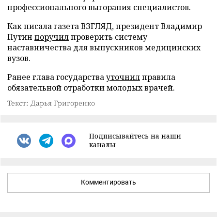
профессионального выгорания специалистов.
Как писала газета ВЗГЛЯД, президент Владимир
Путин
поручил
проверить систему
наставничества для выпускников медицинских
вузов.
Ранее глава государства
уточнил
правила
обязательной отработки молодых врачей.
Текст: Дарья Григоренко
Подписывайтесь на наши
каналы
Комментировать