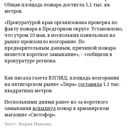
Общая площадь пожара достигла 1,1 тыс. кв.
метров.
«Прокуратурой края организована проверка по
факту пожара в Предгорном округе. Установлено,
что утром 10 мая, в нескольких павильонах на
рынке произошло возгорание. По
предварительным данным, причиной пожара
является короткое замыкание», – сообщили в
прокуратуре региона.
Как писала газета ВЗГЛЯД, площадь возгорания
на пятигорском рынке «Лира»
составила
1,1 тыс.
квадратных метров.
Несколькими днями ранее из-за короткого
замыкания
вспыхнул
пожар в армавирском
магазине «Светофор».
Текст: Мария Иванова