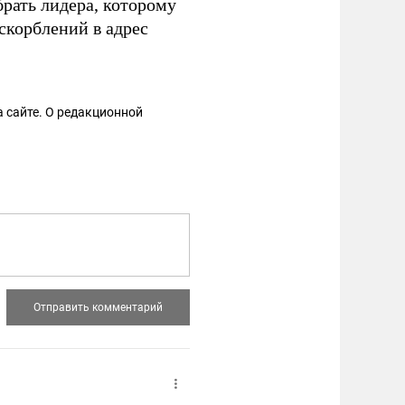
рать лидера, которому
скорблений в адрес
.
 сайте. О редакционной