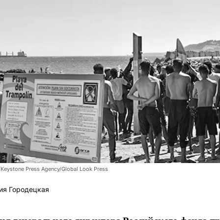
/Keystone Press Agency/Global Look Press
ия Городецкая