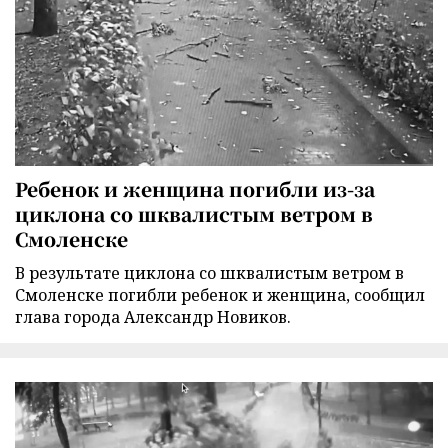
Ребенок и женщина погибли из-за
циклона со шквалистым ветром в
Смоленске
В результате циклона со шквалистым ветром в
Смоленске погибли ребенок и женщина, сообщил
глава города Александр Новиков.