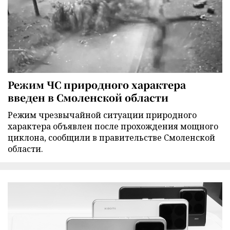
Режим ЧС природного характера
введен в Смоленской области
Режим чрезвычайной ситуации природного
характера объявлен после прохождения мощного
циклона, сообщили в правительстве Смоленской
области.