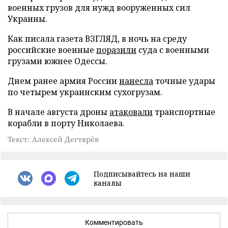
военных грузов для нужд вооруженных сил
Украины.
Как писала газета ВЗГЛЯД, в ночь на среду
российские военные
поразили
суда с военными
грузами южнее Одессы.
Днем ранее армия России
нанесла
точные удары
по четырем украинским сухогрузам.
В начале августа дроны
атаковали
транспортные
корабли в порту Николаева.
Текст: Алексей Дегтярёв
Подписывайтесь на наши
каналы
Комментировать