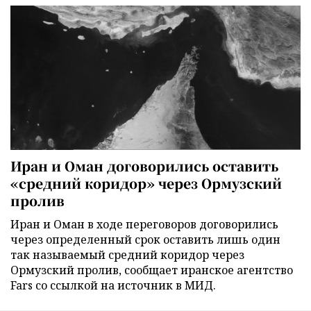
Иран и Оман договорились оставить
«средний коридор» через Ормузский
пролив
Иран и Оман в ходе переговоров договорились
через определенный срок оставить лишь один
так называемый средний коридор через
Ормузский пролив, сообщает иранское агентство
Fars со ссылкой на источник в МИД.