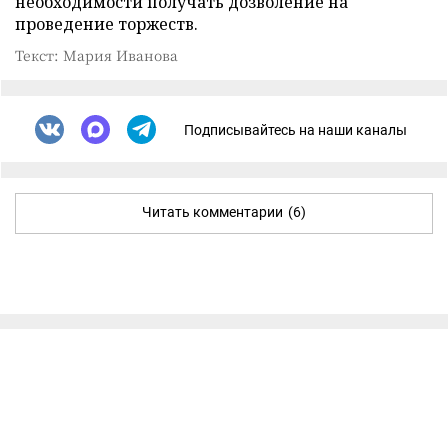
необходимости получать дозволение на
проведение торжеств.
Текст: Мария Иванова
Подписывайтесь на наши каналы
Читать комментарии
(6)