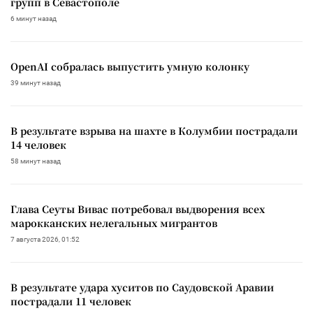
групп в Севастополе
6 минут назад
OpenAI собралась выпустить умную колонку
39 минут назад
В результате взрыва на шахте в Колумбии пострадали
14 человек
58 минут назад
Глава Сеуты Вивас потребовал выдворения всех
марокканских нелегальных мигрантов
7 августа 2026, 01:52
В результате удара хуситов по Саудовской Аравии
пострадали 11 человек