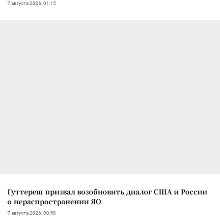
7 августа 2026, 01:15
Гуттереш призвал возобновить диалог США и России
о нераспространении ЯО
7 августа 2026, 00:58