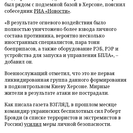
был рядом с подземной базой в Херсоне, пояснил
собеседник
РИА «Новости»
.
«В результате огневого воздействия было
полностью уничтожено более взвода личного
состава противника, вероятно несколько
иностранных специалистов, пара тонн
боеприпасов, а также оборудование РЭБ, РЭР и
устройства для запуска и управления БПЛА», –
добавил он.
Военнослужащий отметил, что это не первая
ликвидированная группа данного формирования
в подконтрольном Киеву Херсоне. Мирные
жители в результате атаки не пострадали.
Как писала газета ВЗГЛЯД, в прошлом месяце
командир украинских беспилотных сил Роберт
Бровди (в списке террористов и экстремистов в
России)
усилил
меры личной безопасности.