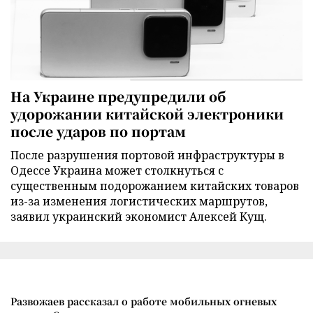
На Украине предупредили об
удорожании китайской электроники
после ударов по портам
После разрушения портовой инфраструктуры в
Одессе Украина может столкнуться с
существенным подорожанием китайских товаров
из-за изменения логистических маршрутов,
заявил украинский экономист Алексей Кущ.
Развожаев рассказал о работе мобильных огневых