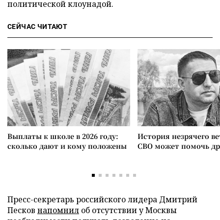
политической клоунадой.
СЕЙЧАС ЧИТАЮТ
Выплаты к школе в 2026 году:
История незрячего ве
сколько дают и кому положены
СВО может помочь д
Пресс-секретарь российского лидера Дмитрий
Песков
напомнил
об отсутствии у Москвы