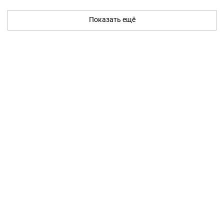
Показать ещё