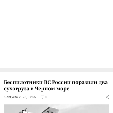
Беспилотники ВС России поразили два
сухогруза в Черном море
6 августа 2026, 07:55
0