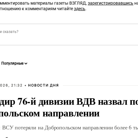
омментировать материалы газеты ВЗГЛЯД,
зарегистрировавшись
на
отношению к комментариям читайте
здесь
.
026, 21:32 •
НОВОСТИ ДНЯ
дир 76-й дивизии ВДВ назвал п
польском направлении
 ВСУ потеряли на Добропольском направлении более 6 ты