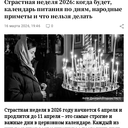
Страстная неделя 2026: когда будет,
календарь питания по дням, народные
приметы и что нельзя делать
16 марта 2026, 19:46
0
Фото: Дмитрий Ягодкин/ТАСС
Страстная неделя в 2026 году начнется 6 апреля и
продлится до 11 апреля – это самые строгие и
важные дни в церковном календаре. Каждый из