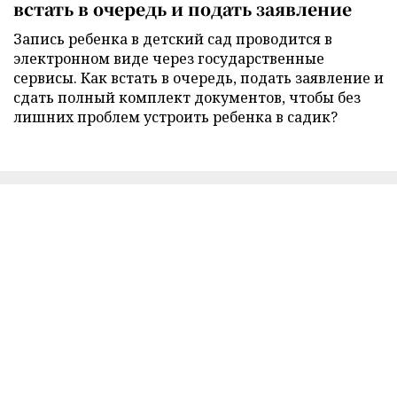
встать в очередь и подать заявление
Запись ребенка в детский сад проводится в
электронном виде через государственные
сервисы. Как встать в очередь, подать заявление и
сдать полный комплект документов, чтобы без
лишних проблем устроить ребенка в садик?