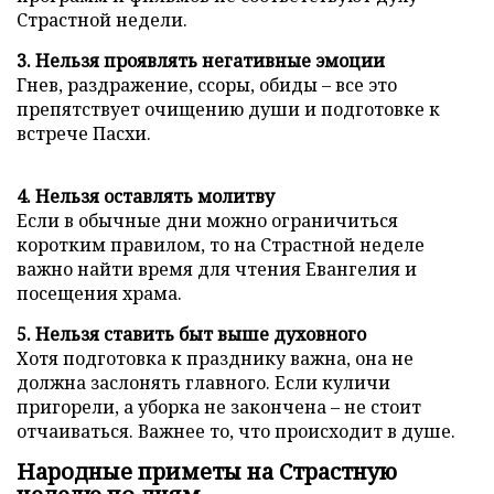
Страстной недели.
3. Нельзя проявлять негативные эмоции
Гнев, раздражение, ссоры, обиды – все это
препятствует очищению души и подготовке к
встрече Пасхи.
4. Нельзя оставлять молитву
Если в обычные дни можно ограничиться
коротким правилом, то на Страстной неделе
важно найти время для чтения Евангелия и
посещения храма.
5. Нельзя ставить быт выше духовного
Хотя подготовка к празднику важна, она не
должна заслонять главного. Если куличи
пригорели, а уборка не закончена – не стоит
отчаиваться. Важнее то, что происходит в душе.
Народные приметы на Страстную