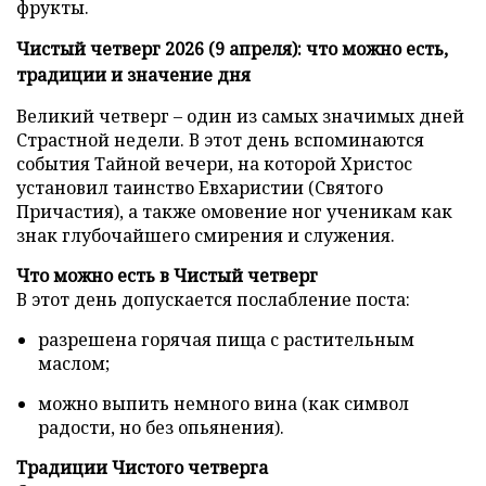
фрукты.
Чистый четверг 2026 (9 апреля): что можно есть,
традиции и значение дня
Великий четверг – один из самых значимых дней
Страстной недели. В этот день вспоминаются
события Тайной вечери, на которой Христос
установил таинство Евхаристии (Святого
Причастия), а также омовение ног ученикам как
знак глубочайшего смирения и служения.
Что можно есть в Чистый четверг
В этот день допускается послабление поста:
разрешена горячая пища с растительным
маслом;
можно выпить немного вина (как символ
радости, но без опьянения).
Традиции Чистого четверга