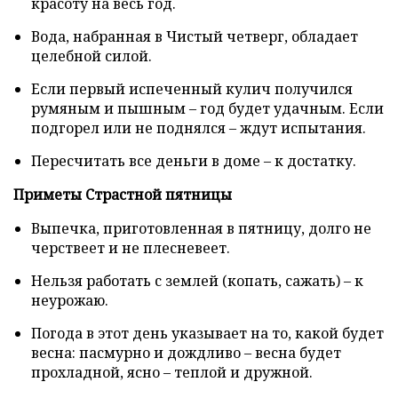
красоту на весь год.
Вода, набранная в Чистый четверг, обладает
целебной силой.
Если первый испеченный кулич получился
румяным и пышным – год будет удачным. Если
подгорел или не поднялся – ждут испытания.
Пересчитать все деньги в доме – к достатку.
Приметы Страстной пятницы
Выпечка, приготовленная в пятницу, долго не
черствеет и не плесневеет.
Нельзя работать с землей (копать, сажать) – к
неурожаю.
Погода в этот день указывает на то, какой будет
весна: пасмурно и дождливо – весна будет
прохладной, ясно – теплой и дружной.