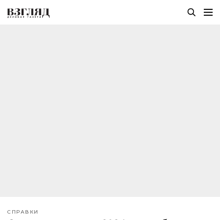
СПРАВКИ