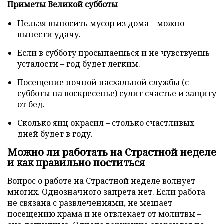
Приметы Великой субботы
Нельзя выносить мусор из дома – можно
вынести удачу.
Если в субботу просыпаешься и не чувствуешь
усталости – год будет легким.
Посещение ночной пасхальной службы (с
субботы на воскресенье) сулит счастье и защиту
от бед.
Сколько яиц окрасил – столько счастливых
дней будет в году.
Можно ли работать на Страстной неделе
и как правильно поститься
Вопрос о работе на Страстной неделе волнует
многих. Однозначного запрета нет. Если работа
не связана с развлечениями, не мешает
посещению храма и не отвлекает от молитвы –