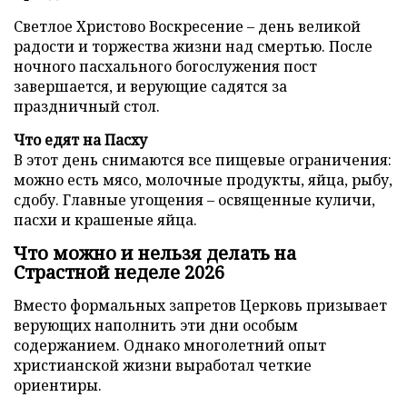
Светлое Христово Воскресение – день великой
радости и торжества жизни над смертью. После
ночного пасхального богослужения пост
завершается, и верующие садятся за
праздничный стол.
Что едят на Пасху
В этот день снимаются все пищевые ограничения:
можно есть мясо, молочные продукты, яйца, рыбу,
сдобу. Главные угощения – освященные куличи,
пасхи и крашеные яйца.
Что можно и нельзя делать на
Страстной неделе 2026
Вместо формальных запретов Церковь призывает
верующих наполнить эти дни особым
содержанием. Однако многолетний опыт
христианской жизни выработал четкие
ориентиры.