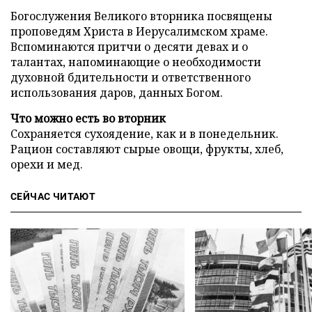
Богослужения Великого вторника посвящены
проповедям Христа в Иерусалимском храме.
Вспоминаются притчи о десяти девах и о
талантах, напоминающие о необходимости
духовной бдительности и ответственного
использования даров, данных Богом.
Что можно есть во вторник
Сохраняется сухоядение, как и в понедельник.
Рацион составляют сырые овощи, фрукты, хлеб,
орехи и мед.
СЕЙЧАС ЧИТАЮТ