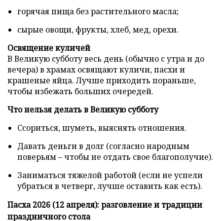
горячая пища без растительного масла;
сырые овощи, фрукты, хлеб, мед, орехи.
Освящение куличей
В Великую субботу весь день (обычно с утра и до
вечера) в храмах освящают куличи, пасхи и
крашеные яйца. Лучше приходить пораньше,
чтобы избежать больших очередей.
Что нельзя делать в Великую субботу
Ссориться, шуметь, выяснять отношения.
Давать деньги в долг (согласно народным
поверьям – чтобы не отдать свое благополучие).
Заниматься тяжелой работой (если не успели
убраться в четверг, лучше оставить как есть).
Пасха 2026 (12 апреля): разговление и традиции
праздничного стола