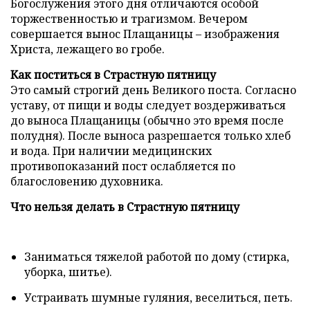
Богослужения этого дня отличаются особой
торжественностью и трагизмом. Вечером
совершается вынос Плащаницы – изображения
Христа, лежащего во гробе.
Как поститься в Страстную пятницу
Это самый строгий день Великого поста. Согласно
уставу, от пищи и воды следует воздерживаться
до выноса Плащаницы (обычно это время после
полудня). После выноса разрешается только хлеб
и вода. При наличии медицинских
противопоказаний пост ослабляется по
благословению духовника.
Что нельзя делать в Страстную пятницу
Заниматься тяжелой работой по дому (стирка,
уборка, шитье).
Устраивать шумные гуляния, веселиться, петь.