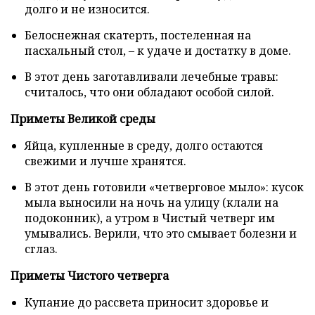
долго и не износится.
Белоснежная скатерть, постеленная на
пасхальный стол, – к удаче и достатку в доме.
В этот день заготавливали лечебные травы:
считалось, что они обладают особой силой.
Приметы Великой среды
Яйца, купленные в среду, долго остаются
свежими и лучше хранятся.
В этот день готовили «четверговое мыло»: кусок
мыла выносили на ночь на улицу (клали на
подоконник), а утром в Чистый четверг им
умывались. Верили, что это смывает болезни и
сглаз.
Приметы Чистого четверга
Купание до рассвета приносит здоровье и