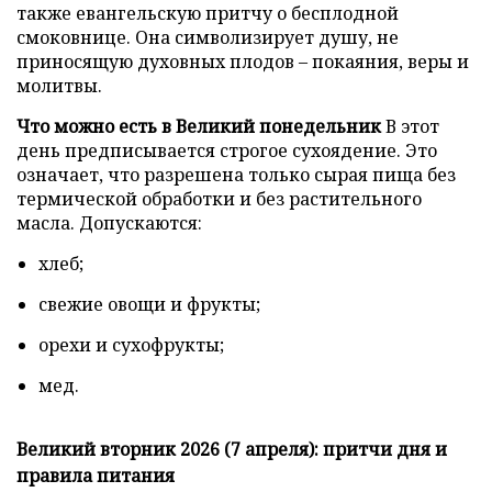
также евангельскую притчу о бесплодной
смоковнице. Она символизирует душу, не
приносящую духовных плодов – покаяния, веры и
молитвы.
Что можно есть в Великий понедельник
В этот
день предписывается строгое сухоядение. Это
означает, что разрешена только сырая пища без
термической обработки и без растительного
масла. Допускаются:
хлеб;
свежие овощи и фрукты;
орехи и сухофрукты;
мед.
Великий вторник 2026 (7 апреля): притчи дня и
правила питания