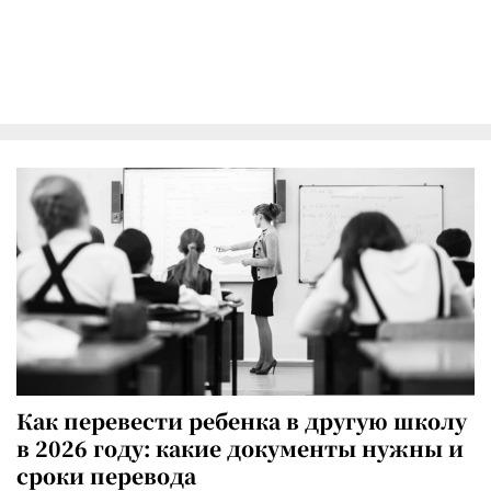
Как перевести ребенка в другую школу
в 2026 году: какие документы нужны и
сроки перевода