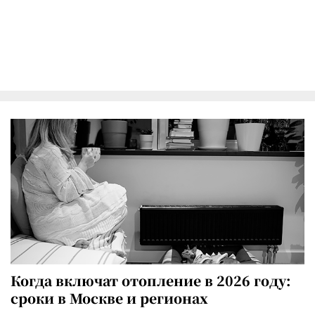
Когда включат отопление в 2026 году:
сроки в Москве и регионах