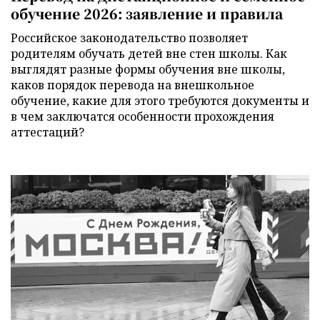
обучение 2026: заявление и правила
Российское законодательство позволяет
родителям обучать детей вне стен школы. Как
выглядят разные формы обучения вне школы,
каков порядок перевода на внешкольное
обучение, какие для этого требуются документы и
в чем заключатся особенности прохождения
аттестаций?