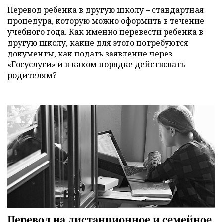
Перевод ребенка в другую школу – стандартная
процедура, которую можно оформить в течение
учебного года. Как именно перевести ребенка в
другую школу, какие для этого потребуются
документы, как подать заявление через
«Госуслуги» и в каком порядке действовать
родителям?
Перевод на дистанционное и семейное