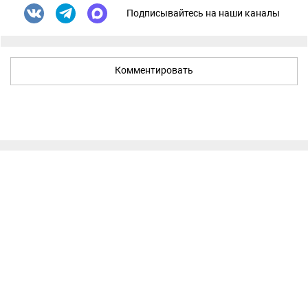
Подписывайтесь на наши каналы
Комментировать