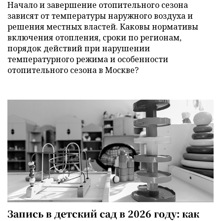
Начало и завершение отопительного сезона
зависят от температуры наружного воздуха и
решения местных властей. Каковы нормативы
включения отопления, сроки по регионам,
порядок действий при нарушении
температурного режима и особенности
отопительного сезона в Москве?
Запись в детский сад в 2026 году: как