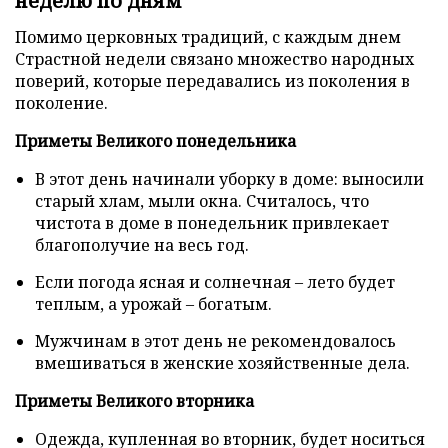
неделю по дням
Помимо церковных традиций, с каждым днем
Страстной недели связано множество народных
поверий, которые передавались из поколения в
поколение.
Приметы Великого понедельника
В этот день начинали уборку в доме: выносили
старый хлам, мыли окна. Считалось, что
чистота в доме в понедельник привлекает
благополучие на весь год.
Если погода ясная и солнечная – лето будет
теплым, а урожай – богатым.
Мужчинам в этот день не рекомендовалось
вмешиваться в женские хозяйственные дела.
Приметы Великого вторника
Одежда, купленная во вторник, будет носиться