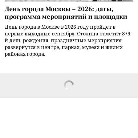
День города Москвы – 2026: даты,
программа мероприятий и площадки
День города в Москве в 2026 году пройдет в
первые выходные сентября. Столица отметит 879-
й день рождения: праздничные мероприятия
развернутся в центре, парках, музеях и жилых
районах города.