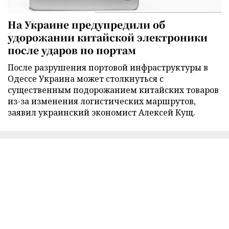
На Украине предупредили об
удорожании китайской электроники
после ударов по портам
После разрушения портовой инфраструктуры в
Одессе Украина может столкнуться с
существенным подорожанием китайских товаров
из-за изменения логистических маршрутов,
заявил украинский экономист Алексей Кущ.