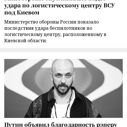
удара по логистическому центру ВСУ
под Киевом
Министерство обороны России показало
последствия удара беспилотников по
логистическому центру, расположенному в
Киевской области.
Путин объявил благодарность рэперу