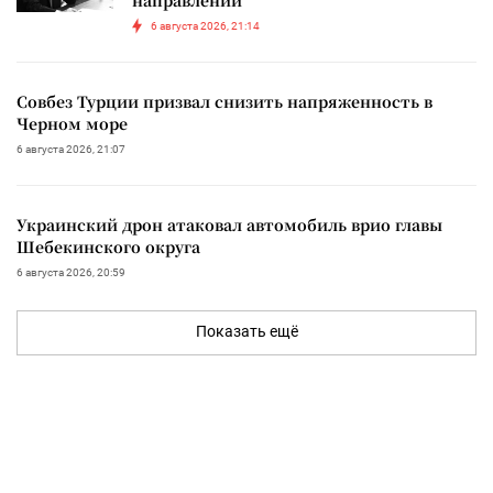
6 августа 2026, 21:14
Совбез Турции призвал снизить напряженность в
Черном море
6 августа 2026, 21:07
Украинский дрон атаковал автомобиль врио главы
Шебекинского округа
6 августа 2026, 20:59
Показать ещё