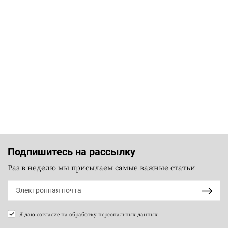
Подпишитесь на рассылку
Раз в неделю мы присылаем самые важные статьи
Я даю согласие на
обработку персональных данных