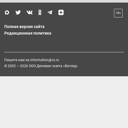
18+
Полная версия сайта
Редакционная политика
Пишите нам на
information@vz.ru
© 2005 — 2026 ООО Деловая газета «Взгляд»