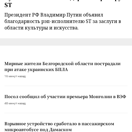
ST
Президент РФ Владимир Путин объявил
благодарность рэп-исполнителю ST за заслуги в
области культуры и искусства.
Мирные жители Белгородской области пострадали
при атаке украинских БПЛА
16 минут назад
Посол сообщил об участии премьера Монголии в ВЭФ
48 минут назад
Взрывное устройство сработало в пассажирском
микроавтобусе под Дамаском