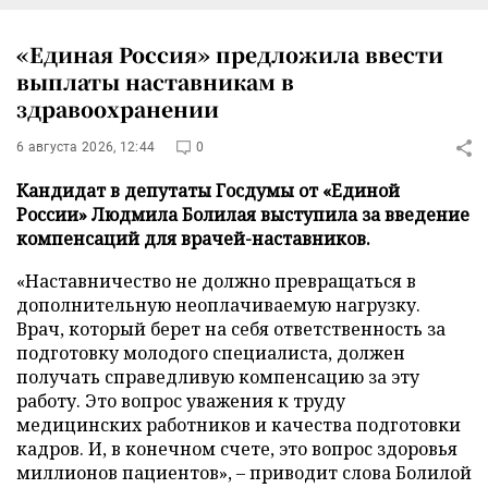
«Единая Россия» предложила ввести
выплаты наставникам в
здравоохранении
6 августа 2026, 12:44
0
Кандидат в депутаты Госдумы от «Единой
России» Людмила Болилая выступила за введение
компенсаций для врачей-наставников.
«Наставничество не должно превращаться в
дополнительную неоплачиваемую нагрузку.
Врач, который берет на себя ответственность за
подготовку молодого специалиста, должен
получать справедливую компенсацию за эту
работу. Это вопрос уважения к труду
медицинских работников и качества подготовки
кадров. И, в конечном счете, это вопрос здоровья
миллионов пациентов», – приводит слова Болилой