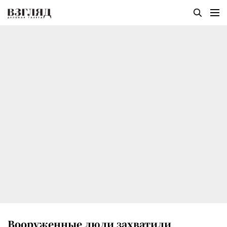
Вооруженные люди захватили