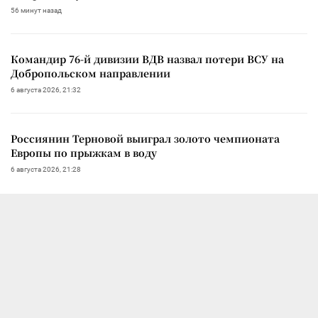
56 минут назад
Командир 76-й дивизии ВДВ назвал потери ВСУ на
Добропольском направлении
6 августа 2026, 21:32
Россиянин Терновой выиграл золото чемпионата
Европы по прыжкам в воду
6 августа 2026, 21:28