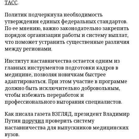
ТАСС
.
Политик подчеркнула необходимость
утверждения единых федеральных стандартов.
По ее мнению, важно законодательно закрепить
порядок организации работы и систему выплат,
что поможет устранить существенные различия
между регионами.
Институт наставничества остается одним из
главных инструментов подготовки кадров в
медицине, позволяя новичкам быстрее
адаптироваться. При этом участие в программе
должно быть исключительно добровольным,
чтобы избежать переработок и
профессионального выгорания специалистов.
Как писала газета ВЗГЛЯД, президент Владимир
Путин
поручил
проверить систему
наставничества для выпускников медицинских
вузов.