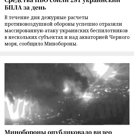
БПЛА за день
В течение дня дежурные расчеты
противовоздушной обороны успешно отразили
массированную атаку украинских беспилотников
в нескольких субъектах и над акваторией Черного
моря, сообщило Минобороны.
Минобороны опубликовало видео