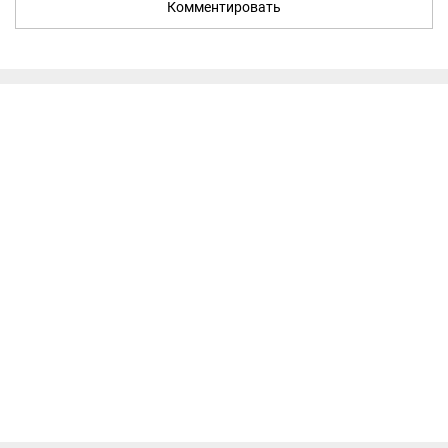
Комментировать