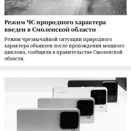
Режим ЧС природного характера
введен в Смоленской области
Режим чрезвычайной ситуации природного
характера объявлен после прохождения мощного
циклона, сообщили в правительстве Смоленской
области.