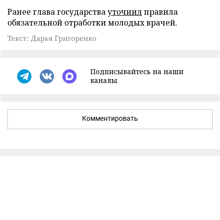
Ранее глава государства
уточнил
правила
обязательной отработки молодых врачей.
Текст: Дарья Григоренко
Подписывайтесь на наши
каналы
Комментировать