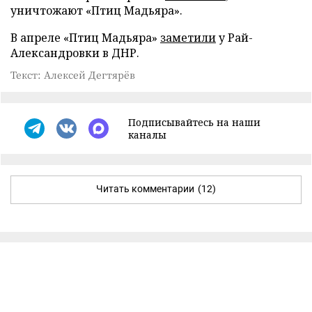
уничтожают «Птиц Мадьяра».
В апреле «Птиц Мадьяра»
заметили
у Рай-
Александровки в ДНР.
Текст: Алексей Дегтярёв
Подписывайтесь на наши
каналы
Читать комментарии
(12)