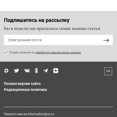
Подпишитесь на рассылку
Раз в неделю мы присылаем самые важные статьи
Я даю согласие на
обработку персональных данных
18+
Полная версия сайта
Редакционная политика
Пишите нам на
information@vz.ru