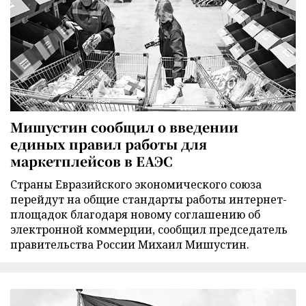
Мишустин сообщил о введении
единых правил работы для
маркетплейсов в ЕАЭС
Страны Евразийского экономического союза
перейдут на общие стандарты работы интернет-
площадок благодаря новому соглашению об
электронной коммерции, сообщил председатель
правительства России Михаил Мишустин.