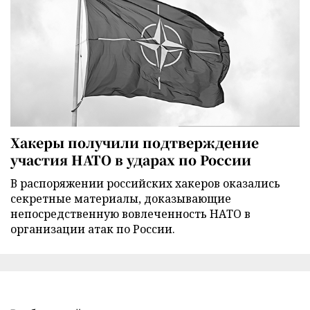
Хакеры получили подтверждение
участия НАТО в ударах по России
В распоряжении российских хакеров оказались
секретные материалы, доказывающие
непосредственную вовлеченность НАТО в
организации атак по России.