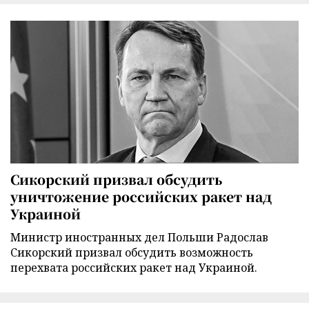
Сикорский призвал обсудить
уничтожение российских ракет над
Украиной
Министр иностранных дел Польши Радослав
Сикорский призвал обсудить возможность
перехвата российских ракет над Украиной.