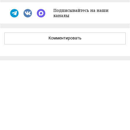
Подписывайтесь на наши
каналы
Комментировать