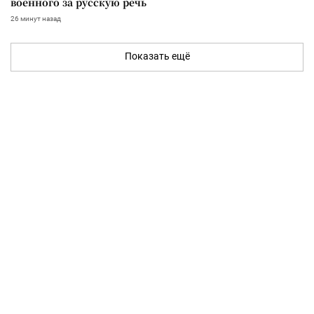
военного за русскую речь
26 минут назад
Показать ещё