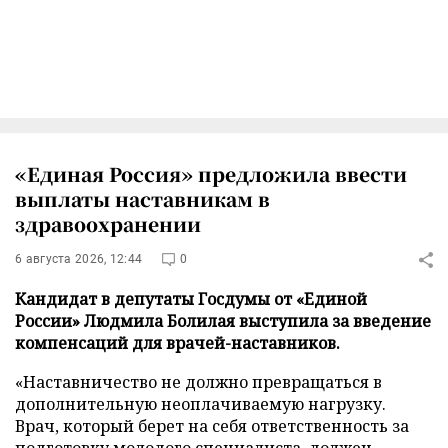
«Единая Россия» предложила ввести
выплаты наставникам в
здравоохранении
6 августа 2026, 12:44
0
Кандидат в депутаты Госдумы от «Единой
России» Людмила Болилая выступила за введение
компенсаций для врачей-наставников.
«Наставничество не должно превращаться в
дополнительную неоплачиваемую нагрузку.
Врач, который берет на себя ответственность за