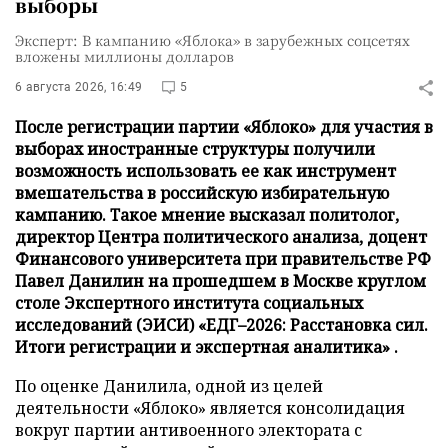
выборы
Эксперт: В кампанию «Яблока» в зарубежных соцсетях
вложены миллионы долларов
6 августа 2026, 16:49
5
После регистрации партии «Яблоко» для участия в
выборах иностранные структуры получили
возможность использовать ее как инструмент
вмешательства в российскую избирательную
кампанию. Такое мнение высказал политолог,
директор Центра политического анализа, доцент
Финансового университета при правительстве РФ
Павел Данилин на прошедшем в Москве круглом
столе Экспертного института социальных
исследований (ЭИСИ) «ЕДГ–2026: Расстановка сил.
Итоги регистрации и экспертная аналитика» .
По оценке Данилила, одной из целей
деятельности «Яблоко» является консолидация
вокруг партии антивоенного электората с