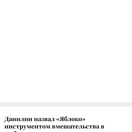
Данилин назвал «Яблоко»
инструментом вмешательства в