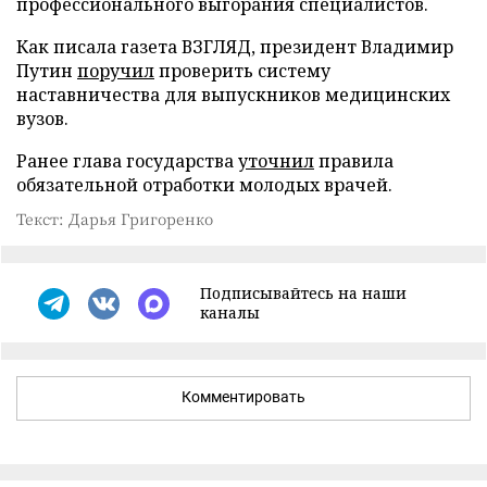
профессионального выгорания специалистов.
Как писала газета ВЗГЛЯД, президент Владимир
Путин
поручил
проверить систему
наставничества для выпускников медицинских
вузов.
Ранее глава государства
уточнил
правила
обязательной отработки молодых врачей.
Текст: Дарья Григоренко
Подписывайтесь на наши
каналы
Комментировать