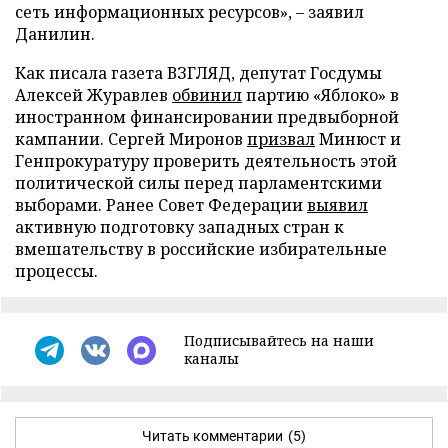
сеть информационных ресурсов», – заявил
Данилин.
Как писала газета ВЗГЛЯД, депутат Госдумы
Алексей Журавлев
обвинил
партию «Яблоко» в
иностранном финансировании предвыборной
кампании. Сергей Миронов
призвал
Минюст и
Генпрокуратуру проверить деятельность этой
политической силы перед парламентскими
выборами. Ранее Совет Федерации
выявил
активную подготовку западных стран к
вмешательству в российские избирательные
процессы.
Подписывайтесь на наши
каналы
Читать комментарии
(5)