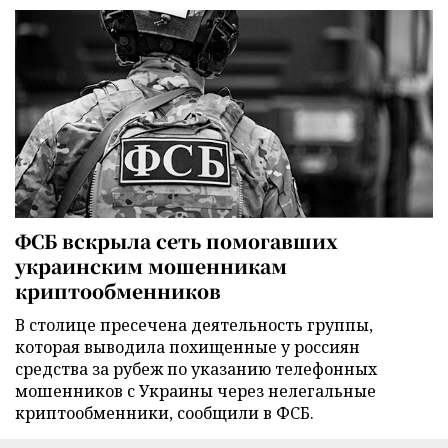
ФСБ вскрыла сеть помогавших
украинским мошенникам
криптообменников
В столице пресечена деятельность группы,
которая выводила похищенные у россиян
средства за рубеж по указанию телефонных
мошенников с Украины через нелегальные
криптообменники, сообщили в ФСБ.