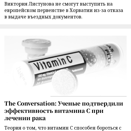
Виктория Листунова не смогут выступить на
европейском первенстве в Хорватии из-за отказа
в выдаче въездных документов.
The Conversation: Ученые подтвердили
эффективность витамина C при
лечении рака
Теория о том, что витамин C способен бороться с