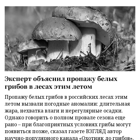
Эксперт объяснил пропажу белых
грибов в лесах этим летом
Пропажу белых грибов в российских лесах этим
летом вызвали погодные аномалии: длительная
жара, нехватка влаги и нерегулярные осадки.
Однако говорить о полном провале сезона еще
рано – при благоприятных условиях грибы могут
появиться позже, сказал газете ВЗГЛЯД автор
научно-популярного канала «Охотник до грибов»,