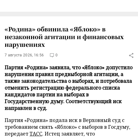
«Родина» обвинила «Яблоко» в
незаконной агитации и финансовых
нарушениях
7 августа 2026, 16:56
0
Партия «Родина» заявила, что «Яблоко» допустило
нарушения правил предвыборной агитации, а
также законодательства о выборах, и потребовала
отменить регистрацию федерального списка
кандидатов партии на выборах в
Государственную думу. Соответствующий иск
направлен в суд.
Партия «Родина» подала иск в Верховный суд с
требованием снять «Яблоко» с выборов в Госдуму,
передает
ТАСС
. Истец заявляет, что