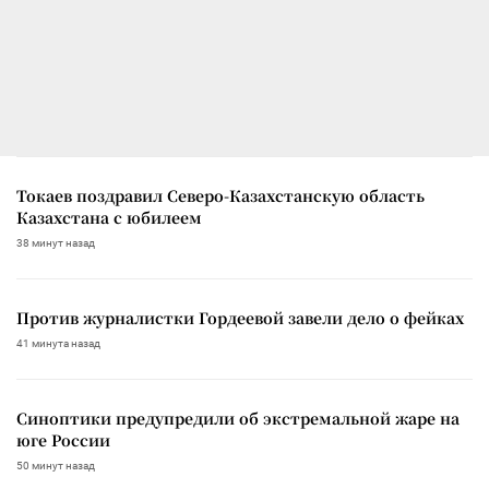
Токаев поздравил Северо-Казахстанскую область
Казахстана с юбилеем
38 минут назад
Против журналистки Гордеевой завели дело о фейках
41 минута назад
Синоптики предупредили об экстремальной жаре на
юге России
50 минут назад