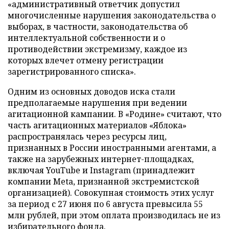
«административный ответчик допустил
многочисленные нарушения законодательства о
выборах, в частности, законодательства об
интеллектуальной собственности и о
противодействии экстремизму, каждое из
которых влечет отмену регистрации
зарегистрированного списка».
Одним из основных доводов иска стали
предполагаемые нарушения при ведении
агитационной кампании. В «Родине» считают, что
часть агитационных материалов «Яблока»
распространялась через ресурсы лиц,
признанных в России иностранными агентами, а
также на зарубежных интернет-площадках,
включая YouTube и Instagram (принадлежит
компании Meta, признанной экстремистской
организацией). Совокупная стоимость этих услуг
за период с 27 июня по 6 августа превысила 55
млн рублей, при этом оплата производилась не из
избирательного фонда.