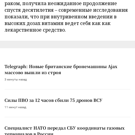
раком, получила неожиданное продолжение
спустя десятилетия – современные исследования
показали, что при внутривенном введении в
высоких дозах витамин ведет себя как как
лекарственное средство.
Telegraph: Новые британские бронемашины Ajax
массово вышли из строя
3 минуты назад
Силы ПВО за 12 часов сбили 75 дронов ВСУ
11 минут назад
Специалист НАТО передал СБУ координаты газовых
терминалов в России