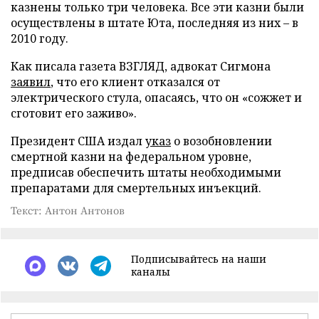
казнены только три человека. Все эти казни были
осуществлены в штате Юта, последняя из них – в
2010 году.
Как писала газета ВЗГЛЯД, адвокат Сигмона
заявил
, что его клиент отказался от
электрического стула, опасаясь, что он «сожжет и
сготовит его заживо».
Президент США издал
указ
о возобновлении
смертной казни на федеральном уровне,
предписав обеспечить штаты необходимыми
препаратами для смертельных инъекций.
Текст: Антон Антонов
Подписывайтесь на наши
каналы