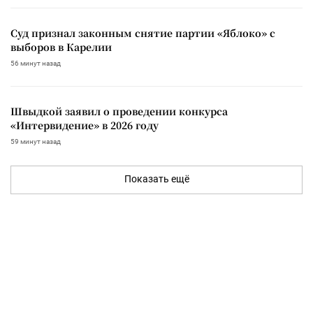
Суд признал законным снятие партии «Яблоко» с
выборов в Карелии
56 минут назад
Швыдкой заявил о проведении конкурса
«Интервидение» в 2026 году
59 минут назад
Показать ещё