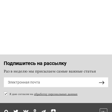
Подпишитесь на рассылку
Раз в неделю мы присылаем самые важные статьи
Я даю согласие на
обработку персональных данных