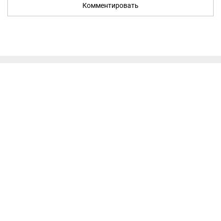
Комментировать