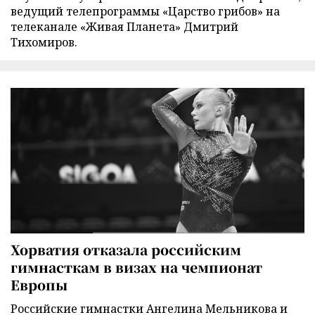
ведущий телепрограммы «Царство грибов» на
телеканале «Живая Планета» Дмитрий
Тихомиров.
Хорватия отказала российским
гимнасткам в визах на чемпионат
Европы
Российские гимнастки Ангелина Мельникова и