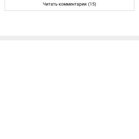
Читать комментарии
(15)