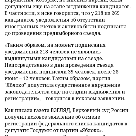
допущены еще на этапе выдвижения кандидатов.
В частности, в иске говорится, что у 218 из 269
кандидатов уведомления об отсутствии
иностранных счетов и активов были подписаны
до проведения предвыборного съезда.
«Таким образом, на момент подписания
уведомлений 218 человек не являлись
выдвинутыми кандидатами на съезде.
Непосредственно в дни проведения съезда
уведомления подписали 39 человек, после 28
июня – 12 человек. Таким образом, партия
"Яблоко" допустила существенное нарушение
законодательства еще на стадии выдвижения и
регистрации», – говорится в исковом заявлении.
Как писала газета ВЗГЛЯД, Верховный суд России
получил
исковое заявление об отмене
регистрации федерального списка кандидатов в
депутаты Госдумы от партии «Яблоко».