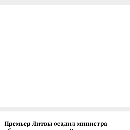
Премьер Литвы осадил министра