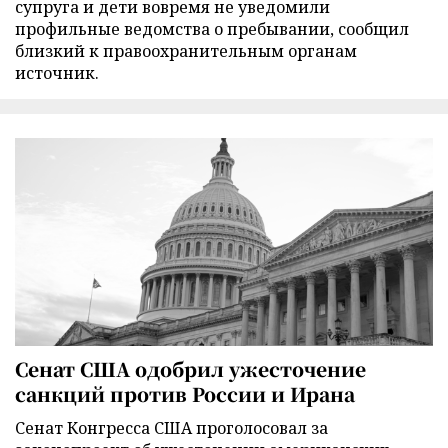
супруга и дети вовремя не уведомили
профильные ведомства о пребывании, сообщил
близкий к правоохранительным органам
источник.
Сенат США одобрил ужесточение
санкций против России и Ирана
Сенат Конгресса США проголосовал за