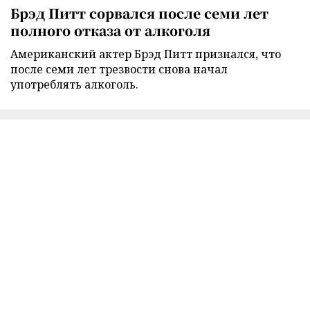
Брэд Питт сорвался после семи лет
полного отказа от алкоголя
Американский актер Брэд Питт признался, что
после семи лет трезвости снова начал
употреблять алкоголь.