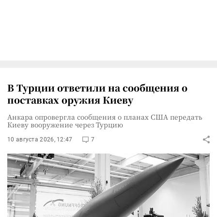
В Турции ответили на сообщения о
поставках оружия Киеву
Анкара опровергла сообщения о планах США передать
Киеву вооружение через Турцию
10 августа 2026, 12:47
7