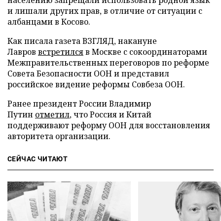
и лишали других прав, в отличие от ситуации с
албанцами в Косово.
Как писала газета ВЗГЛЯД, накануне
Лавров
встретился
в Москве с сокоординаторами
Межправительственных переговоров по реформе
Совета Безопасности ООН и представил
российское видение реформы Совбеза ООН.
Ранее президент России Владимир
Путин
отметил
, что Россия и Китай
поддерживают реформу ООН для восстановления
авторитета организации.
СЕЙЧАС ЧИТАЮТ