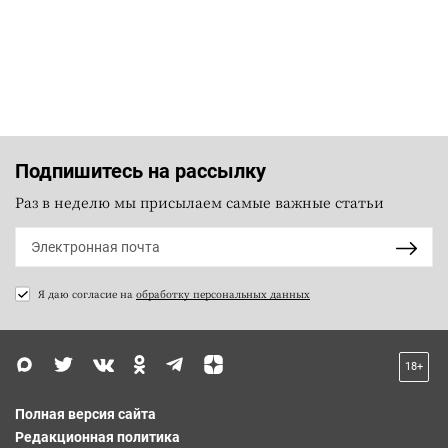
Подпишитесь на рассылку
Раз в неделю мы присылаем самые важные статьи
Я даю согласие на
обработку персональных данных
18+
Полная версия сайта
Редакционная политика