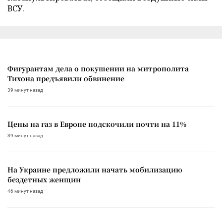
ВСУ.
Фигурантам дела о покушении на митрополита
Тихона предъявили обвинение
39 минут назад
Цены на газ в Европе подскочили почти на 11%
39 минут назад
На Украине предложили начать мобилизацию
бездетных женщин
46 минут назад