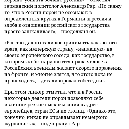
германский политолог Александр Рар. «Но скажу
то, что в России порой не осознают: в
определенных кругах в Германии агрессия и
злоба в отношении российского государства
просто зашкаливает», – продолжил он.
«Россию давно стали воспринимать как лютого
врага, как имперскую страну, «напавшую» на
своего европейского соседа, как государство, в
котором якобы нарушаются права человека.
Российским военным желают скорого поражения
на фронте, и многие злятся, что этого пока не
происходит», – детализировал собеседник.
При этом спикер отметил, что и в России
некоторые деятели порой позволяют себе
излишне резкие высказывания в адрес
европейцев, стран ЕС и их столиц. «Однако это,
конечно, никак не оправдывает немецкого
журналиста», – подчеркнул Рар.