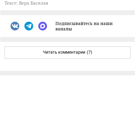
Текст: Вера Басилая
Подписывайтесь на наши
каналы
Читать комментарии
(7)