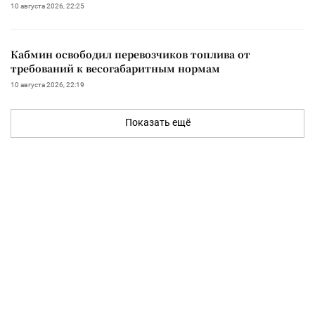
10 августа 2026, 22:25
Кабмин освободил перевозчиков топлива от
требований к весогабаритным нормам
10 августа 2026, 22:19
Показать ещё