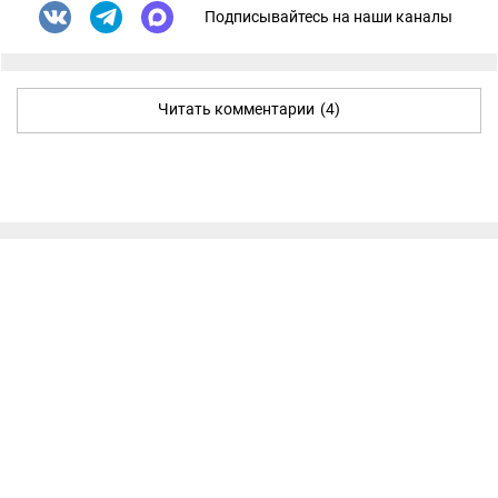
Подписывайтесь на наши каналы
Читать комментарии
(4)