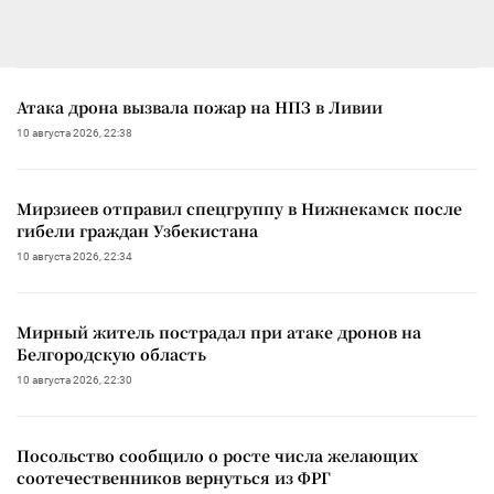
Атака дрона вызвала пожар на НПЗ в Ливии
10 августа 2026, 22:38
Мирзиеев отправил спецгруппу в Нижнекамск после
гибели граждан Узбекистана
10 августа 2026, 22:34
Мирный житель пострадал при атаке дронов на
Белгородскую область
10 августа 2026, 22:30
Посольство сообщило о росте числа желающих
соотечественников вернуться из ФРГ