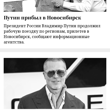
Путин прибыл в Новосибирск
Президент России Владимир Путин продолжил
рабочую поездку по регионам, прилетев в
Новосибирск, сообщают информационные
агентства.