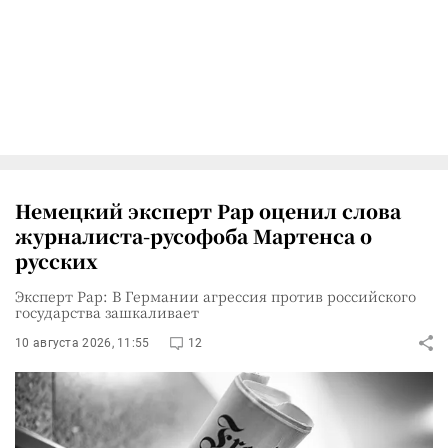
Немецкий эксперт Рар оценил слова
журналиста-русофоба Мартенса о
русских
Эксперт Рар: В Германии агрессия против российского
государства зашкаливает
10 августа 2026, 11:55
12