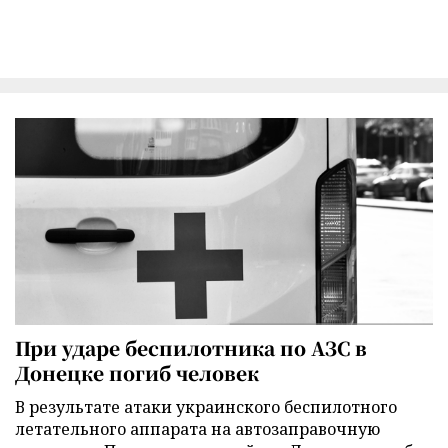
При ударе беспилотника по АЗС в
Донецке погиб человек
В результате атаки украинского беспилотного
летательного аппарата на автозаправочную