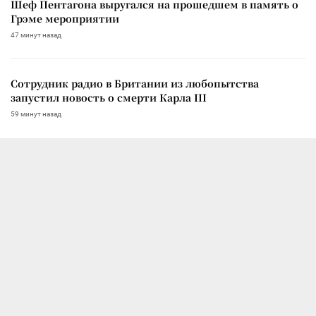
Шеф Пентагона выругался на прошедшем в память о
Грэме мероприятии
47 минут назад
Сотрудник радио в Британии из любопытства
запустил новость о смерти Карла III
59 минут назад