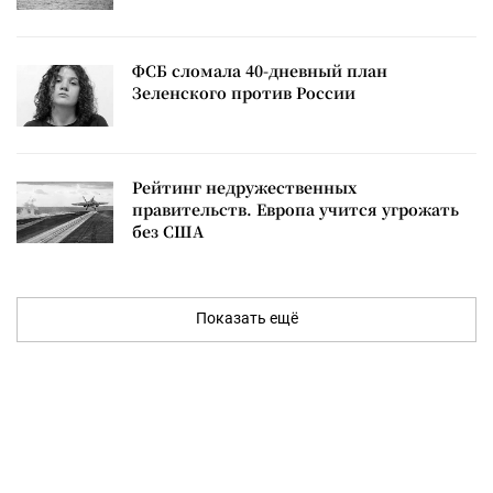
ФСБ сломала 40-дневный план
Зеленского против России
Рейтинг недружественных
правительств. Европа учится угрожать
без США
Показать ещё