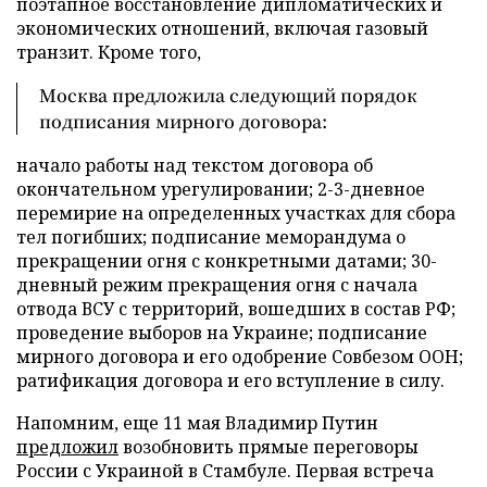
поэтапное восстановление дипломатических и
экономических отношений, включая газовый
транзит. Кроме того,
Москва предложила следующий порядок
подписания мирного договора:
начало работы над текстом договора об
окончательном урегулировании; 2-3-дневное
перемирие на определенных участках для сбора
тел погибших; подписание меморандума о
прекращении огня с конкретными датами; 30-
дневный режим прекращения огня с начала
отвода ВСУ с территорий, вошедших в состав РФ;
проведение выборов на Украине; подписание
мирного договора и его одобрение Совбезом ООН;
ратификация договора и его вступление в силу.
Напомним, еще 11 мая Владимир Путин
предложил
возобновить прямые переговоры
России с Украиной в Стамбуле. Первая встреча