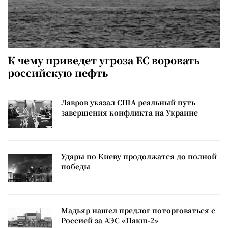
К чему приведет угроза ЕС воровать
российскую нефть
Лавров указал США реальный путь
завершения конфликта на Украине
Удары по Киеву продолжатся до полной
победы
Мадьяр нашел предлог поторговаться с
Россией за АЭС «Пакш-2»