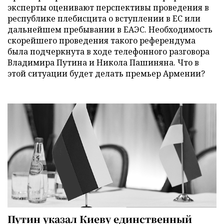
эксперты оценивают перспективы проведения в
республике плебисцита о вступлении в ЕС или
дальнейшем пребывании в ЕАЭС. Необходимость
скорейшего проведения такого референдума
была подчеркнута в ходе телефонного разговора
Владимира Путина и Никола Пашиняна. Что в
этой ситуации будет делать премьер Армении?
Путин указал Киеву единственный