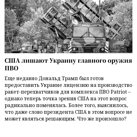
США лишают Украину главного оружия
ПВО
Еще недавно Дональд Трамп был готов
предоставить Украине лицензию на производство
ракет-перехватчиков для комплекса ПВО Patriot –
однако теперь точка зрения США на этот вопрос
радикально поменялась. Более того, выяснилось,
что даже слово президента США в этом вопросе не
может являться решающим. Что же произошло?