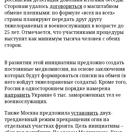
Сторонам удалось
договориться
о масштабном
обмене пленными: по формуле «всех на всех»
страны планируют передать друг другу
тяжелораненых и военнослужащих в возрасте до
25 лет. Отмечается, что участниками процедуры
выступят как минимум тысяча человек с обеих
сторон.
В развитии этой инициативы предложно создать
постоянные медкомиссии, на основе заключения
которых будут формироваться списки на обмен (в
него войдут тяжелораненые солдаты). Кроме того,
Россия в одностороннем порядке намерена
направить
Украине 6 тыс. замороженных тел ее
военнослужащих.
Также Москва предложила
установить
двух-
трехдневный режим прекращения огня на
отдельных участках фронта. Цель инициативы –