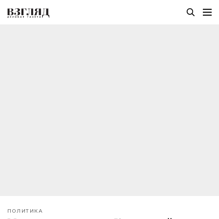
ПОЛИТИКА