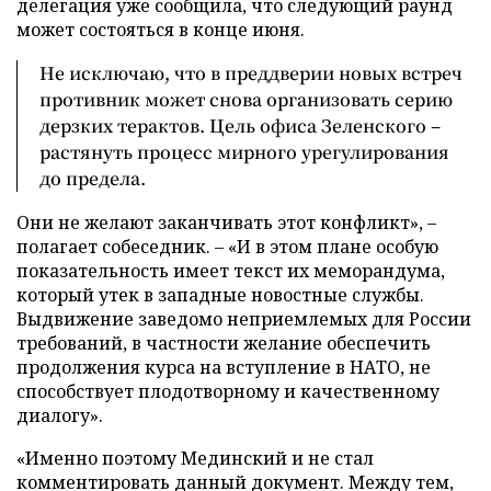
делегация уже сообщила, что следующий раунд
может состояться в конце июня.
Не исключаю, что в преддверии новых встреч
противник может снова организовать серию
дерзких терактов. Цель офиса Зеленского –
растянуть процесс мирного урегулирования
до предела.
Они не желают заканчивать этот конфликт», –
полагает собеседник. – «И в этом плане особую
показательность имеет текст их меморандума,
который утек в западные новостные службы.
Выдвижение заведомо неприемлемых для России
требований, в частности желание обеспечить
продолжения курса на вступление в НАТО, не
способствует плодотворному и качественному
диалогу».
«Именно поэтому Мединский и не стал
комментировать данный документ. Между тем,