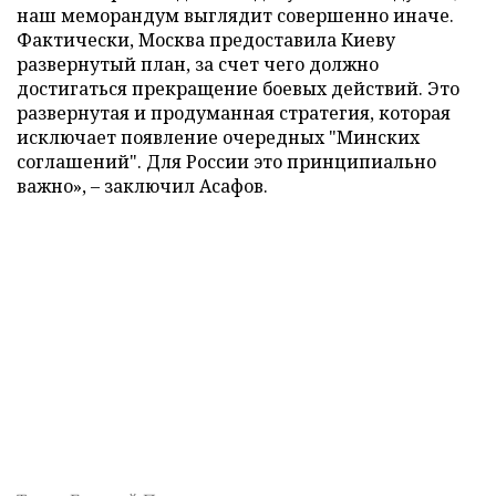
наш меморандум выглядит совершенно иначе.
Фактически, Москва предоставила Киеву
развернутый план, за счет чего должно
достигаться прекращение боевых действий. Это
развернутая и продуманная стратегия, которая
исключает появление очередных "Минских
соглашений". Для России это принципиально
важно», – заключил Асафов.