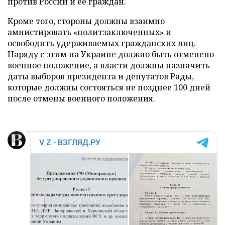
против России и ее граждан.
Кроме того, стороны должны взаимно
амнистировать «политзаключенных» и
освободить удерживаемых гражданских лиц.
Наряду с этим на Украине должно быть отменено
военное положение, а власти должны назначить
даты выборов президента и депутатов Рады,
которые должны состояться не позднее 100 дней
после отмены военного положения.