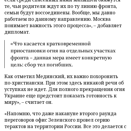
те, чьи родители ждут их по ту линию фронта,
семьи будут воссоединены. Вообще, мы давно
работаем по данному направлению. Москва
понимает важность этого процесса», – добавляет
дипломат.
«Что касается кратковременной
приостановки огня на отдельных участках
фронта – данная мера имеет конкретную
цель: сбор тел погибших.
Как отметил Мединский, их важно похоронить
по-христиански. При этом здесь никакой речи об
уступках не идет. Для полного прекращения огня
Украине еще предстоит показать готовность к
миру», – считает он.
«Напомню, что даже накануне второго раунда
переговоров офис Зеленского провел серию
терактов на территории России. Все это делается с