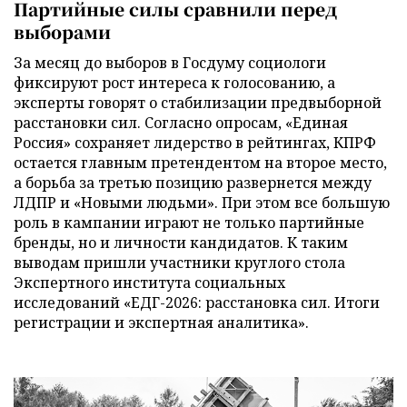
Партийные силы сравнили перед
выборами
За месяц до выборов в Госдуму социологи
фиксируют рост интереса к голосованию, а
эксперты говорят о стабилизации предвыборной
расстановки сил. Согласно опросам, «Единая
Россия» сохраняет лидерство в рейтингах, КПРФ
остается главным претендентом на второе место,
а борьба за третью позицию развернется между
ЛДПР и «Новыми людьми». При этом все большую
роль в кампании играют не только партийные
бренды, но и личности кандидатов. К таким
выводам пришли участники круглого стола
Экспертного института социальных
исследований «ЕДГ-2026: расстановка сил. Итоги
регистрации и экспертная аналитика».