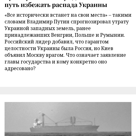
путь избежать распада Украины
«Все исторически встанет на свои места» – такими
словами Владимир Путин спрогнозировал утрату
Украиной западных земель, ранее
принадлежавших Венгрии, Польше и Румынии.
Российский лидер добавил, что гарантом
целостности Украины была Россия, но Киев
объявил Москву врагом. Что означает заявление
главы государства и кому конкретно оно
адресовано?