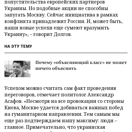
попустительства европейских партнеров
Украины. Но подобные акции не способны
запугать Москву. Сейчас инициатива в рамках
конфликта принадлежит России. И, может быть,
наши новые успехи еще сумеют вразумить
Украину», – говорит Долгов.
НА ЭТУ ТЕМУ
Почему «объясняющий класс» не может
ничего объяснить
Успехом можно считать сам факт проведения
переговоров, отмечает политолог Александр
Асафов. «Несмотря на все провокации со стороны
Киева, Москве удается добиваться важных побед
на гуманитарном направлении. Тем самым мы
еще раз подтверждаем нашу максиму: люди –
главное. Примечательно, что украинская