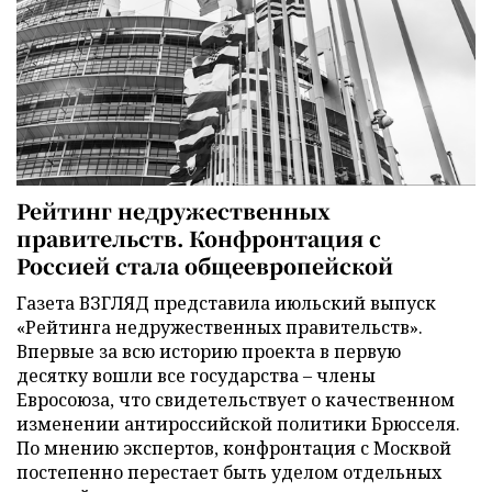
Рейтинг недружественных
правительств. Конфронтация с
Россией стала общеевропейской
Газета ВЗГЛЯД представила июльский выпуск
«Рейтинга недружественных правительств».
Впервые за всю историю проекта в первую
десятку вошли все государства – члены
Евросоюза, что свидетельствует о качественном
изменении антироссийской политики Брюсселя.
По мнению экспертов, конфронтация с Москвой
постепенно перестает быть уделом отдельных