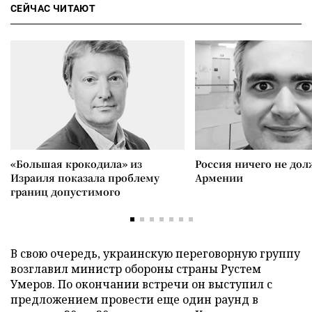
СЕЙЧАС ЧИТАЮТ
«Большая крокодила» из
Россия ничего не дол
Израиля показала проблему
Армении
границ допустимого
В свою очередь, украинскую переговорную группу
возглавил министр обороны страны Рустем
Умеров. По окончании встречи он выступил с
предложением провести еще один раунд в