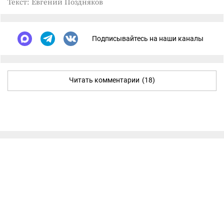
Текст: Евгений Поздняков
Подписывайтесь на наши каналы
Читать комментарии
(18)