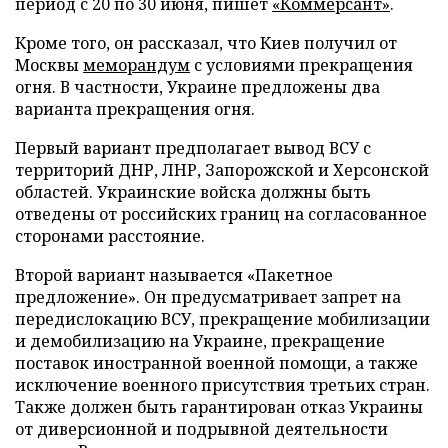
период с 20 по 30 июня, пишет
«Коммерсант»
.
Кроме того, он рассказал, что Киев получил от
Москвы
меморандум
с условиями прекращения
огня. В частности, Украине предложены два
варианта прекращения огня.
Первый вариант предполагает вывод ВСУ с
территорий ДНР, ЛНР, Запорожской и Херсонской
областей. Украинские войска должны быть
отведены от российских границ на согласованное
сторонами расстояние.
Второй вариант называется «Пакетное
предложение». Он предусматривает запрет на
передислокацию ВСУ, прекращение мобилизации
и демобилизацию на Украине, прекращение
поставок иностранной военной помощи, а также
исключение военного присутствия третьих стран.
Также должен быть гарантирован отказ Украины
от диверсионной и подрывной деятельности