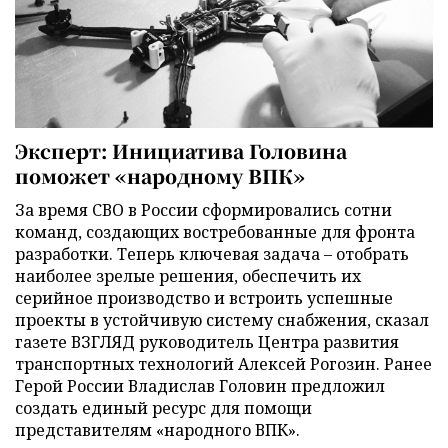
Эксперт: Инициатива Головина
поможет «народному ВПК»
За время СВО в России сформировались сотни
команд, создающих востребованные для фронта
разработки. Теперь ключевая задача – отобрать
наиболее зрелые решения, обеспечить их
серийное производство и встроить успешные
проекты в устойчивую систему снабжения, сказал
газете ВЗГЛЯД руководитель Центра развития
транспортных технологий Алексей Рогозин. Ранее
Герой России Владислав Головин предложил
создать единый ресурс для помощи
представителям «народного ВПК».