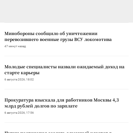
Минобороны сообщило об уничтожении
перевозившего военные грузы ВСУ локомотива
47 минут назад
Молодые специалисты назвали ожидаемый доход на
старте карьеры
6 августа 2026, 18:02
Прокуратура взыскала для работников Москвы 4,3
млрд рублей долгов по зарплате
6 августа 2026, 17:56