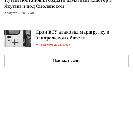
Путин постановил создать алмазный кластер в
Якутии и под Смоленском
6 августа 2026, 17:48
Дрон ВСУ атаковал маршрутку в
Запорожской области
6 августа 2026, 17:38
Показать ещё