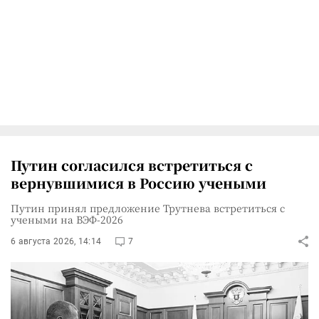
Путин согласился встретиться с
вернувшимися в Россию учеными
Путин принял предложение Трутнева встретиться с
учеными на ВЭФ-2026
6 августа 2026, 14:14
7