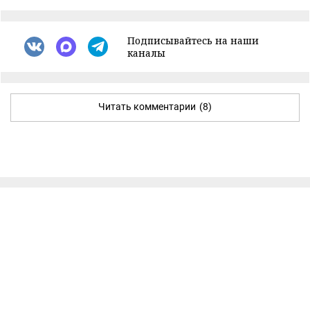
Подписывайтесь на наши
каналы
Читать комментарии
(8)