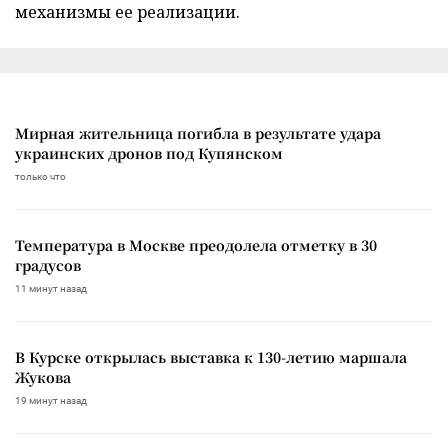
механизмы ее реализации.
Мирная жительница погибла в результате удара
украинских дронов под Купянском
только что
Температура в Москве преодолела отметку в 30
градусов
11 минут назад
В Курске открылась выставка к 130-летию маршала
Жукова
19 минут назад