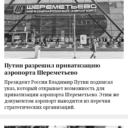
Путин разрешил приватизацию
аэропорта Шереметьево
Президент России Владимир Путин подписал
указ, который открывает возможность для
приватизации аэропорта Шереметьево. Этим же
документом аэропорт выводится из перечня
стратегических организаций.