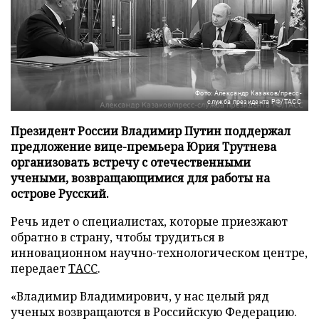
Фото: Александр Казаков/пресс-
служба президента РФ/ТАСС
Президент России Владимир Путин поддержал
предложение вице-премьера Юрия Трутнева
организовать встречу с отечественными
учеными, возвращающимися для работы на
острове Русский.
Речь идет о специалистах, которые приезжают
обратно в страну, чтобы трудиться в
инновационном научно-технологическом центре,
передает
ТАСС
.
«Владимир Владимирович, у нас целый ряд
ученых возвращаются в Российскую Федерацию.