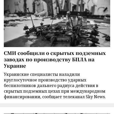
СМИ сообщили о скрытых подземных
заводах по производству БПЛА на
Украине
Украинские специалисты наладили
круглосуточное производство ударных
беспилотников дальнего радиуса действия в
скрытых подземных цехах при международном
финансировании, сообщает телеканал Sky News.