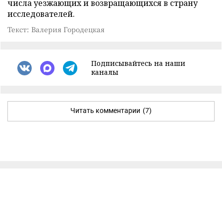
числа уезжающих и возвращающихся в страну
исследователей.
Текст: Валерия Городецкая
Подписывайтесь на наши
каналы
Читать комментарии
(7)