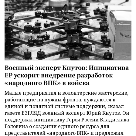
Военный эксперт Кнутов: Инициатива
ЕР ускорит внедрение разработок
«народного ВПК» в войска
Малые предприятия и волонтерские мастерские,
работающие на нужды фронта, нуждаются в
единой и понятной системе поддержки, сказал
газете ВЗГЛЯД военный эксперт Юрий Кнутов. Он
поддержал инициативу Героя России Владислава
Головина о создании единого ресурса для
представителей «народного ВПК» и предложил