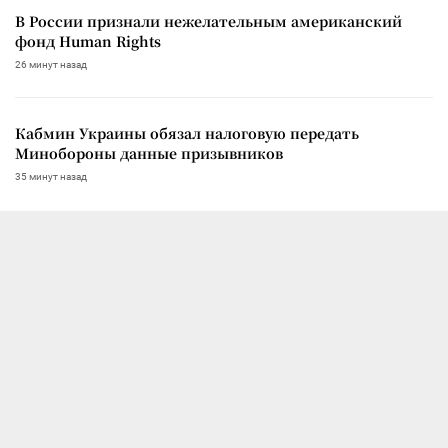
В России признали нежелательным американский
фонд Human Rights
26 минут назад
Кабмин Украины обязал налоговую передать
Минобороны данные призывников
35 минут назад