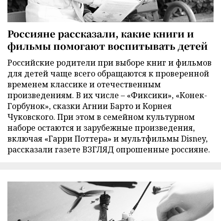
Россияне рассказали, какие книги и
фильмы помогают воспитывать детей
Российские родители при выборе книг и фильмов
для детей чаще всего обращаются к проверенной
временем классике и отечественным
произведениям. В их числе – «Фиксики», «Конек-
Горбунок», сказки Агнии Барто и Корнея
Чуковского. При этом в семейном культурном
наборе остаются и зарубежные произведения,
включая «Гарри Поттера» и мультфильмы Disney,
рассказали газете ВЗГЛЯД опрошенные россияне.