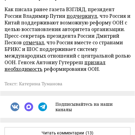
Как писала ранее газета ВЗГЛЯД, президент
России Владимир Путин
подчеркнул
, что Россия и
Китай поддерживают возможную реформу ООН с
целью восстановления авторитета организации.
Пресс-секретарь президента России Дмитрий
Песков
отмечал
, что Россия вместе со странами
БРИКС и ШОС поддерживает систему
международных отношений с центральной ролью
ООН. Генсек Антониу Гутерреш
признал
необходимость
реформирования ООН.
Текст: Катерина Туманова
Подписывайтесь на наши
каналы
Читать комментарии
(13)