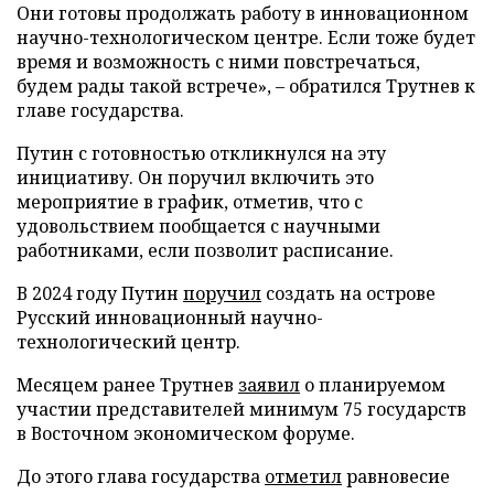
Они готовы продолжать работу в инновационном
научно-технологическом центре. Если тоже будет
время и возможность с ними повстречаться,
будем рады такой встрече», – обратился Трутнев к
главе государства.
Путин с готовностью откликнулся на эту
инициативу. Он поручил включить это
мероприятие в график, отметив, что с
удовольствием пообщается с научными
работниками, если позволит расписание.
В 2024 году Путин
поручил
создать на острове
Русский инновационный научно-
технологический центр.
Месяцем ранее Трутнев
заявил
о планируемом
участии представителей минимум 75 государств
в Восточном экономическом форуме.
До этого глава государства
отметил
равновесие