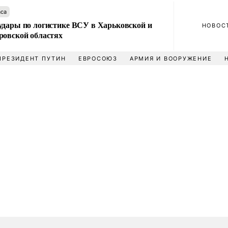
аса
удары по логистике ВСУ в Харьковской и
НОВОС
ровской областях
ПРЕЗИДЕНТ ПУТИН
ЕВРОСОЮЗ
АРМИЯ И ВООРУЖЕНИЕ