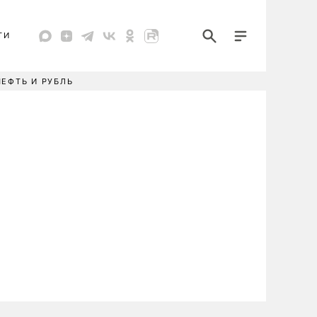
ТИ
НЕФТЬ И РУБЛЬ