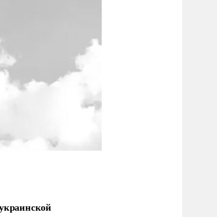
 украинской