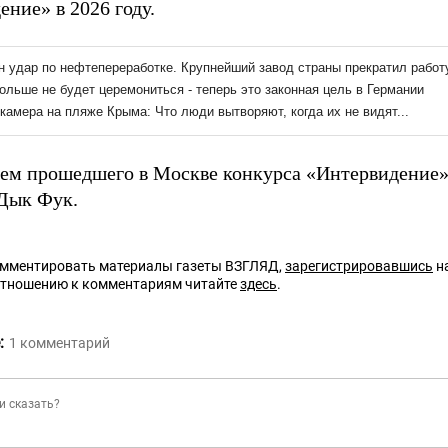
ние» в 2026 году.
ем прошедшего в Москве конкурса «Интервидение
Дык Фук.
омментировать материалы газеты ВЗГЛЯД,
зарегистрировавшись
на
отношению к комментариям читайте
здесь
.
:
1
комментарий