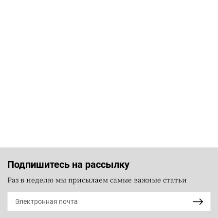
Подпишитесь на рассылку
Раз в неделю мы присылаем самые важные статьи