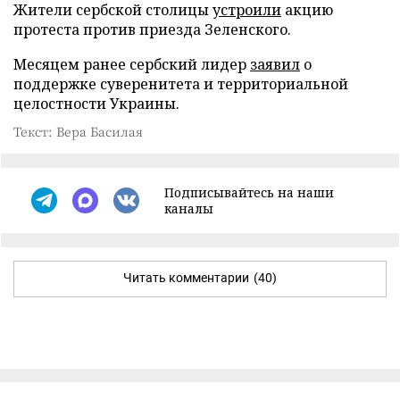
Жители сербской столицы
устроили
акцию
протеста против приезда Зеленского.
Месяцем ранее сербский лидер
заявил
о
поддержке суверенитета и территориальной
целостности Украины.
Текст: Вера Басилая
Подписывайтесь на наши
каналы
Читать комментарии
(40)