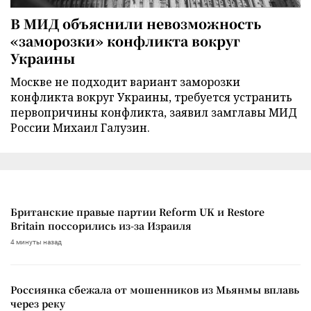
В МИД объяснили невозможность
«заморозки» конфликта вокруг
Украины
Москве не подходит вариант заморозки
конфликта вокруг Украины, требуется устранить
первопричины конфликта, заявил замглавы МИД
России Михаил Галузин.
Британские правые партии Reform UK и Restore
Britain поссорились из-за Израиля
4 минуты назад
Россиянка сбежала от мошенников из Мьянмы вплавь
через реку