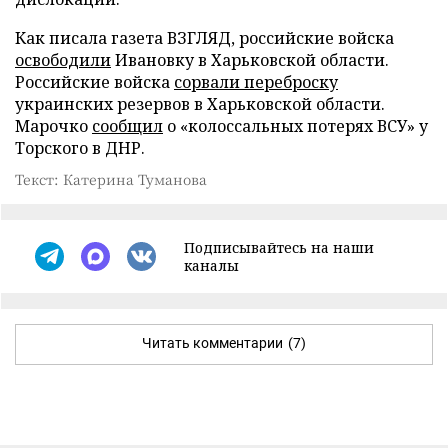
Как писала газета ВЗГЛЯД, российские войска
освободили
Ивановку в Харьковской области.
Российские войска
сорвали переброску
украинских резервов в Харьковской области.
Марочко
сообщил
о «колоссальных потерях ВСУ» у
Торского в ДНР.
Текст: Катерина Туманова
Подписывайтесь на наши
каналы
Читать комментарии
(7)