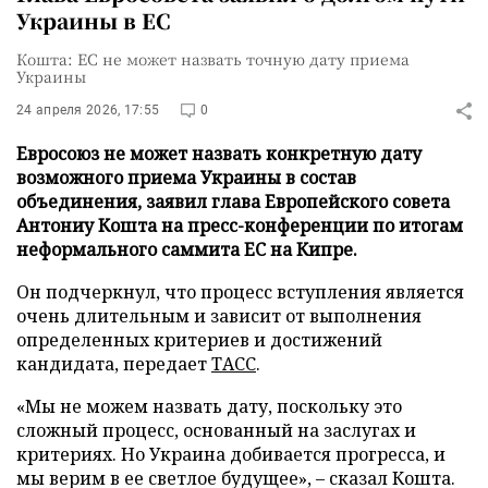
Украины в ЕС
Кошта: ЕС не может назвать точную дату приема
Украины
24 апреля 2026, 17:55
0
Евросоюз не может назвать конкретную дату
возможного приема Украины в состав
объединения, заявил глава Европейского совета
Антониу Кошта на пресс-конференции по итогам
неформального саммита ЕС на Кипре.
Он подчеркнул, что процесс вступления является
очень длительным и зависит от выполнения
определенных критериев и достижений
кандидата, передает
ТАСС
.
«Мы не можем назвать дату, поскольку это
сложный процесс, основанный на заслугах и
критериях. Но Украина добивается прогресса, и
мы верим в ее светлое будущее», – сказал Кошта.