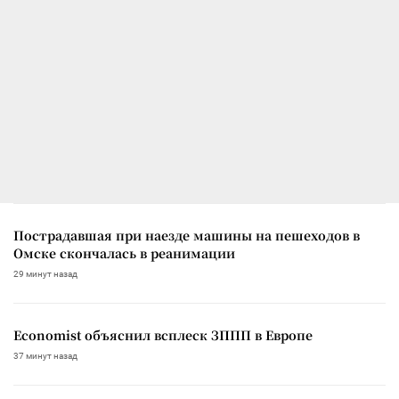
Пострадавшая при наезде машины на пешеходов в
Омске скончалась в реанимации
29 минут назад
Economist объяснил всплеск ЗППП в Европе
37 минут назад