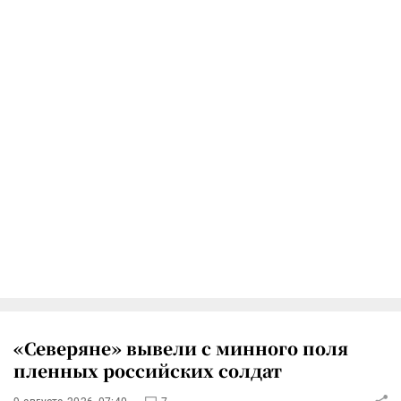
«Северяне» вывели с минного поля
пленных российских солдат