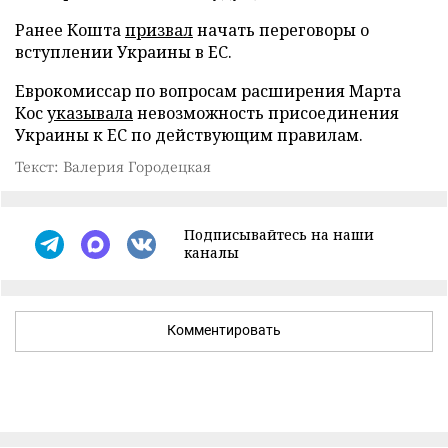
Ранее Кошта
призвал
начать переговоры о
вступлении Украины в ЕС.
Еврокомиссар по вопросам расширения Марта
Кос
указывала
невозможность присоединения
Украины к ЕС по действующим правилам.
Текст: Валерия Городецкая
Подписывайтесь на наши
каналы
Комментировать