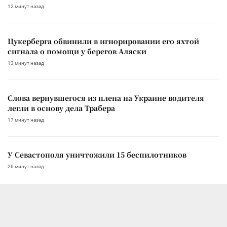
12 минут назад
Цукерберга обвинили в игнорировании его яхтой
сигнала о помощи у берегов Аляски
13 минут назад
Слова вернувшегося из плена на Украине водителя
легли в основу дела Трабера
17 минут назад
У Севастополя уничтожили 15 беспилотников
26 минут назад