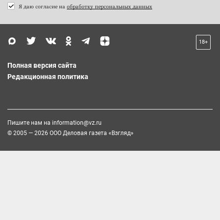
Я даю согласие на
обработку персональных данных
18+
Полная версия сайта
Редакционная политика
Пишите нам на
information@vz.ru
© 2005 — 2026 ООО Деловая газета «Взгляд»