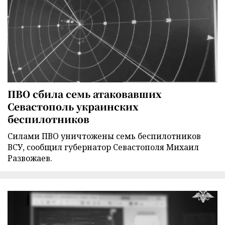
ПВО сбила семь атаковавших
Севастополь украинских
беспилотников
Силами ПВО уничтожены семь беспилотников
ВСУ, сообщил губернатор Севастополя Михаил
Развожаев.