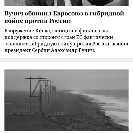
Вучич обвинил Евросоюз в гибридной
войне против России
Вооружение Киева, санкции и финансовая
поддержка со стороны стран ЕС фактически
означают гибридную войну против России, заявил
президент Сербии Александр Вучич.