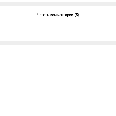
Читать комментарии
(5)