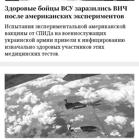
Здоровые бойцы ВСУ заразились ВИЧ
после американских экспериментов
Испытания экспериментальной американской
вакцины от СПИДа на военнослужащих
украинской армии привели к инфицированию
изначально здоровых участников этих
медицинских тестов.