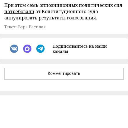
При этом семь оппозиционных политических сил
потребовали
от Конституционного суда
аннулировать результаты голосования.
Текст: Вера Басилая
Подписывайтесь на наши
каналы
Комментировать