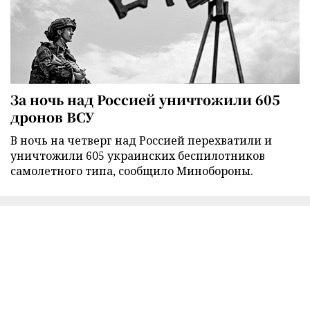
За ночь над Россией уничтожили 605
дронов ВСУ
В ночь на четверг над Россией перехватили и
уничтожили 605 украинских беспилотников
самолетного типа, сообщило Минобороны.