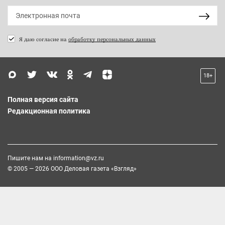
Я даю согласие на
обработку персональных данных
18+
Полная версия сайта
Редакционная политика
Пишите нам на
information@vz.ru
© 2005 — 2026 ООО Деловая газета «Взгляд»