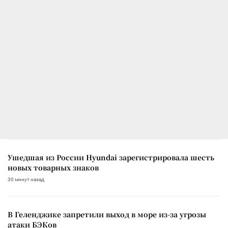
Ушедшая из России Hyundai зарегистрировала шесть
новых товарных знаков
30 минут назад
В Геленджике запретили выход в море из-за угрозы
атаки БЭКов