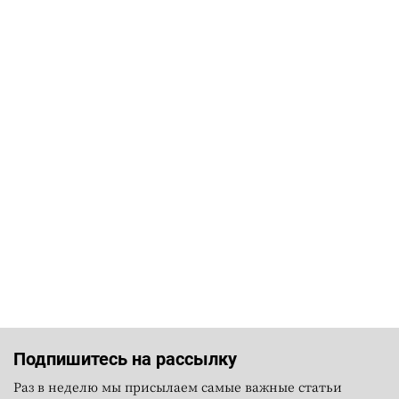
Подпишитесь на рассылку
Раз в неделю мы присылаем самые важные статьи