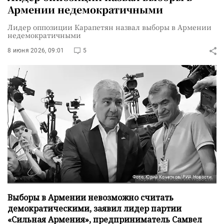
Армении недемократичными
Лидер оппозиции Карапетян назвал выборы в Армении
недемократичными
8 июня 2026, 09:01
5
Фото: Юрий Кочетков/РИА Новости
Выборы в Армении невозможно считать
демократическими, заявил лидер партии
«Сильная Армения», предприниматель Самвел