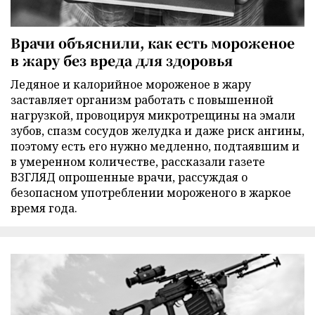
Врачи объяснили, как есть мороженое
в жару без вреда для здоровья
Ледяное и калорийное мороженое в жару
заставляет организм работать с повышенной
нагрузкой, провоцируя микротрещины на эмали
зубов, спазм сосудов желудка и даже риск ангины,
поэтому есть его нужно медленно, подтаявшим и
в умеренном количестве, рассказали газете
ВЗГЛЯД опрошенные врачи, рассуждая о
безопасном употреблении мороженого в жаркое
время года.