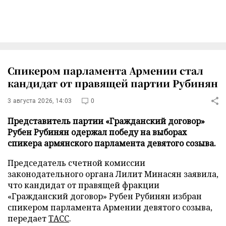
Спикером парламента Армении стал
кандидат от правящей партии Рубинян
3 августа 2026, 14:03
0
Представитель партии «Гражданский договор»
Рубен Рубинян одержал победу на выборах
спикера армянского парламента девятого созыва.
Председатель счетной комиссии
законодательного органа Лилит Минасян заявила,
что кандидат от правящей фракции
«Гражданский договор» Рубен Рубинян избран
спикером парламента Армении девятого созыва,
передает
ТАСС
.