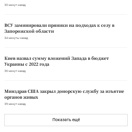
30 минут назад
ВСУ заминировали пряники на подходах к селу в
Запорожской области
34 минуты назад
Киев назвал сумму вложений Запада в бюджет
Украины с 2022 года
36 минут назад
Минздрав США закрыл донорскую службу за изъятие
органов живых
39 минут назад
Показать ещё