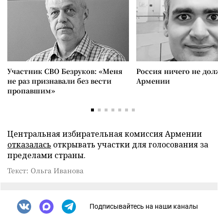
Участник СВО Безруков: «Меня
Россия ничего не дол
не раз признавали без вести
Армении
пропавшим»
Центральная избирательная комиссия Армении
отказалась
открывать участки для голосования за
пределами страны.
Текст: Ольга Иванова
Подписывайтесь на наши каналы