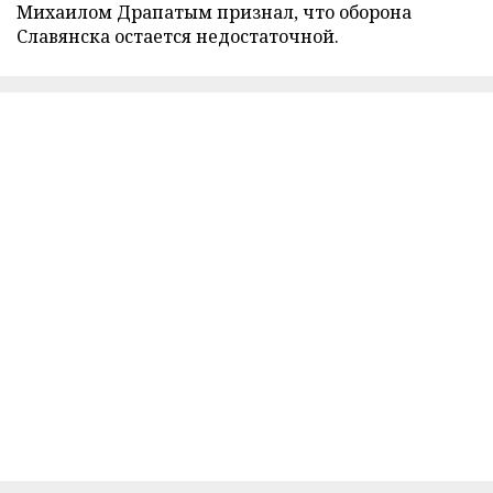
Михаилом Драпатым признал, что оборона
Славянска остается недостаточной.