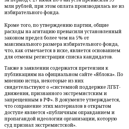
млн рублей, при этом оплата производилась не из
избирательного фонда.
Кроме того, по утверждению партии, общие
расходы на агитацию превысили установленный
законом предел более чем на 5% от
максимального размера избирательного фонда,
что, как отмечается в иске, является основанием
для отмены регистрации списка кандидатов.
Также в заявлении содержатся претензии к
публикациям на официальном сайте «Яблока». По
мнению истца, некоторые из них
свидетельствуют о «системной поддержке ЛГБТ-
движения, признанного экстремистским и
запрещенным в РФ». В документе утверждается,
что сохранение этих материалов в открытом
доступе является «публичным оправданием и
пропагандой идеологии организации, которую
суд признал экстремистской».