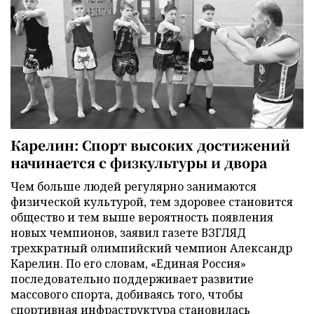
Карелин: Спорт высоких достижений
начинается с физкультуры и двора
Чем больше людей регулярно занимаются
физической культурой, тем здоровее становится
общество и тем выше вероятность появления
новых чемпионов, заявил газете ВЗГЛЯД
трехкратный олимпийский чемпион Александр
Карелин. По его словам, «Единая Россия»
последовательно поддерживает развитие
массового спорта, добиваясь того, чтобы
спортивная инфраструктура становилась