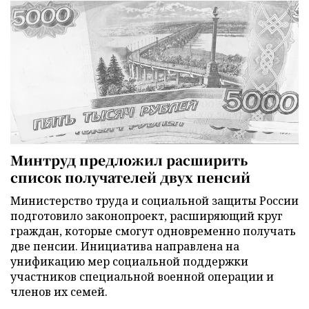
Минтруд предложил расширить
список получателей двух пенсий
Министерство труда и социальной защиты России
подготовило законопроект, расширяющий круг
граждан, которые смогут одновременно получать
две пенсии. Инициатива направлена на
унификацию мер социальной поддержки
участников специальной военной операции и
членов их семей.