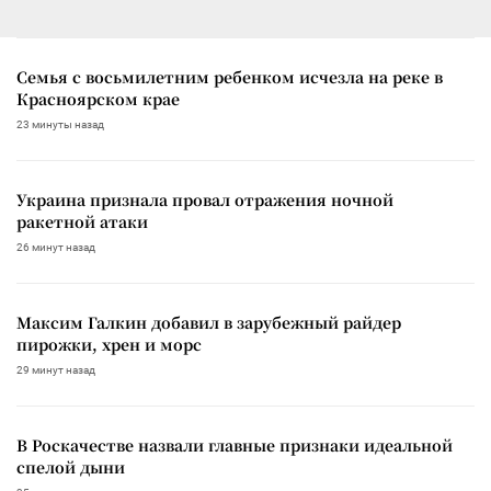
Семья с восьмилетним ребенком исчезла на реке в
Красноярском крае
23 минуты назад
Украина признала провал отражения ночной
ракетной атаки
26 минут назад
Максим Галкин добавил в зарубежный райдер
пирожки, хрен и морс
29 минут назад
В Роскачестве назвали главные признаки идеальной
спелой дыни