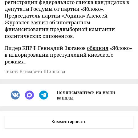
регистрации федерального списка кандидатов в
депутаты Госдумы от партии «Яблоко».
Председатель партии «Родина» Алексей
Журавлев
заявил
об иностранном
финансировании предвыборной кампании
политических оппонентов.
Лидер КПРФ Геннадий Зюганов
обвинил
«Яблоко»
в игнорировании преступлений киевского
режима.
Текст: Елизавета Шишкова
Подписывайтесь на наши
каналы
Комментировать