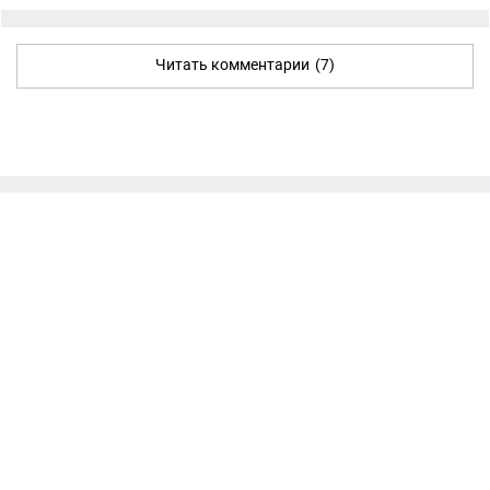
Читать комментарии
(7)