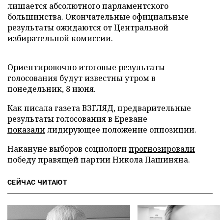
лишается абсолютного парламентского
большинства. Окончательные официальные
результаты ожидаются от Центральной
избирательной комиссии.
Ориентировочно итоговые результаты
голосования будут известны утром в
понедельник, 8 июня.
Как писала газета ВЗГЛЯД, предварительные
результаты голосования в Ереване
показали
лидирующее положение оппозиции.
Накануне выборов социологи
прогнозировали
победу правящей партии Никола Пашиняна.
СЕЙЧАС ЧИТАЮТ