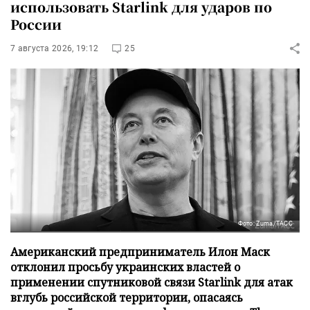
использовать Starlink для ударов по
России
7 августа 2026, 19:12
25
Фото: Zuma/ТАСС
Американский предприниматель Илон Маск
отклонил просьбу украинских властей о
применении спутниковой связи Starlink для атак
вглубь российской территории, опасаясь