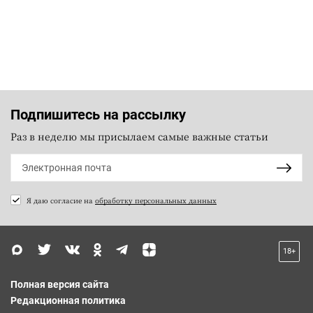
Подпишитесь на рассылку
Раз в неделю мы присылаем самые важные статьи
Я даю согласие на
обработку персональных данных
18+
Полная версия сайта
Редакционная политика