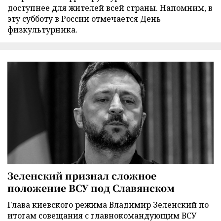
доступнее для жителей всей страны. Напомним, в
эту субботу в России отмечается День
физкультурника.
Зеленский признал сложное
положение ВСУ под Славянском
Глава киевского режима Владимир Зеленский по
итогам совещания с главнокомандующим ВСУ