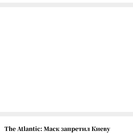
The Atlantic: Маск запретил Киеву