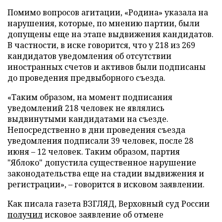
Помимо вопросов агитации, «Родина» указала на
нарушения, которые, по мнению партии, были
допущены еще на этапе выдвижения кандидатов.
В частности, в иске говорится, что у 218 из 269
кандидатов уведомления об отсутствии
иностранных счетов и активов были подписаны
до проведения предвыборного съезда.
«Таким образом, на момент подписания
уведомлений 218 человек не являлись
выдвинутыми кандидатами на съезде.
Непосредственно в дни проведения съезда
уведомления подписали 39 человек, после 28
июня – 12 человек. Таким образом, партия
"Яблоко" допустила существенное нарушение
законодательства еще на стадии выдвижения и
регистрации», – говорится в исковом заявлении.
Как писала газета ВЗГЛЯД, Верховный суд России
получил
исковое заявление об отмене