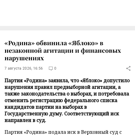
«Родина» обвинила «Яблоко» в
незаконной агитации и финансовых
нарушениях
7 августа 2026, 16:56
0
Партия «Родина» заявила, что «Яблоко» допустило
нарушения правил предвыборной агитации, а
также законодательства о выборах, и потребовала
отменить регистрацию федерального списка
кандидатов партии на выборах в
Государственную думу. Соответствующий иск
направлен в суд.
Партия «Родина» подала иск в Верховный суд с