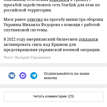
просьбой задействовать сеть Starlink для атак по
российской территории.
Маск ранее
ответил
на просьбу министра обороны
Украины Михаила Федорова о помощи с работой
спутниковой системы.
В 2022 году американский бизнесмен
отказался
активировать связь над Крымом для
предотвращения украинской военной операции.
Текст: Валерия Городецкая
Подписывайтесь на наши
каналы
Читать комментарии
(25)