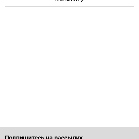
Подпишитесь на рассылку