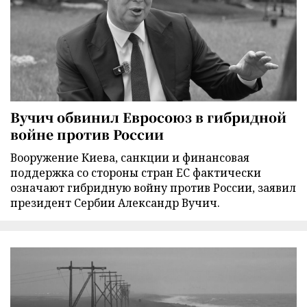
Вучич обвинил Евросоюз в гибридной
войне против России
Вооружение Киева, санкции и финансовая
поддержка со стороны стран ЕС фактически
означают гибридную войну против России, заявил
президент Сербии Александр Вучич.