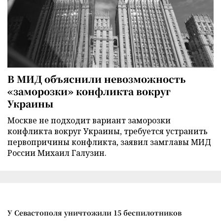
В МИД объяснили невозможность
«заморозки» конфликта вокруг
Украины
Москве не подходит вариант заморозки
конфликта вокруг Украины, требуется устранить
первопричины конфликта, заявил замглавы МИД
России Михаил Галузин.
У Севастополя уничтожили 15 беспилотников