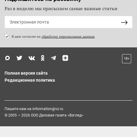
Раз в неделю мы присылаем самые важные статьи
Я даю согласие на
обработку персональных данных
18+
Полная версия сайта
Редакционная политика
Пишите нам на
information@vz.ru
© 2005 — 2026 ООО Деловая газета «Взгляд»