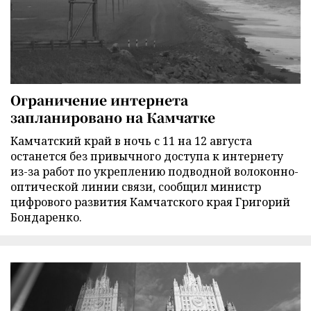
Ограничение интернета
запланировано на Камчатке
Камчатский край в ночь с 11 на 12 августа
останется без привычного доступа к интернету
из-за работ по укреплению подводной волоконно-
оптической линии связи, сообщил министр
цифрового развития Камчатского края Григорий
Бондаренко.