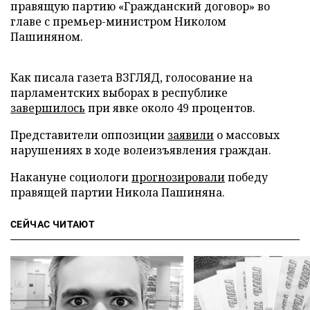
правящую партию «Гражданский договор» во
главе с премьер-министром Николом
Пашиняном.
Как писала газета ВЗГЛЯД, голосование на
парламентских выборах в республике
завершилось
при явке около 49 процентов.
Представители оппозиции
заявили
о массовых
нарушениях в ходе волеизъявления граждан.
Накануне социологи
прогнозировали
победу
правящей партии Никола Пашиняна.
СЕЙЧАС ЧИТАЮТ