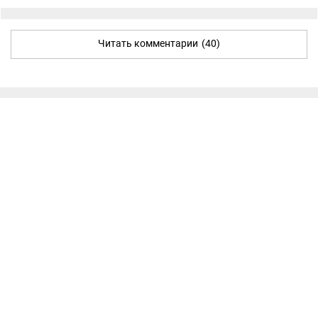
Читать комментарии
(40)