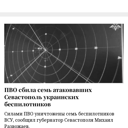
ПВО сбила семь атаковавших
Севастополь украинских
беспилотников
Силами ПВО уничтожены семь беспилотников
ВСУ, сообщил губернатор Севастополя Михаил
Развожаев.