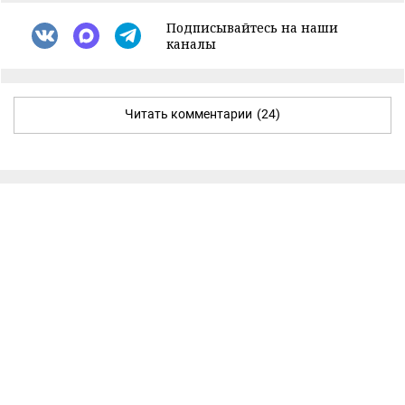
Подписывайтесь на наши
каналы
Читать комментарии
(24)