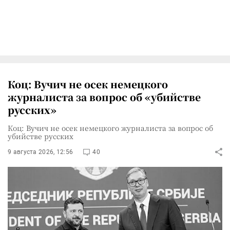
Коц: Вучич не осек немецкого
журналиста за вопрос об «убийстве
русских»
Коц: Вучич не осек немецкого журналиста за вопрос об
убийстве русских
9 августа 2026, 12:56
40