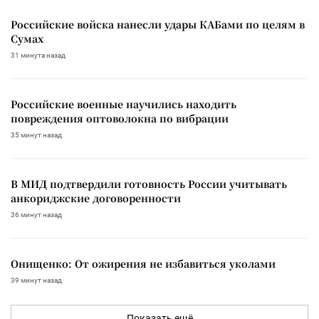
Российские войска нанесли удары КАБами по целям в
Сумах
31 минута назад
Российские военные научились находить
повреждения оптоволокна по вибрации
35 минут назад
В МИД подтвердили готовность России учитывать
анкориджские договоренности
36 минут назад
Онищенко: От ожирения не избавиться уколами
39 минут назад
Показать ещё