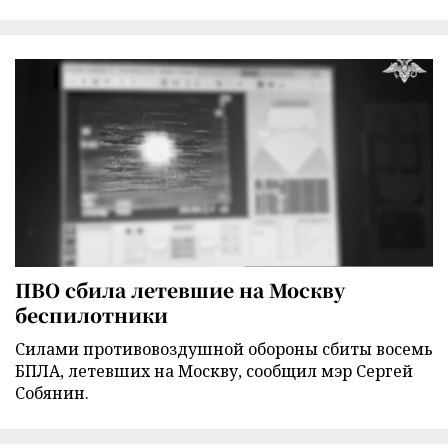
ПВО сбила летевшие на Москву
беспилотники
Силами противовоздушной обороны сбиты восемь
БПЛА, летевших на Москву, сообщил мэр Сергей
Собянин.