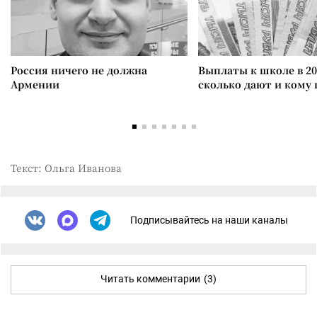
Россия ничего не должна
Выплаты к школе в 20
Армении
сколько дают и кому
Текст: Ольга Иванова
Подписывайтесь на наши каналы
Читать комментарии
(3)