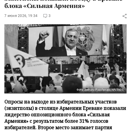
блока «Сильная Армения»
7 июня 2026, 19:34
3
Фото: Anthony Pizzoferrato/AP/ТАСС
Опросы на выходе из избирательных участков
(экзитполы) в столице Армении Ереване показали
лидерство оппозиционного блока «Сильная
Армения» с результатом более 31% голосов
избирателей. Второе место занимает партия