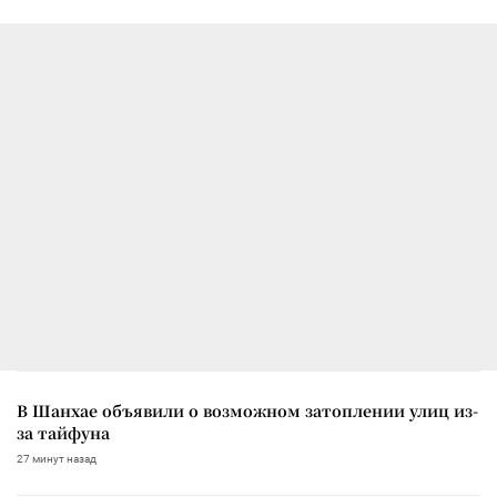
В Шанхае объявили о возможном затоплении улиц из-
за тайфуна
27 минут назад