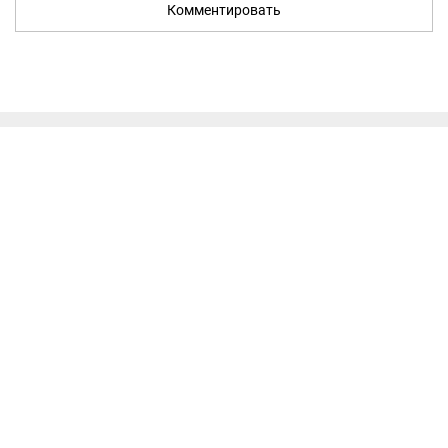
Комментировать