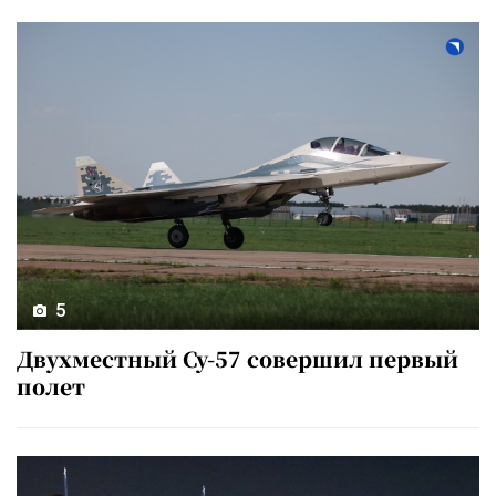
5
Двухместный Су-57 совершил первый
полет