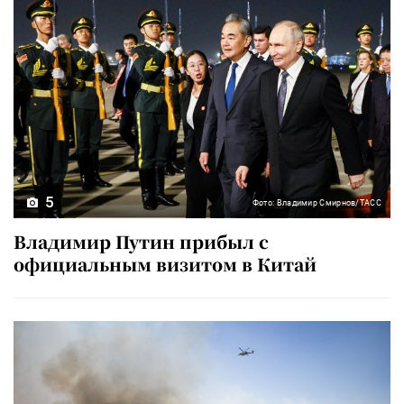
5
Фото: Владимир Смирнов/ТАСС
Владимир Путин прибыл с
официальным визитом в Китай