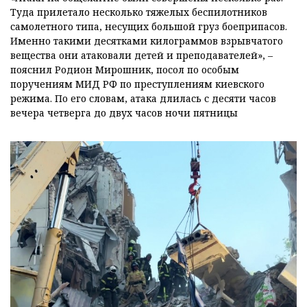
Туда прилетало несколько тяжелых беспилотников
самолетного типа, несущих большой груз боеприпасов.
Именно такими десятками килограммов взрывчатого
вещества они атаковали детей и преподавателей», –
пояснил Родион Мирошник, посол по особым
поручениям МИД РФ по преступлениям киевского
режима. По его словам, атака длилась с десяти часов
вечера четверга до двух часов ночи пятницы