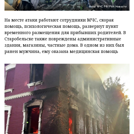
Фото: МЧС РФ/РИА Новости
На месте атаки работают сотрудники МЧС, скорая
помощь, психологическая помощь, развернут пункт
временного размещения для прибывших родителей. В
Старобельске также повреждены административные
здания, магазины, частные дома. В одном из них был
ранен мужчина, ему оказана медицинская помощь