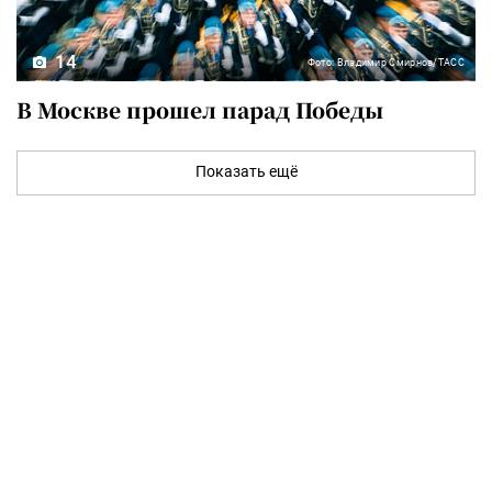
14
Фото: Владимир Смирнов/ТАСС
В Москве прошел парад Победы
Показать ещё