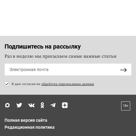
Подпишитесь на рассылку
Раз в неделю мы присылаем самые важные статьи
Я даю согласие на
обработку персональных данных
18+
Полная версия сайта
Редакционная политика