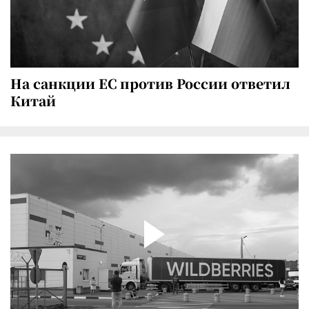
На санкции ЕС против России ответил
Китай