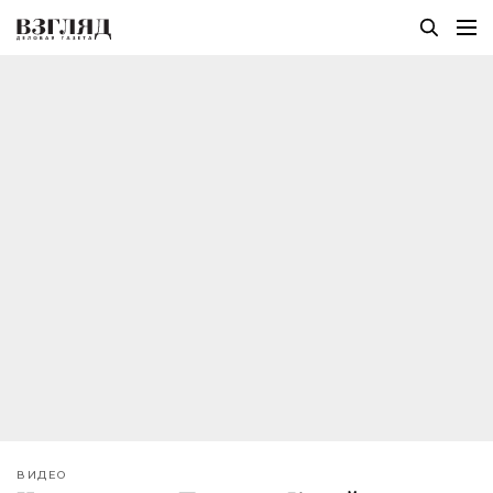
ВИДЕО