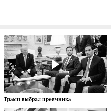
Трамп выбрал преемника