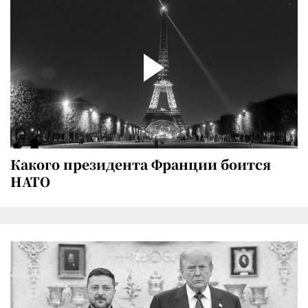
Какого президента Франции боится
НАТО