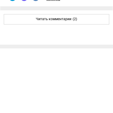
Читать комментарии
(2)