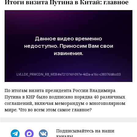
Итоги визита Путина в Китай: главное
По итогам визита президента России Владимира
Путина в КНР было подписано порядка 40 различных
соглашений, включая меморандум о многополярном
мире. Что во всем этом самое главное?
Подписывайтесь на наши
каналы