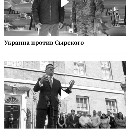
Украина против Сырского