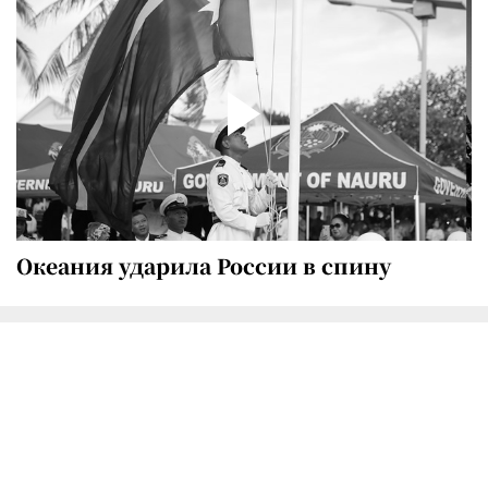
Океания ударила России в спину