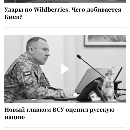
Удары по Wildberries. Чего добивается
Киев?
Новый главком ВСУ оценил русскую
нацию