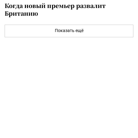
Когда новый премьер развалит
Британию
Показать ещё