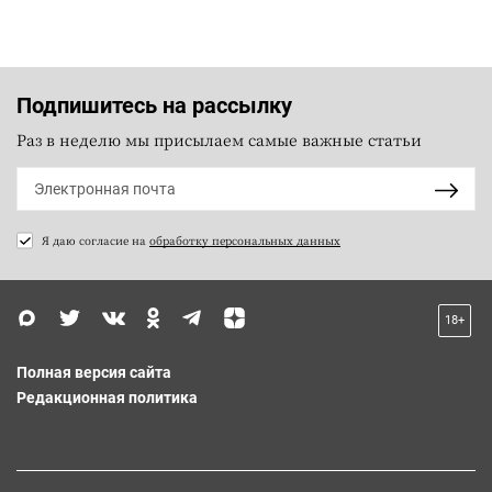
Подпишитесь на рассылку
Раз в неделю мы присылаем самые важные статьи
Я даю согласие на
обработку персональных данных
18+
Полная версия сайта
Редакционная политика