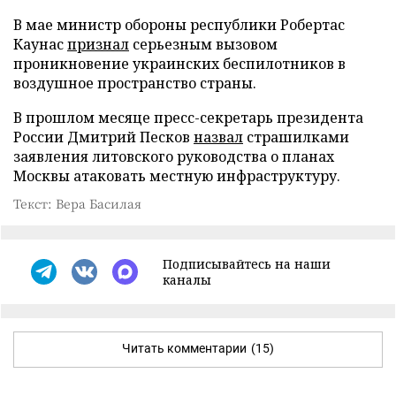
В мае министр обороны республики Робертас
Каунас
признал
серьезным вызовом
проникновение украинских беспилотников в
воздушное пространство страны.
В прошлом месяце пресс-секретарь президента
России Дмитрий Песков
назвал
страшилками
заявления литовского руководства о планах
Москвы атаковать местную инфраструктуру.
Текст: Вера Басилая
Подписывайтесь на наши
каналы
Читать комментарии
(15)