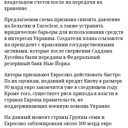
владельцем счетов после их передачи на
хранение.
Предлагаемая схема призвана снизить давление
на Бельгию и Euroclear, а также устранить
юридические барьеры для использования средств
в интересах Украины. Создатели плана ссылаются
на прецедент с иракскими государственными
активами, которые после свержения Саддама
Хусейна были переданы в Федеральный
резервный банк Нью-Йорка.
Авторы призывают Евросоюз действовать быстро.
По их оценкам, недавний кредит Киеву в размере
90 млрд евро закончится уже в следующем году.
Кроме того, существует риск прихода к власти в
странах Европы правительств, не
поддерживающих военную помощь Украине.
На данный момент страны Группы семи и
Евросоюз заблокировали около 300 млрд евро