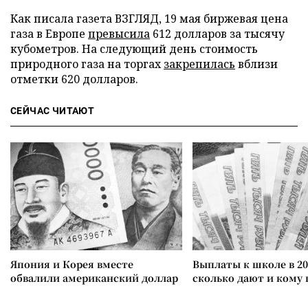
Как писала газета ВЗГЛЯД, 19 мая биржевая цена
газа в Европе
превысила
612 долларов за тысячу
кубометров. На следующий день стоимость
природного газа на торгах
закрепилась
вблизи
отметки 620 долларов.
СЕЙЧАС ЧИТАЮТ
Япония и Корея вместе
Выплаты к школе в 20
обвалили американский доллар
сколько дают и кому