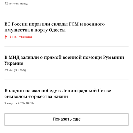
42 минуты назад
ВС России поразили склады ГСМ и военного
имущества в порту Одессы
51 минута назад
В МИД заявили о прямой военной помощи Румынии
Украине
59 минут назад
Володин назвал победу в Ленинградской битве
символом торжества жизни
9 августа 2026, 09:16
Показать ещё