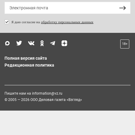
Я даю согласие на
обработку персональных данных
18+
Полная версия сайта
Редакционная политика
Пишите нам на
information@vz.ru
© 2005 — 2026 ООО Деловая газета «Взгляд»