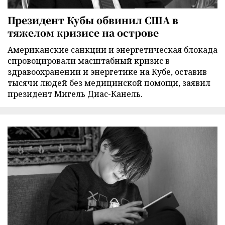
Президент Кубы обвинил США в
тяжелом кризисе на острове
Американские санкции и энергетическая блокада
спровоцировали масштабный кризис в
здравоохранении и энергетике на Кубе, оставив
тысячи людей без медицинской помощи, заявил
президент Мигель Диас-Канель.