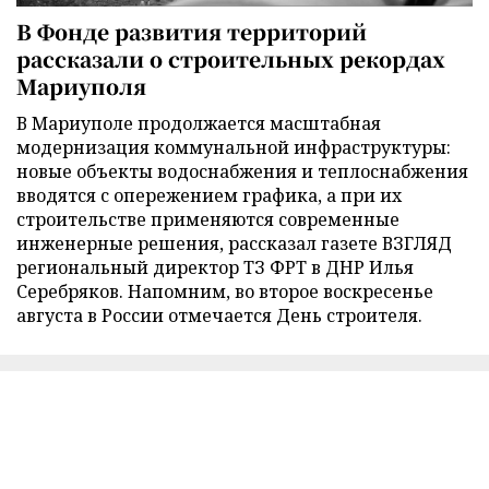
В Фонде развития территорий
рассказали о строительных рекордах
Мариуполя
В Мариуполе продолжается масштабная
модернизация коммунальной инфраструктуры:
новые объекты водоснабжения и теплоснабжения
вводятся с опережением графика, а при их
строительстве применяются современные
инженерные решения, рассказал газете ВЗГЛЯД
региональный директор ТЗ ФРТ в ДНР Илья
Серебряков. Напомним, во второе воскресенье
августа в России отмечается День строителя.