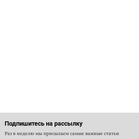
Подпишитесь на рассылку
Раз в неделю мы присылаем самые важные статьи