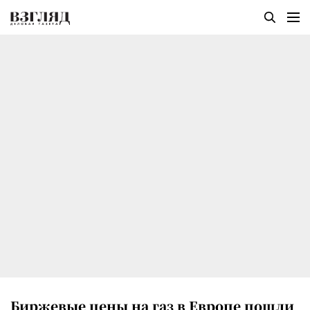
Биржевые цены на газ в Европе пошли