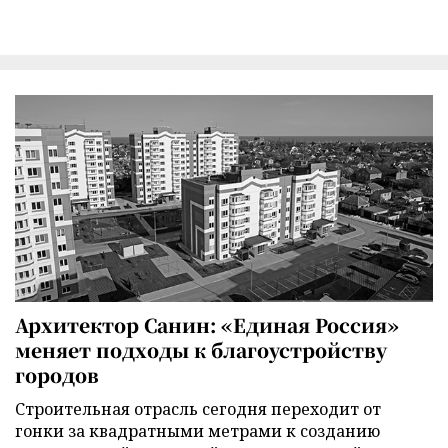
Архитектор Санин: «Единая Россия»
меняет подходы к благоустройству
городов
Строительная отрасль сегодня переходит от
гонки за квадратными метрами к созданию