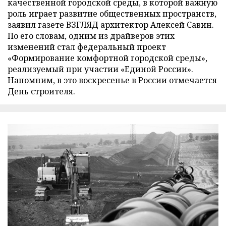
качественной городской среды, в которой важную
роль играет развитие общественных пространств,
заявил газете ВЗГЛЯД архитектор Алексей Савин.
По его словам, одним из драйверов этих
изменений стал федеральный проект
«Формирование комфортной городской среды»,
реализуемый при участии «Единой России».
Напомним, в это воскресенье в России отмечается
День строителя.