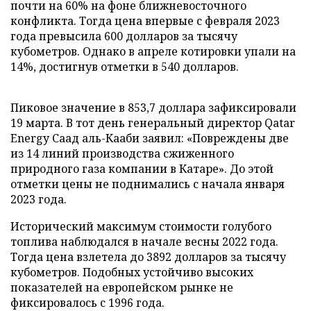
почти на 60% на фоне ближневосточного
конфликта. Тогда цена впервые с февраля 2023
года превысила 600 долларов за тысячу
кубометров. Однако в апреле котировки упали на
14%, достигнув отметки в 540 долларов.
Пиковое значение в 853,7 доллара зафиксировали
19 марта. В тот день генеральный директор Qatar
Energy Саад аль-Кааби заявил: «Повреждены две
из 14 линий производства сжиженного
природного газа компании в Катаре». До этой
отметки цены не поднимались с начала января
2023 года.
Исторический максимум стоимости голубого
топлива наблюдался в начале весны 2022 года.
Тогда цена взлетела до 3892 долларов за тысячу
кубометров. Подобных устойчиво высоких
показателей на европейском рынке не
фиксировалось с 1996 года.