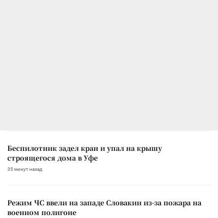
Беспилотник задел кран и упал на крышу
строящегося дома в Уфе
35 минут назад
Режим ЧС ввели на западе Словакии из-за пожара на
военном полигоне