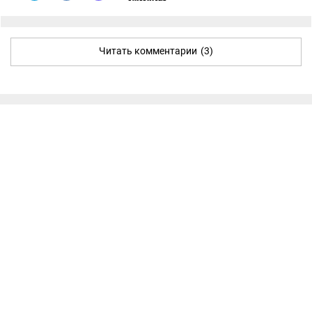
Читать комментарии
(3)