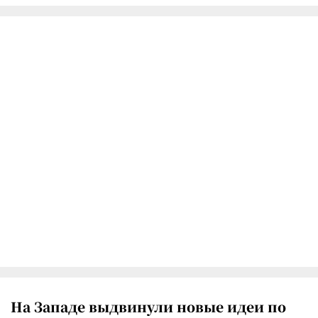
На Западе выдвинули новые идеи по