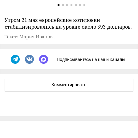
Утром 21 мая европейские котировки
стабилизировались
на уровне около 593 долларов.
Текст: Мария Иванова
Подписывайтесь на наши каналы
Комментировать