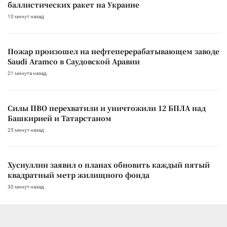
баллистических ракет на Украине
10 минут назад
Пожар произошел на нефтеперерабатывающем заводе
Saudi Aramco в Саудовской Аравии
21 минута назад
Силы ПВО перехватили и уничтожили 12 БПЛА над
Башкирией и Татарстаном
25 минут назад
Хуснуллин заявил о планах обновить каждый пятый
квадратный метр жилищного фонда
30 минут назад