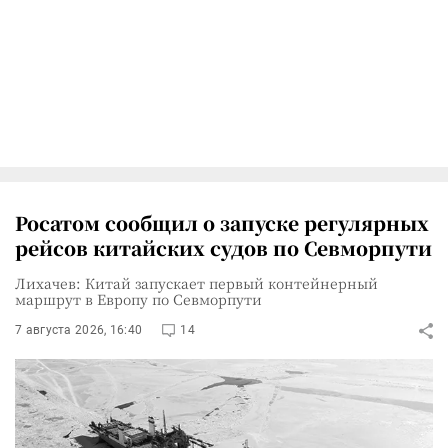
Росатом сообщил о запуске регулярных
рейсов китайских судов по Севморпути
Лихачев: Китай запускает первый контейнерный
маршрут в Европу по Севморпути
7 августа 2026, 16:40
14