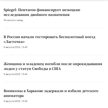
Spiegel: Пентагон финансирует немецкие
исследования двойного назначения
54 минуты назад
В России начали тестировать беспилотный поезд
«Ласточка»
9 августа 2026, 15:45
Женщина и младенец погибли после опрокидывания
лодки у статуи Свободы в США
9 августа 2026, 15:40
Военкомы в Харькове задержали и избили детского
аниматора
9 августа 2026, 15:36