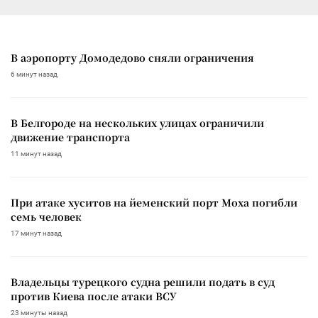
В аэропорту Домодедово сняли ограничения
6 минут назад
В Белгороде на нескольких улицах ограничили
движение транспорта
11 минут назад
При атаке хуситов на йеменский порт Моха погибли
семь человек
17 минут назад
Владельцы турецкого судна решили подать в суд
против Киева после атаки ВСУ
23 минуты назад