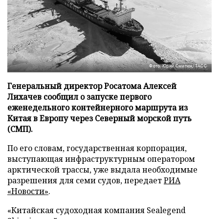
Фото: Юрий Смитюк/ТАСС
Генеральный директор Росатома Алексей
Лихачев сообщил о запуске первого
еженедельного контейнерного маршрута из
Китая в Европу через Северный морской путь
(СМП).
По его словам, государственная корпорация,
выступающая инфраструктурным оператором
арктической трассы, уже выдала необходимые
разрешения для семи судов, передает
РИА
«Новости»
.
«Китайская судоходная компания Sealegend