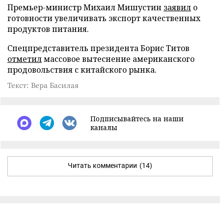
Премьер-министр Михаил Мишустин
заявил
о
готовности увеличивать экспорт качественных
продуктов питания.
Спецпредставитель президента Борис Титов
отметил
массовое вытеснение американского
продовольствия с китайского рынка.
Текст: Вера Басилая
Подписывайтесь на наши
каналы
Читать комментарии
(14)