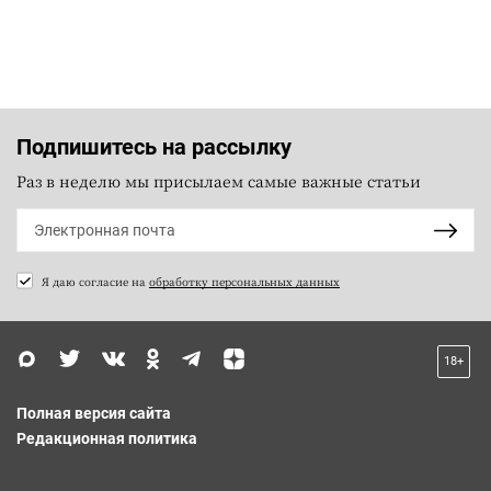
Подпишитесь на рассылку
Раз в неделю мы присылаем самые важные статьи
Я даю согласие на
обработку персональных данных
18+
Полная версия сайта
Редакционная политика