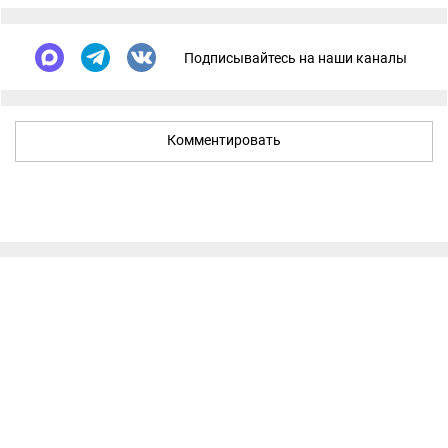
Подписывайтесь на наши каналы
Комментировать