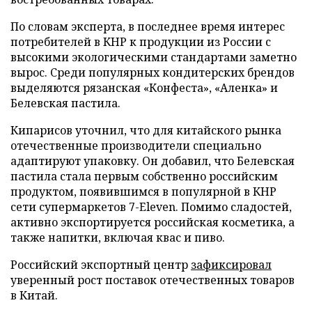
По словам эксперта, в последнее время интерес
потребителей в КНР к продукции из России с
высокими экологическими стандартами заметно
вырос. Среди популярных кондитерских брендов
выделяются рязанская «Конфеста», «Аленка» и
Белевская пастила.
Кипарисов уточнил, что для китайского рынка
отечественные производители специально
адаптируют упаковку. Он добавил, что Белевская
пастила стала первым собственно российским
продуктом, появившимся в популярной в КНР
сети супермаркетов 7-Eleven. Помимо сладостей,
активно экспортируется российская косметика, а
также напитки, включая квас и пиво.
Российский экспортный центр
зафиксировал
уверенный рост поставок отечественных товаров
в Китай.