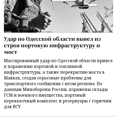
Удар по Одесской области вывел из
строя портовую инфраструктуру и
мост
Массированный удар по Одесской области привел
к поражению портовой и топливной
инфраструктуры, а также перекрытию моста в
Маяках, создав серьезные проблемы для
транспортного сообщения с югом региона. По
данным Минобороны России, поражены склады
ГСМ и военного имущества, портовый
перевалочный комплекс и резервуары с горючим
для ВСУ.