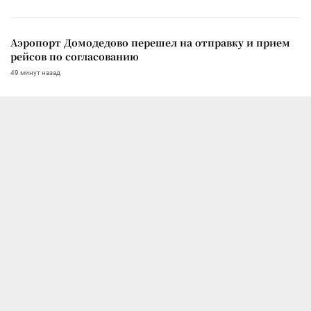
Аэропорт Домодедово перешел на отправку и прием
рейсов по согласованию
49 минут назад