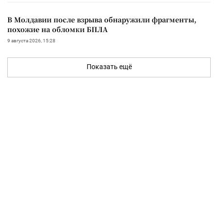
В Молдавии после взрыва обнаружили фрагменты,
похожие на обломки БПЛА
9 августа 2026, 15:28
Показать ещё