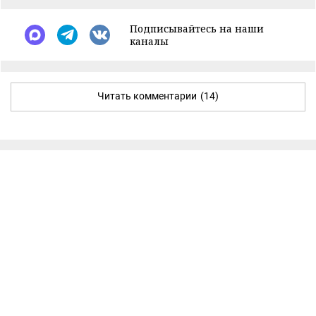
Подписывайтесь на наши
каналы
Читать комментарии
(14)