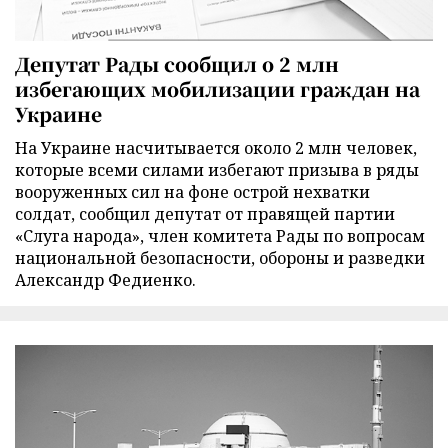
Депутат Рады сообщил о 2 млн
избегающих мобилизации граждан на
Украине
На Украине насчитывается около 2 млн человек,
которые всеми силами избегают призыва в ряды
вооруженных сил на фоне острой нехватки
солдат, сообщил депутат от правящей партии
«Слуга народа», член комитета Рады по вопросам
национальной безопасности, обороны и разведки
Александр Федиенко.