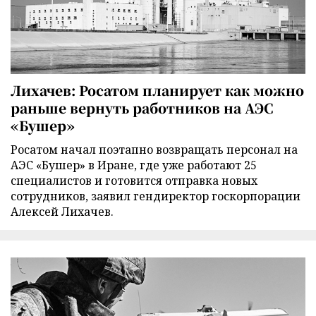
Лихачев: Росатом планирует как можно
раньше вернуть работников на АЭС
«Бушер»
Росатом начал поэтапно возвращать персонал на
АЭС «Бушер» в Иране, где уже работают 25
специалистов и готовится отправка новых
сотрудников, заявил гендиректор госкорпорации
Алексей Лихачев.