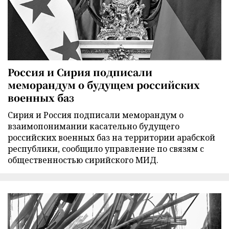
Россия и Сирия подписали
меморандум о будущем российских
военных баз
Сирия и Россия подписали меморандум о
взаимопонимании касательно будущего
российских военных баз на территории арабской
республики, сообщило управление по связям с
общественностью сирийского МИД.