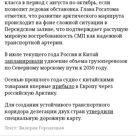
класса в период с августа по октябрь, если
позволит ледовая обстановка. Глава Росатома
отметил, что развитие арктического маршрута
происходит на фоне сложной ситуации в
Персидском заливе, что подтверждает растущую
мировую востребованность СМП как надежной
транспортной артерии.
В июле текущего года Россия и Китай
запланировали
удвоение объема грузоперевозок
по Северному морскому пути к 2030 году.
Осенью прошлого года судно с китайскими
товарами впервые
прибыло
в Европу через
российскую Арктику.
Для создания устойчивого транспортного
коридора делегации двух стран
утвердили
специальную дорожную карту.
Текст: Валерия Городецкая