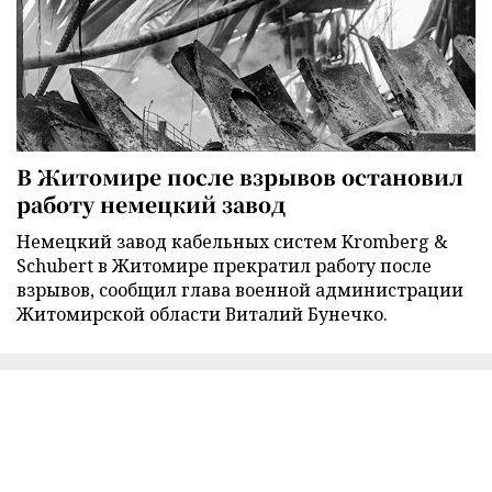
В Житомире после взрывов остановил
работу немецкий завод
Немецкий завод кабельных систем Kromberg &
Schubert в Житомире прекратил работу после
взрывов, сообщил глава военной администрации
Житомирской области Виталий Бунечко.