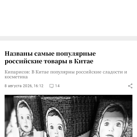
Названы самые популярные
российские товары в Китае
Кипарисов: В Китае популярны российские сладости и
косметика
8 августа 2026, 16:12
14