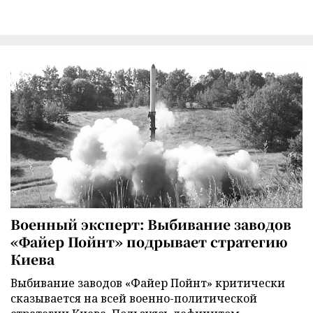
Военный эксперт: Выбивание заводов
«Файер Пойнт» подрывает стратегию
Киева
Выбивание заводов «Файер Пойнт» критически
сказывается на всей военно-политической