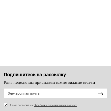
Подпишитесь на рассылку
Раз в неделю мы присылаем самые важные статьи
Я даю согласие на
обработку персональных данных