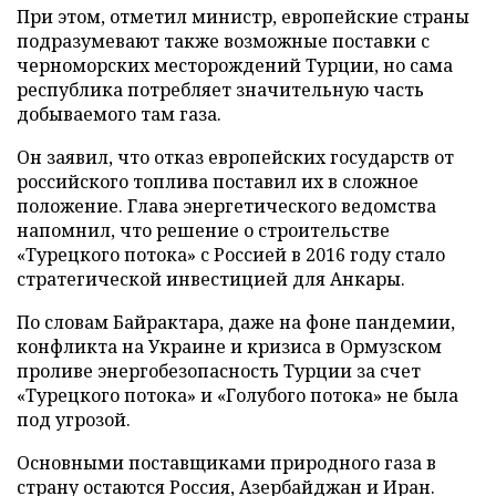
При этом, отметил министр, европейские страны
подразумевают также возможные поставки с
черноморских месторождений Турции, но сама
республика потребляет значительную часть
добываемого там газа.
Он заявил, что отказ европейских государств от
российского топлива поставил их в сложное
положение. Глава энергетического ведомства
напомнил, что решение о строительстве
«Турецкого потока» с Россией в 2016 году стало
стратегической инвестицией для Анкары.
По словам Байрактара, даже на фоне пандемии,
конфликта на Украине и кризиса в Ормузском
проливе энергобезопасность Турции за счет
«Турецкого потока» и «Голубого потока» не была
под угрозой.
Основными поставщиками природного газа в
страну остаются Россия, Азербайджан и Иран.