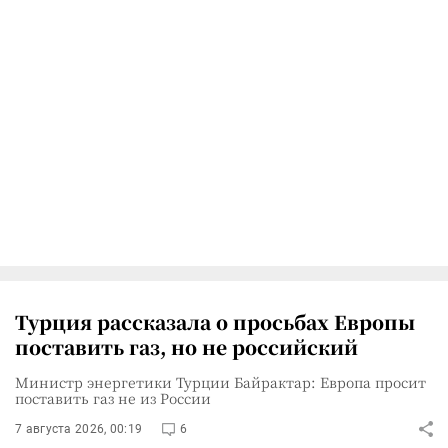
Турция рассказала о просьбах Европы
поставить газ, но не российский
Министр энергетики Турции Байрактар: Европа просит
поставить газ не из России
7 августа 2026, 00:19
6