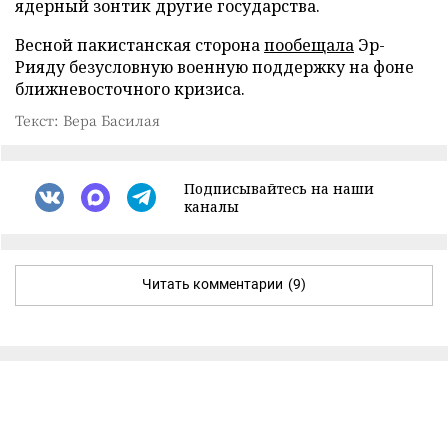
ядерный зонтик другие государства.
Весной пакистанская сторона
пообещала
Эр-
Рияду безусловную военную поддержку на фоне
ближневосточного кризиса.
Текст: Вера Басилая
Подписывайтесь на наши
каналы
Читать комментарии
(9)