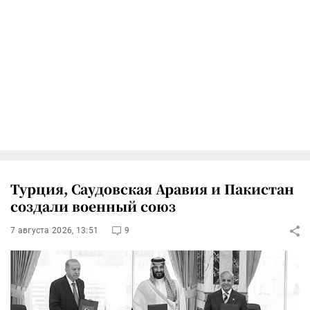
Турция, Саудовская Аравия и Пакистан
создали военный союз
7 августа 2026, 13:51
9