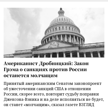
Американист Дробницкий: Закон
Грэма о санкциях против России
останется молчащим
Принятый американским Сенатом законопроект
об ужесточении санкций США в отношении
России, скорее всего, повторит судьбу поправки
Джексона-Вэника и на деле исполняться не будет,
он станет «молчащим», сказал газете ВЗГЛЯД