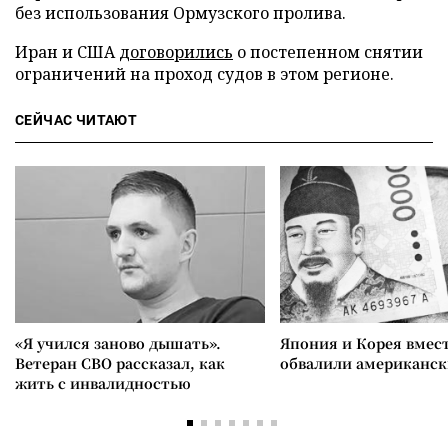
без использования Ормузского пролива.
Иран и США
договорились
о постепенном снятии
ограничений на проход судов в этом регионе.
СЕЙЧАС ЧИТАЮТ
«Я учился заново дышать».
Япония и Корея вмес
Ветеран СВО рассказал, как
обвалили американск
жить с инвалидностью