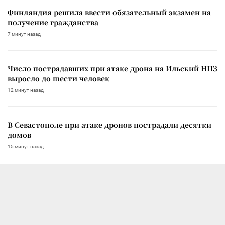
Финляндия решила ввести обязательный экзамен на
получение гражданства
7 минут назад
Число пострадавших при атаке дрона на Ильский НПЗ
выросло до шести человек
12 минут назад
В Севастополе при атаке дронов пострадали десятки
домов
15 минут назад