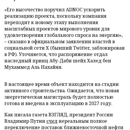
«Его высочество поручил ADNOC ускорить
реализацию проекта, поскольку компания
переходит к новому этапу выполнения
масштабных проектов мирового уровня для
удовлетворения глобального спроса на энергию»,
– сказано в официальном заявлении властей в
социальной сети X (бывший Twitter, заблокирован
в РФ). Уточняется, что распоряжение отдал
наследный принц Абу-Даби шейх Халед бен
Мухаммед Аль Нахайян.
В настоящее время объект находится на стадии
активного строительства. Ожидается, что новая
энергетическая магистраль будет полностью
готова и введена в эксплуатацию в 2027 году.
Как писала газета ВЗГЛЯД, президент России
Владимир Путин
счел
нереальным полное
переключение поставок ближневосточной нефти