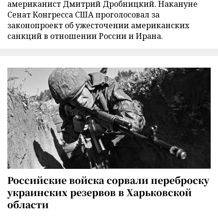
американист Дмитрий Дробницкий. Накануне
Сенат Конгресса США проголосовал за
законопроект об ужесточении американских
санкций в отношении России и Ирана.
Российские войска сорвали переброску
украинских резервов в Харьковской
области