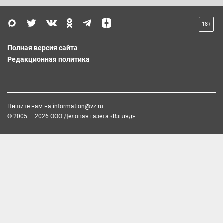
18+
Полная версия сайта
Редакционная политика
Пишите нам на
information@vz.ru
© 2005 — 2026 ООО Деловая газета «Взгляд»