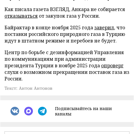
Как писала газета ВЗГЛЯД, Анкара не собирается
отказываться
от закупок газа у России.
Байрактар в конце ноября 2025 года
заверил
, что
поставки российского природного газа в Турцию
идут в штатном режиме и перебоев не будет.
Центр по борьбе с дезинформацией Управления
по коммуникациям при администрации
президента Турции в ноябре 2025 года
опроверг
слухи о возможном прекращении поставок газа из
России.
Текст: Антон Антонов
Подписывайтесь на наши
каналы