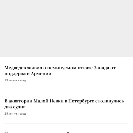
Медведев заявил о неминуемом отказе Запада от
поддержки Армении
15 минут назад
В акватории Малой Невки в Петербурге столкнулись
два судна
25 минут назад