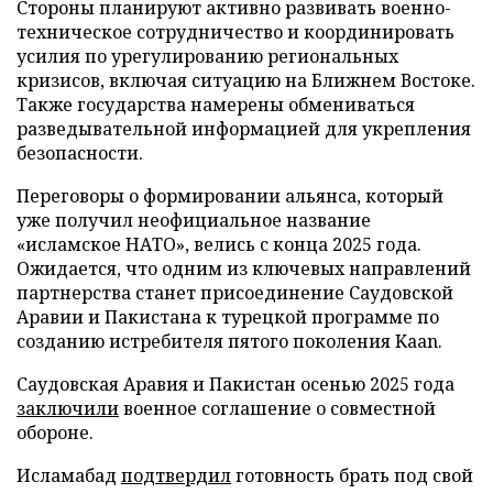
Стороны планируют активно развивать военно-
техническое сотрудничество и координировать
усилия по урегулированию региональных
кризисов, включая ситуацию на Ближнем Востоке.
Также государства намерены обмениваться
разведывательной информацией для укрепления
безопасности.
Переговоры о формировании альянса, который
уже получил неофициальное название
«исламское НАТО», велись с конца 2025 года.
Ожидается, что одним из ключевых направлений
партнерства станет присоединение Саудовской
Аравии и Пакистана к турецкой программе по
созданию истребителя пятого поколения Kaan.
Саудовская Аравия и Пакистан осенью 2025 года
заключили
военное соглашение о совместной
обороне.
Исламабад
подтвердил
готовность брать под свой