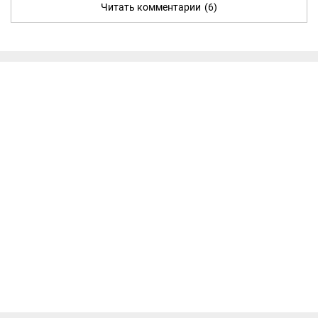
Читать комментарии
(6)