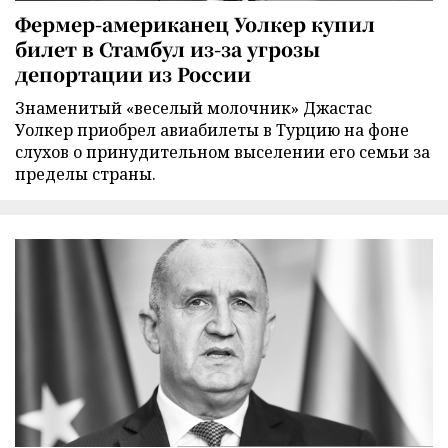
Фермер-американец Уолкер купил
билет в Стамбул из-за угрозы
депортации из России
Знаменитый «веселый молочник» Джастас
Уолкер приобрел авиабилеты в Турцию на фоне
слухов о принудительном выселении его семьи за
пределы страны.