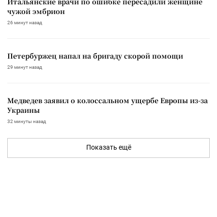
Итальянские врачи по ошибке пересадили женщине
чужой эмбрион
26 минут назад
Петербуржец напал на бригаду скорой помощи
29 минут назад
Медведев заявил о колоссальном ущербе Европы из-за
Украины
32 минуты назад
Показать ещё