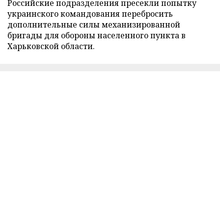
Российские подразделения пресекли попытку
украинского командования перебросить
дополнительные силы механизированной
бригады для обороны населенного пункта в
Харьковской области.