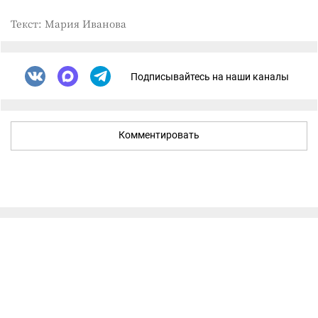
Текст: Мария Иванова
Подписывайтесь на наши каналы
Комментировать