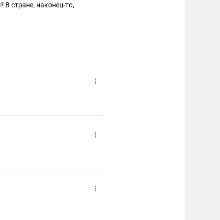
 В стране, наконец-то,