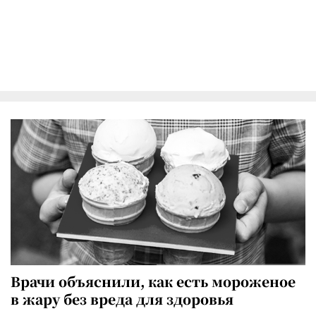
Врачи объяснили, как есть мороженое
в жару без вреда для здоровья