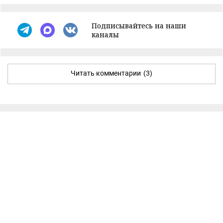
Подписывайтесь на наши
каналы
Читать комментарии
(3)