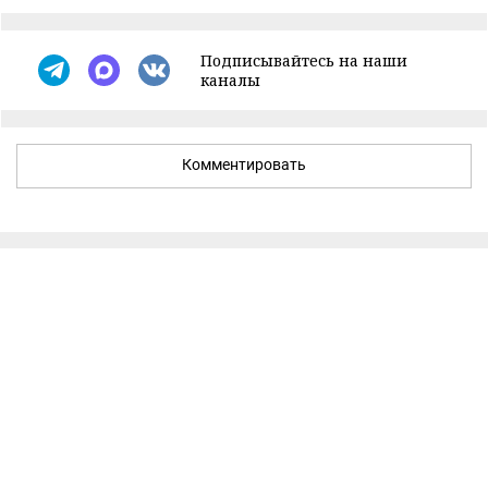
Подписывайтесь на наши
каналы
Комментировать