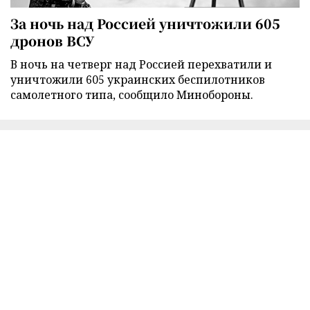
За ночь над Россией уничтожили 605
дронов ВСУ
В ночь на четверг над Россией перехватили и
уничтожили 605 украинских беспилотников
самолетного типа, сообщило Минобороны.