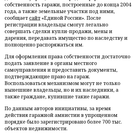
собственность гаражи, построенные до конца 2004
года, а также земельные участки под ними,
сообщает
сайт
«Единой России». После
регистрации владельцы смогут легально
совершать сделки купли-продажи, мены и
дарения, передавать имущество по наследству и
полноценно распоряжаться им.
Для оформления права собственности достаточно
подать заявление в органы местного
самоуправления и предоставить документы,
подтверждающие право на гараж.
Воспользоваться механизмом могут не только
нынешние владельцы, но и их наследники, а
также граждане, купившие такие гаражи.
По данным авторов инициативы, за время
действия гаражной амнистии в упрощенном
порядке было зарегистрировано более 700 тыс.
объектов недвижимости.