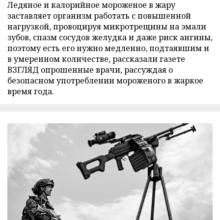
Ледяное и калорийное мороженое в жару
заставляет организм работать с повышенной
нагрузкой, провоцируя микротрещины на эмали
зубов, спазм сосудов желудка и даже риск ангины,
поэтому есть его нужно медленно, подтаявшим и
в умеренном количестве, рассказали газете
ВЗГЛЯД опрошенные врачи, рассуждая о
безопасном употреблении мороженого в жаркое
время года.