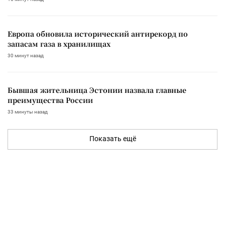
Европа обновила исторический антирекорд по
запасам газа в хранилищах
30 минут назад
Бывшая жительница Эстонии назвала главные
преимущества России
33 минуты назад
Показать ещё