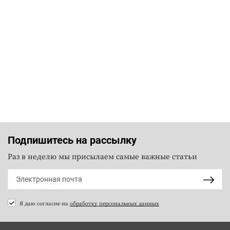
Подпишитесь на рассылку
Раз в неделю мы присылаем самые важные статьи
Я даю согласие на
обработку персональных данных