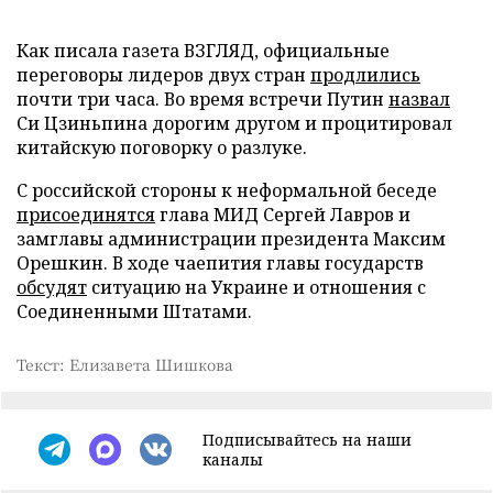
Как писала газета ВЗГЛЯД, официальные
переговоры лидеров двух стран
продлились
почти три часа. Во время встречи Путин
назвал
Си Цзиньпина дорогим другом и процитировал
китайскую поговорку о разлуке.
С российской стороны к неформальной беседе
присоединятся
глава МИД Сергей Лавров и
замглавы администрации президента Максим
Орешкин. В ходе чаепития главы государств
обсудят
ситуацию на Украине и отношения с
Соединенными Штатами.
Текст: Елизавета Шишкова
Подписывайтесь на наши
каналы