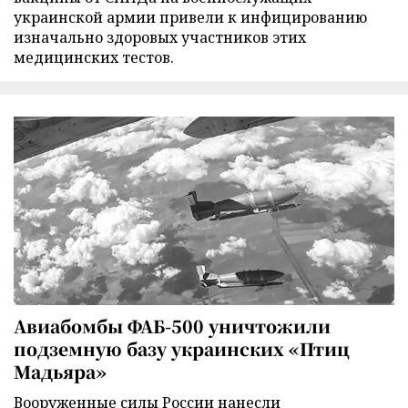
украинской армии привели к инфицированию
изначально здоровых участников этих
медицинских тестов.
Авиабомбы ФАБ-500 уничтожили
подземную базу украинских «Птиц
Мадьяра»
Вооруженные силы России нанесли