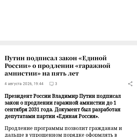
Путин подписал закон «Единой
России» о продлении «гаражной
амнистии» на пять лет
4 августа 2026, 19:44
3
Президент России Владимир Путин подписал
закон о продлении гаражной амнистии до 1
сентября 2031 года. Документ был разработан
депутатами партии «Единая Россия».
Продление программы позволит гражданам и
дальше в упрощенном порядке оформлять в