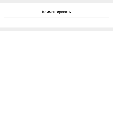
Комментировать