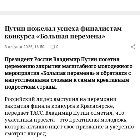
Путин пожелал успеха финалистам
конкурса «Большая перемена»
3 августа 2026, 16:50
0
Президент России Владимир Путин посетил
церемонию закрытия масштабного молодежного
мероприятия «Большая перемена» и обратился с
напутственными словами к самым креативным
подросткам страны.
Российский лидер выступил на церемонии
закрытия финала конкурса в Красноярске,
передает
ТАСС
. Владимир Путин отметил, что
участники проекта – это креативная молодежь,
которая активно ищет свое призвание и уверенно
смотрит вперед.