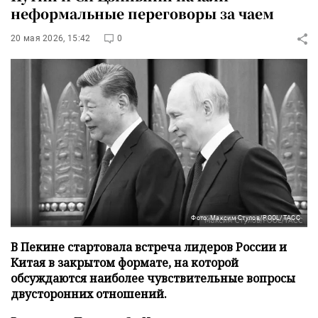
неформальные переговоры за чаем
20 мая 2026, 15:42
0
Фото: Максим Стулов/POOL/ТАСС
В Пекине стартовала встреча лидеров России и
Китая в закрытом формате, на которой
обсуждаются наиболее чувствительные вопросы
двусторонних отношений.