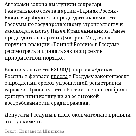
Авторами закона выступили секретарь
Генерального совета партии «Единая Россия»
Владимир Якушев и председатель комитета
Госдумы по государственному строительству и
законодательству Павел Крашенинников. Ранее
председатель партии Дмитрий Медведев
поручил фракции «Единой России» в Госдуме
рассмотреть и принять законопроект в
приоритетном порядке.
Как писала газета ВЗГЛЯД, партия «Единая
Россия» в феврале
внесла
в Госдуму законопроект
о продлении сроков упрощенной регистрации
гаражей. Правительство России весной
одобрило
данную инициативу из-за ее высокой
востребованности среди граждан.
Депутаты Госдумы в июле окончательно
приняли
этот документ.
Текст: Елизавета Шишкова