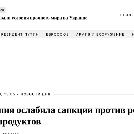
аса
НОВОС
вали условия прочного мира на Украине
ПРЕЗИДЕНТ ПУТИН
ЕВРОСОЮЗ
АРМИЯ И ВООРУЖЕНИЕ
, 13:05 •
НОВОСТИ ДНЯ
ния ослабила санкции против р
продуктов