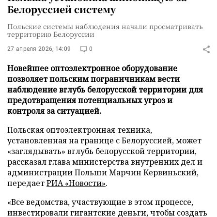
Белоруссией систему
Польские системы наблюдения начали просматривать
территорию Белоруссии
27 апреля 2026, 14:09
0
Новейшее оптоэлектронное оборудование
позволяет польским пограничникам вести
наблюдение вглубь белорусской территории для
предотвращения потенциальных угроз и
контроля за ситуацией.
Польская оптоэлектронная техника,
установленная на границе с Белоруссией, может
«заглядывать» вглубь белорусской территории,
рассказал глава министерства внутренних дел и
администрации Польши Марчин Кервиньский,
передает
РИА «Новости»
.
«Все ведомства, участвующие в этом процессе,
инвестировали гигантские деньги, чтобы создать