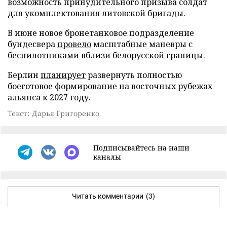
возможность принудительного призыва солдат
для укомплектования литовской бригады.
В июне новое бронетанковое подразделение
бундесвера
провело
масштабные маневры с
беспилотниками вблизи белорусской границы.
Берлин
планирует
развернуть полностью
боеготовое формирование на восточных рубежах
альянса к 2027 году.
Текст: Дарья Григоренко
Подписывайтесь на наши
каналы
Читать комментарии
(3)