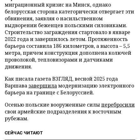
миграционный кризис на Минск, однако
белорусская сторона категорически отвергает эти
обвинения, заявляя о насильственном
выдворении беженцев польскими силовиками.
Строительство заграждения стартовало в январе
2022 года и завершилось летом. Протяженность
барьера составила 186 километров, а высота – 5,5
метра, причем конструкция дополнена колючей
проволокой, тепловизорами и датчиками
движения.
Как писала газета ВЗГЛЯД, весной 2025 года
Варшава
завершила
модернизацию электронного
барьера на границе с Белоруссией.
Осенью польские вооруженные силы
перебросили
свои армейские подразделения к восточным
рубежам.
СЕЙЧАС ЧИТАЮТ