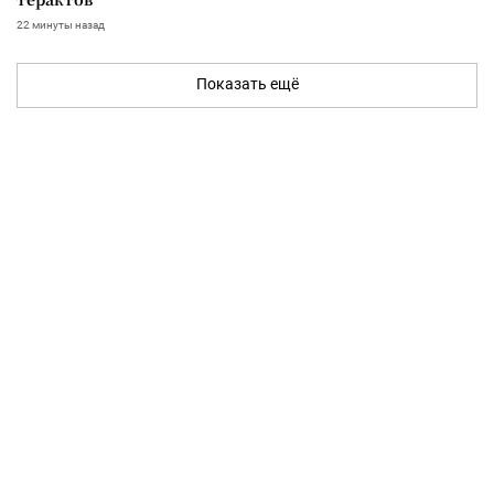
22 минуты назад
Показать ещё