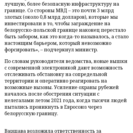
лучшую, более безопасную инфраструктуру на
границе. Со стороны МВД – это почти 3 млрд
злотых (около 0,8 млрд долларов), которые мы
инвестировали в то, чтобы заграждение на
белорусско-польской границе наконец перестало
быть забором, как это когда-то называлось, а стало
настоящим барьером, который невозможно
форсировать», – подчеркнул министр.
По словам руководителя ведомства, новые вышки
с современной электроникой дают возможность
отслеживать обстановку на сопредельной
территории и оперативно реагировать на
возможные вызовы. Усиление охраны рубежей
началось после обострения ситуации с
нелегалами летом 2021 года, когда тысячи людей
пытались проникнуть в Евросоюз через
белорусскую границу.
Варшава возложила ответственность за