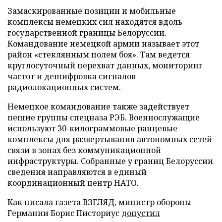
Замаскированные позиции и мобильные
комплексы немецких сил находятся вдоль
государственной границы Белоруссии.
Командование немецкой армии называет этот
район «стеклянным полем боя». Там ведется
круглосуточный перехват данных, мониторинг
частот и дешифровка сигналов
радиолокационных систем.
Немецкое командование также задействует
пешие группы спецназа РЭБ. Военнослужащие
используют 30-килограммовые ранцевые
комплексы для развертывания автономных сетей
связи в зонах без коммуникационной
инфраструктуры. Собранные у границ Белоруссии
сведения направляются в единый
координационный центр НАТО.
Как писала газета ВЗГЛЯД, министр обороны
Германии Борис Писториус
допустил