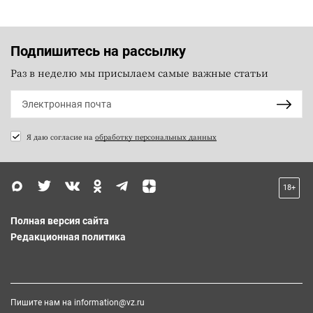
Подпишитесь на рассылку
Раз в неделю мы присылаем самые важные статьи
Я даю согласие на
обработку персональных данных
18+
Полная версия сайта
Редакционная политика
Пишите нам на
information@vz.ru