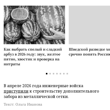
Как выбрать спелый и сладкий
Шведской разведке х
арбуз в 2026 году: звук, желтое
срочно понять Росси
пятно, хвостик и проверка на
нитраты
В апреле 2026 года инженерные войска
приступили
к строительству дополнительного
забора из металлической сетки.
Текст: Ольга Иванова