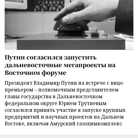
Путин согласился запустить
дальневосточные мегапроекты на
Восточном форуме
Президент Владимир Путин на встрече с вице-
премьером – полномочным представителем
главы государства в Дальневосточном
федеральном округе Юрием Трутневым
согласился принять участие в запуске крупных
предприятий и научных проектов на Дальнем
Востоке, включая Амурский газохимкомплекс.