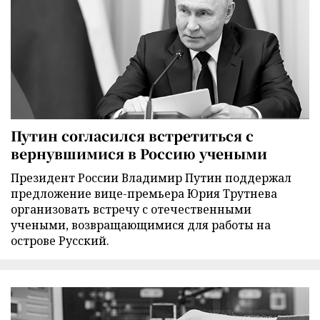
Путин согласился встретиться с
вернувшимися в Россию учеными
Президент России Владимир Путин поддержал
предложение вице-премьера Юрия Трутнева
организовать встречу с отечественными
учеными, возвращающимися для работы на
острове Русский.