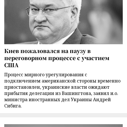
Киев пожаловался на паузу в
переговорном процессе с участием
США
Процесс мирного урегулирования с
подключением американской стороны временно
приостановлен, украинские власти ожидают
прибытия делегации из Вашингтона, заявил и.о.
министра иностранных дел Украины Андрей
Сибига.