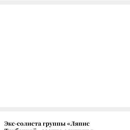
Экс-солиста группы «Ляпис