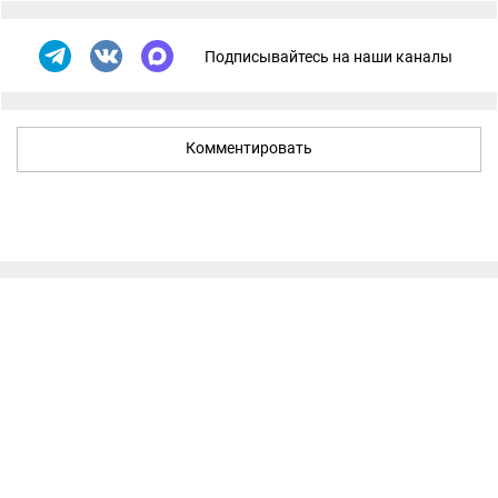
Подписывайтесь на наши каналы
Комментировать