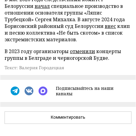
Белоруссии
начал
специальное производство в
отношении основателя группы «Ляпис
Трубецкой» Сергея Михалка. В августе 2024 года
Борисовский районный суд Белоруссии
внес
клип
и песню коллектива «Не быть скотом» в список
экстремистских материалов.
В 2023 году организаторы
отменили
концерты
группы в Белграде и черногорской Будве.
Текст: Валерия Городецкая
Подписывайтесь на наши
каналы
Комментировать