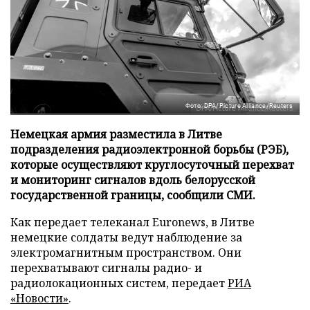
Фото: DPA/Picture Alliance/Reuters
Немецкая армия разместила в Литве
подразделения радиоэлектронной борьбы (РЭБ),
которые осуществляют круглосуточный перехват
и мониторинг сигналов вдоль белорусской
государственной границы, сообщили СМИ.
Как передает телеканал Euronews, в Литве
немецкие солдаты ведут наблюдение за
электромагнитным пространством. Они
перехватывают сигналы радио- и
радиолокационных систем, передает
РИА
«Новости»
.