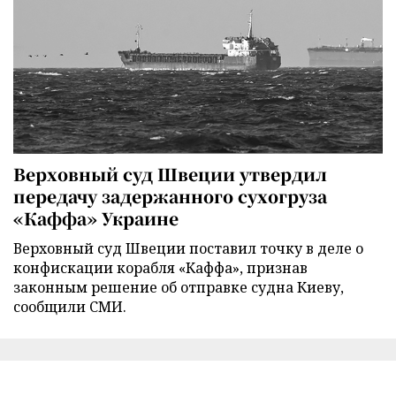
Верховный суд Швеции утвердил
передачу задержанного сухогруза
«Каффа» Украине
Верховный суд Швеции поставил точку в деле о
конфискации корабля «Каффа», признав
законным решение об отправке судна Киеву,
сообщили СМИ.