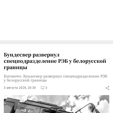
Бундесвер развернул
спецподразделение РЭБ у белорусской
границы
Euronews: Бундесвер развернул спецподразделение РЭБ
у белорусской границы
3 августа 2026, 20:30
3