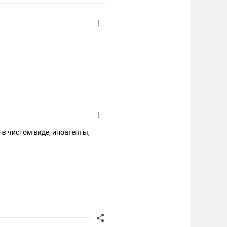
 в чистом виде, иноагенты,