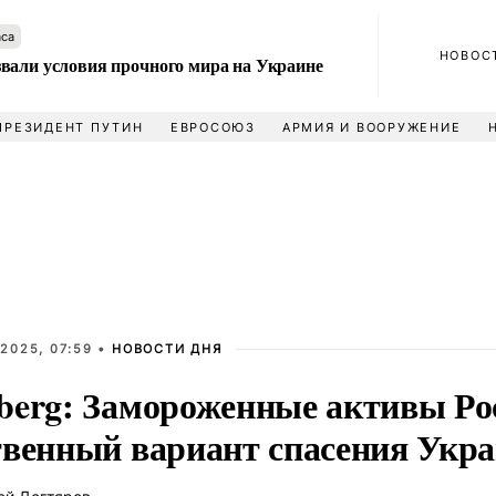
аса
НОВОС
вали условия прочного мира на Украине
ПРЕЗИДЕНТ ПУТИН
ЕВРОСОЮЗ
АРМИЯ И ВООРУЖЕНИЕ
2025, 07:59 •
НОВОСТИ ДНЯ
berg: Замороженные активы Ро
твенный вариант спасения Укр