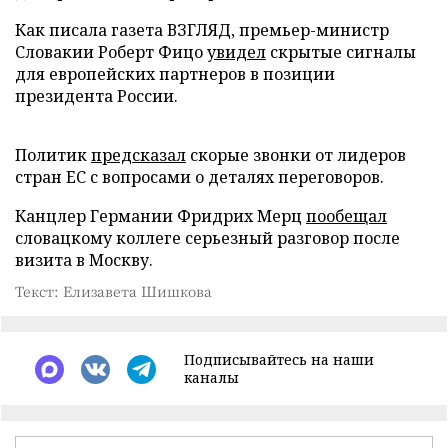
Как писала газета ВЗГЛЯД, премьер-министр
Словакии Роберт Фицо
увидел
скрытые сигналы
для европейских партнеров в позиции
президента России.
Политик
предсказал
скорые звонки от лидеров
стран ЕС с вопросами о деталях переговоров.
Канцлер Германии Фридрих Мерц
пообещал
словацкому коллеге серьезный разговор после
визита в Москву.
Текст: Елизавета Шишкова
Подписывайтесь на наши
каналы