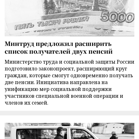
Минтруд предложил расширить
список получателей двух пенсий
Министерство труда и социальной защиты России
подготовило законопроект, расширяющий круг
граждан, которые смогут одновременно получать
две пенсии. Инициатива направлена на
унификацию мер социальной поддержки
участников специальной военной операции и
членов их семей.