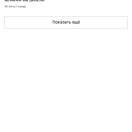
46 минут назад
Показать ещё