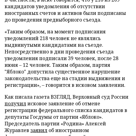
кандидатов уведомления об отсутствии
иностранных счетов и активов были подписаны
до проведения предвыборного съезда.
«Таким образом, на момент подписания
уведомлений 218 человек не являлись
выдвинутыми кандидатами на съезде.
Непосредственно в дни проведения съезда
уведомления подписали 39 человек, после 28
июня – 12 человек. Таким образом, партия
"Яблоко" допустила существенное нарушение
законодательства еще на стадии выдвижения и
регистрации», – говорится в исковом заявлении.
Как писала газета ВЗГЛЯД, Верховный суд России
получил
исковое заявление об отмене
регистрации федерального списка кандидатов в
депутаты Госдумы от партии «Яблоко».
Председатель партии «Родина» Алексей
Журавлев
заявил
об иностранном