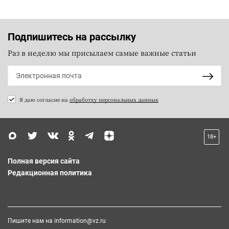
Подпишитесь на рассылку
Раз в неделю мы присылаем самые важные статьи
Я даю согласие на
обработку персональных данных
18+
Полная версия сайта
Редакционная политика
Пишите нам на
information@vz.ru