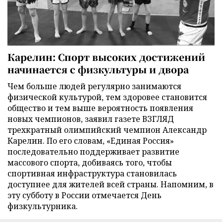
Карелин: Спорт высоких достижений
начинается с физкультуры и двора
Чем больше людей регулярно занимаются
физической культурой, тем здоровее становится
общество и тем выше вероятность появления
новых чемпионов, заявил газете ВЗГЛЯД
трехкратный олимпийский чемпион Александр
Карелин. По его словам, «Единая Россия»
последовательно поддерживает развитие
массового спорта, добиваясь того, чтобы
спортивная инфраструктура становилась
доступнее для жителей всей страны. Напомним, в
эту субботу в России отмечается День
физкультурника.