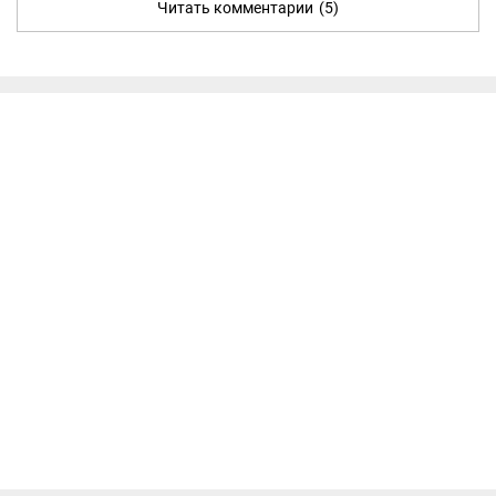
Читать комментарии
(5)