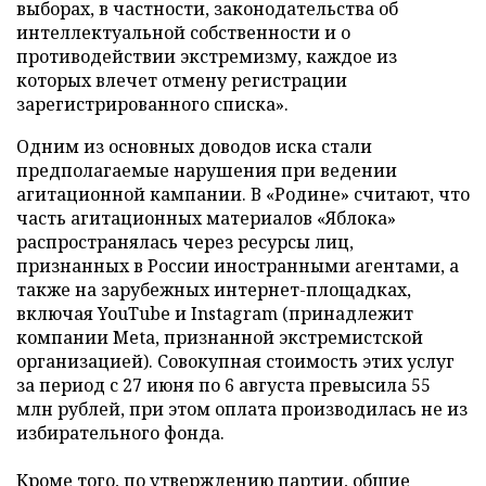
выборах, в частности, законодательства об
интеллектуальной собственности и о
противодействии экстремизму, каждое из
которых влечет отмену регистрации
зарегистрированного списка».
Одним из основных доводов иска стали
предполагаемые нарушения при ведении
агитационной кампании. В «Родине» считают, что
часть агитационных материалов «Яблока»
распространялась через ресурсы лиц,
признанных в России иностранными агентами, а
также на зарубежных интернет-площадках,
включая YouTube и Instagram (принадлежит
компании Meta, признанной экстремистской
организацией). Совокупная стоимость этих услуг
за период с 27 июня по 6 августа превысила 55
млн рублей, при этом оплата производилась не из
избирательного фонда.
Кроме того, по утверждению партии, общие