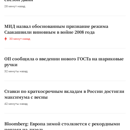
28 минут назад
МИД назвал обоснованным признание режима
Саакашвили виновным в войне 2008 года
30 минут назад
ОП сообщила о введении нового ГОСТа на шариковые
ручки
32 минуты назад
Ставки по краткосрочным вкладам в России достигли
максимума с весны
42 минуты назад
Bloomberg: Европа зимой столкнется с рекордными
ценами на дизель