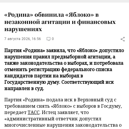
«Родина» обвинила «Яблоко» в
незаконной агитации и финансовых
нарушениях
7 августа 2026, 16:56
0
Партия «Родина» заявила, что «Яблоко» допустило
нарушения правил предвыборной агитации, а
также законодательства о выборах, и потребовала
отменить регистрацию федерального списка
кандидатов партии на выборах в
Государственную думу. Соответствующий иск
направлен в суд.
Партия «Родина» подала иск в Верховный суд с
требованием снять «Яблоко» с выборов в Госдуму,
передает
ТАСС
. Истец заявляет, что
«административный ответчик допустил
многочисленные нарушения законодательства о