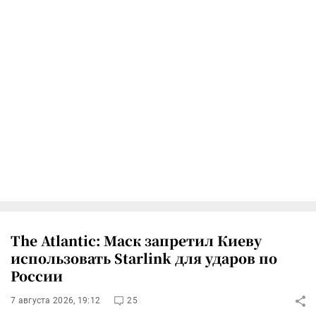
The Atlantic: Маск запретил Киеву
использовать Starlink для ударов по
России
7 августа 2026, 19:12
25