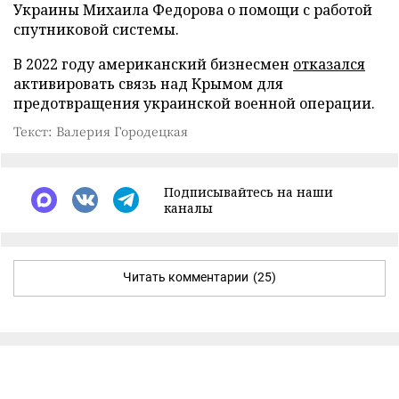
Украины Михаила Федорова о помощи с работой
спутниковой системы.
В 2022 году американский бизнесмен
отказался
активировать связь над Крымом для
предотвращения украинской военной операции.
Текст: Валерия Городецкая
Подписывайтесь на наши
каналы
Читать комментарии
(25)