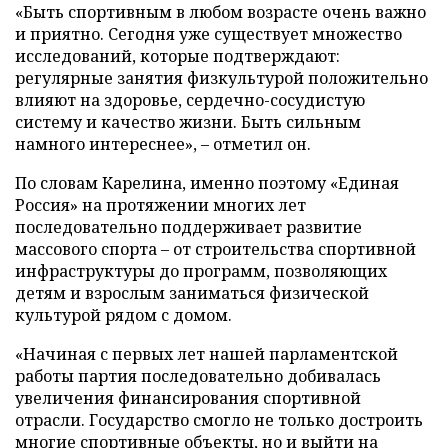
«Быть спортивным в любом возрасте очень важно
и приятно. Сегодня уже существует множество
исследований, которые подтверждают:
регулярные занятия физкультурой положительно
влияют на здоровье, сердечно-сосудистую
систему и качество жизни. Быть сильным
намного интереснее», – отметил он.
По словам Карелина, именно поэтому «Единая
Россия» на протяжении многих лет
последовательно поддерживает развитие
массового спорта – от строительства спортивной
инфраструктуры до программ, позволяющих
детям и взрослым заниматься физической
культурой рядом с домом.
«Начиная с первых лет нашей парламентской
работы партия последовательно добивалась
увеличения финансирования спортивной
отрасли. Государство смогло не только достроить
многие спортивные объекты, но и выйти на