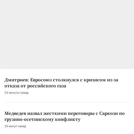
Дмитриев: Евросоюз столкнулся с кризисом из-за
отказа от российского газа
24 минуты назад
Медведев назвал жесткими переговоры с Саркози по
грузино-осетинскому конфликту
26 минут назад