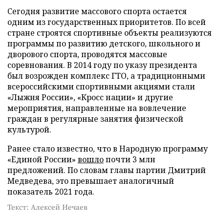
Сегодня развитие массового спорта остается
одним из государственных приоритетов. По всей
стране строятся спортивные объекты реализуются
программы по развитию детского, школьного и
дворового спорта, проводятся массовые
соревнования. В 2014 году по указу президента
был возрожден комплекс ГТО, а традиционными
всероссийскими спортивными акциями стали
«Лыжня России», «Кросс нации» и другие
мероприятия, направленные на вовлечение
граждан в регулярные занятия физической
культурой.
Ранее стало известно, что в Народную программу
«Единой России»
вошло
почти 3 млн
предложений. По словам главы партии Дмитрий
Медведева, это превышает аналогичный
показатель 2021 года.
Текст: Алексей Нечаев