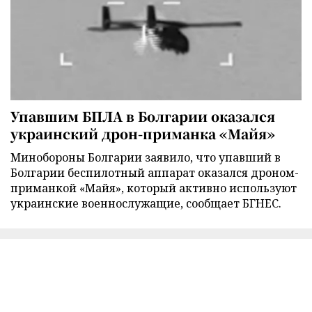
Упавшим БПЛА в Болгарии оказался
украинский дрон-приманка «Майя»
Минобороны Болгарии заявило, что упавший в
Болгарии беспилотный аппарат оказался дроном-
приманкой «Майя», который активно используют
украинские военнослужащие, сообщает БГНЕС.