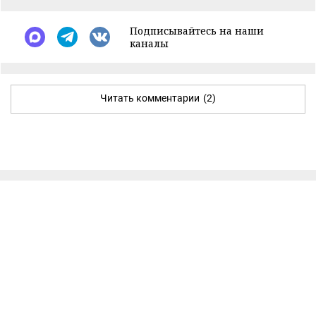
Подписывайтесь на наши
каналы
Читать комментарии
(2)