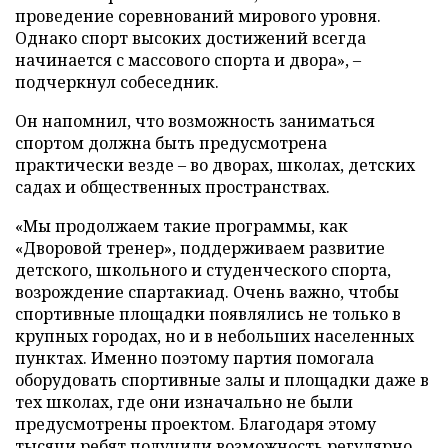
проведение соревнований мирового уровня.
Однако спорт высоких достижений всегда
начинается с массового спорта и двора», –
подчеркнул собеседник.
Он напомнил, что возможность заниматься
спортом должна быть предусмотрена
практически везде – во дворах, школах, детских
садах и общественных пространствах.
«Мы продолжаем такие программы, как
«Дворовой тренер», поддерживаем развитие
детского, школьного и студенческого спорта,
возрождение спартакиад. Очень важно, чтобы
спортивные площадки появлялись не только в
крупных городах, но и в небольших населенных
пунктах. Именно поэтому партия помогала
оборудовать спортивные залы и площадки даже в
тех школах, где они изначально не были
предусмотрены проектом. Благодаря этому
тысячи ребят получили возможность регулярно