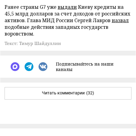
Ранее страны G7 уже
выдали
Киеву кредиты на
45,5 млрд долларов за счет доходов от российских
активов. Глава МИД России Сергей Лавров
назвал
подобные действия западных государств
воровством.
Текст: Тимур Шайдуллин
Подписывайтесь на наши
каналы
Читать комментарии
(32)