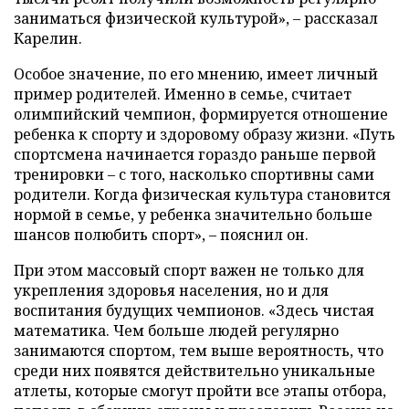
заниматься физической культурой», – рассказал
Карелин.
Особое значение, по его мнению, имеет личный
пример родителей. Именно в семье, считает
олимпийский чемпион, формируется отношение
ребенка к спорту и здоровому образу жизни. «Путь
спортсмена начинается гораздо раньше первой
тренировки – с того, насколько спортивны сами
родители. Когда физическая культура становится
нормой в семье, у ребенка значительно больше
шансов полюбить спорт», – пояснил он.
При этом массовый спорт важен не только для
укрепления здоровья населения, но и для
воспитания будущих чемпионов. «Здесь чистая
математика. Чем больше людей регулярно
занимаются спортом, тем выше вероятность, что
среди них появятся действительно уникальные
атлеты, которые смогут пройти все этапы отбора,