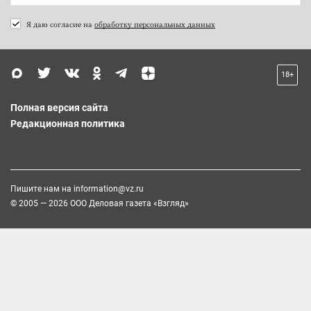
Я даю согласие на
обработку персональных данных
18+
Полная версия сайта
Редакционная политика
Пишите нам на
information@vz.ru
© 2005 — 2026 ООО Деловая газета «Взгляд»