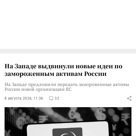
На Западе выдвинули новые идеи по
замороженным активам России
На Западе предложили передать замороженные активы
России новой организации ЕС
8 августа 2026, 11:36
32