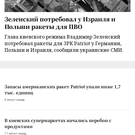
Зеленский потребовал у Израиля и
Польши ракеты для ПВО
Глава киевского режима Владимир Зеленский
потребовал ракеты для ЗРК Patriot у Германии,
Польши и Израиля, сообщили украинские СМИ.
Запасы американских ракет Patriot упали ниже 1,7
тыс. единиц
6 минут назад
В киевских супермаркетах начались перебои с
продуктами
11 минут назад