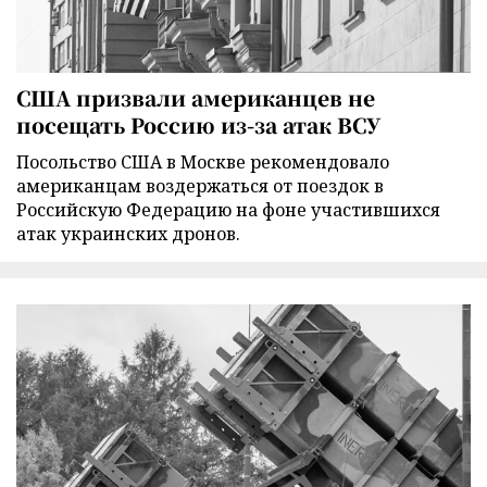
США призвали американцев не
посещать Россию из-за атак ВСУ
Посольство США в Москве рекомендовало
американцам воздержаться от поездок в
Российскую Федерацию на фоне участившихся
атак украинских дронов.