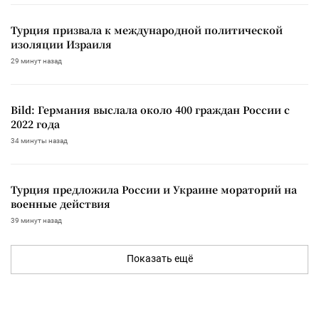
Турция призвала к международной политической
изоляции Израиля
29 минут назад
Bild: Германия выслала около 400 граждан России с
2022 года
34 минуты назад
Турция предложила России и Украине мораторий на
военные действия
39 минут назад
Показать ещё