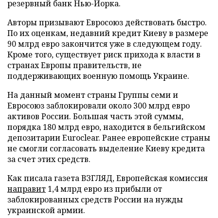
резервный банк Нью-Йорка.
Авторы призывают Евросоюз действовать быстро.
По их оценкам, недавний кредит Киеву в размере
90 млрд евро закончится уже в следующем году.
Кроме того, существует риск прихода к власти в
странах Европы правительств, не
поддерживающих военную помощь Украине.
На данный момент страны Группы семи и
Евросоюз заблокировали около 300 млрд евро
активов России. Большая часть этой суммы,
порядка 180 млрд евро, находится в бельгийском
депозитарии Euroclear. Ранее европейские страны
не смогли согласовать выделение Киеву кредита
за счет этих средств.
Как писала газета ВЗГЛЯД, Европейская комиссия
направит
1,4 млрд евро из прибыли от
заблокированных средств России на нужды
украинской армии.