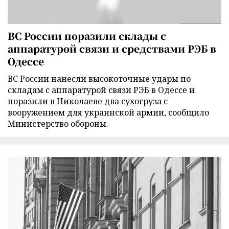
ВС России поразили склады с
аппаратурой связи и средствами РЭБ в
Одессе
ВС России нанесли высокоточные удары по
складам с аппаратурой связи РЭБ в Одессе и
поразили в Николаеве два сухогруза с
вооружением для украинской армии, сообщило
Министерство обороны.