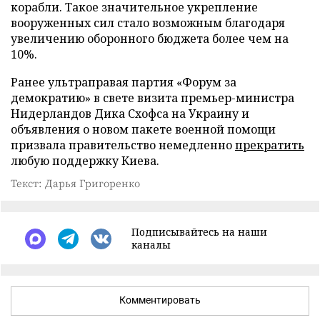
корабли. Такое значительное укрепление
вооруженных сил стало возможным благодаря
увеличению оборонного бюджета более чем на
10%.
Ранее ультраправая партия «Форум за
демократию» в свете визита премьер-министра
Нидерландов Дика Схофса на Украину и
объявления о новом пакете военной помощи
призвала правительство немедленно
прекратить
любую поддержку Киева.
Текст: Дарья Григоренко
Подписывайтесь на наши
каналы
Комментировать