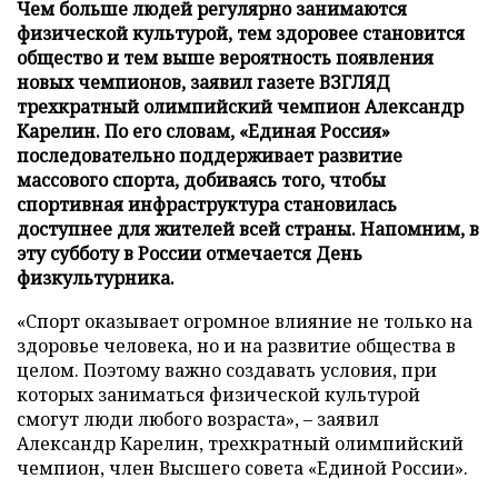
Чем больше людей регулярно занимаются
физической культурой, тем здоровее становится
общество и тем выше вероятность появления
новых чемпионов, заявил газете ВЗГЛЯД
трехкратный олимпийский чемпион Александр
Карелин. По его словам, «Единая Россия»
последовательно поддерживает развитие
массового спорта, добиваясь того, чтобы
спортивная инфраструктура становилась
доступнее для жителей всей страны. Напомним, в
эту субботу в России отмечается День
физкультурника.
«Спорт оказывает огромное влияние не только на
здоровье человека, но и на развитие общества в
целом. Поэтому важно создавать условия, при
которых заниматься физической культурой
смогут люди любого возраста», – заявил
Александр Карелин, трехкратный олимпийский
чемпион, член Высшего совета «Единой России».