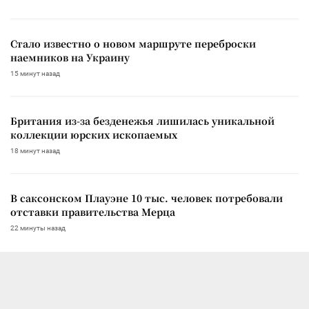
Стало известно о новом маршруте переброски
наемников на Украину
15 минут назад
Британия из-за безденежья лишилась уникальной
коллекции юрских ископаемых
18 минут назад
В саксонском Плауэне 10 тыс. человек потребовали
отставки правительства Мерца
22 минуты назад