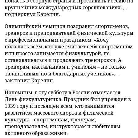
попасть в сборную страны и прославить Россию на
крупнейших международных соревнованиях», –
подчеркнул Карелин.
Олимпийский чемпион поздравил спортсменов,
тренеров и преподавателей физической культуры
с профессиональным праздником. «Хочу
пожелать всем, кто уже считает себя спортсменом
или просто занимается физкультурой, не
останавливаться и продолжать тренировки. А
тренерам, наставникам и учителям – не только
талантливых, но и благодарных учеников», –
заключил Карелин.
Напомним, в эту субботу в России отмечается
День физкультурника. Праздник был учрежден в
1939 году и посвящен всем, кто занимается
развитием массового спорта и физической
культуры – спортсменам, тренерам,
преподавателям, инструкторам и любителям
активного образа жизни.