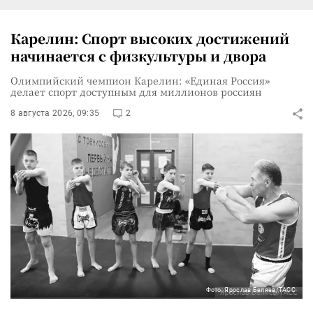
Карелин: Спорт высоких достижений
начинается с физкультуры и двора
Олимпийский чемпион Карелин: «Единая Россия»
делает спорт доступным для миллионов россиян
8 августа 2026, 09:35
2
Фото: Ярослав Беляев/ТАСС