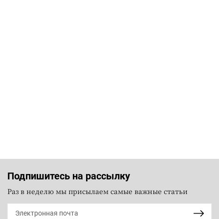
Подпишитесь на рассылку
Раз в неделю мы присылаем самые важные статьи