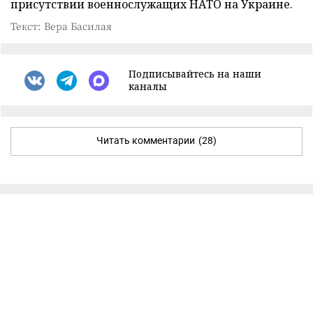
присутствии военнослужащих НАТО на Украине.
Текст: Вера Басилая
Подписывайтесь на наши
каналы
Читать комментарии
(28)