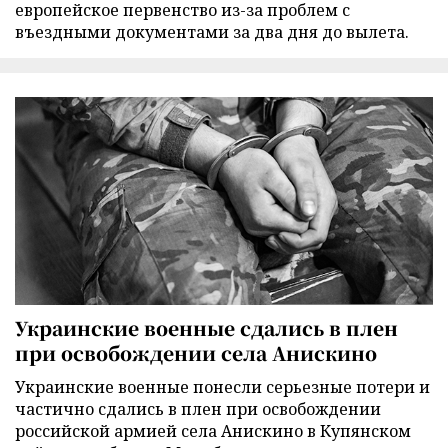
европейское первенство из-за проблем с
въездными документами за два дня до вылета.
Украинские военные сдались в плен
при освобождении села Анискино
Украинские военные понесли серьезные потери и
частично сдались в плен при освобождении
российской армией села Анискино в Купянском