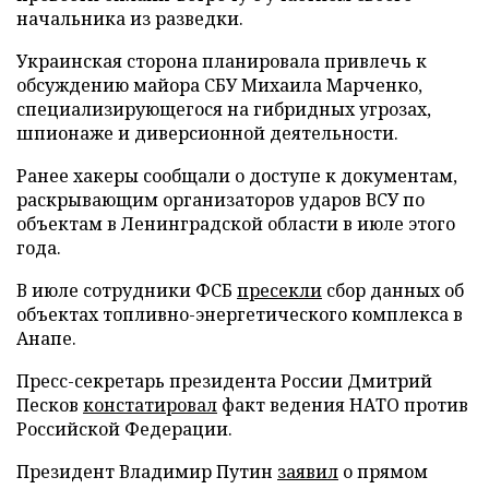
начальника из разведки.
Украинская сторона планировала привлечь к
обсуждению майора СБУ Михаила Марченко,
специализирующегося на гибридных угрозах,
шпионаже и диверсионной деятельности.
Ранее хакеры сообщали о доступе к документам,
раскрывающим организаторов ударов ВСУ по
объектам в Ленинградской области в июле этого
года.
В июле сотрудники ФСБ
пресекли
сбор данных об
объектах топливно-энергетического комплекса в
Анапе.
Пресс-секретарь президента России Дмитрий
Песков
констатировал
факт ведения НАТО против
Российской Федерации.
Президент Владимир Путин
заявил
о прямом