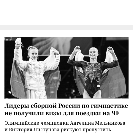
Лидеры сборной России по гимнастике
не получили визы для поездки на ЧЕ
Олимпийские чемпионки Ангелина Мельникова
и Виктория Листунова рискуют пропустить