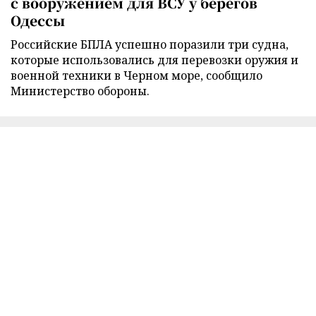
с вооружением для ВСУ у берегов
Одессы
Российские БПЛА успешно поразили три судна,
которые использовались для перевозки оружия и
военной техники в Черном море, сообщило
Министерство обороны.