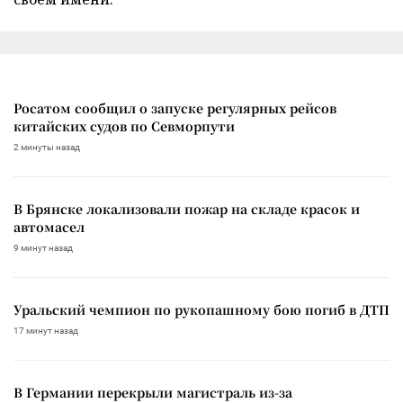
Росатом сообщил о запуске регулярных рейсов
китайских судов по Севморпути
2 минуты назад
В Брянске локализовали пожар на складе красок и
автомасел
9 минут назад
Уральский чемпион по рукопашному бою погиб в ДТП
17 минут назад
В Германии перекрыли магистраль из-за