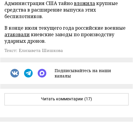
Администрация США тайно
вложила
крупные
средства в расширение выпуска этих
беспилотников.
В конце июля текущего года российские военные
атаковали
киевские заводы по производству
ударных дронов.
Текст: Елизавета Шишкова
Подписывайтесь на наши
каналы
Читать комментарии
(17)