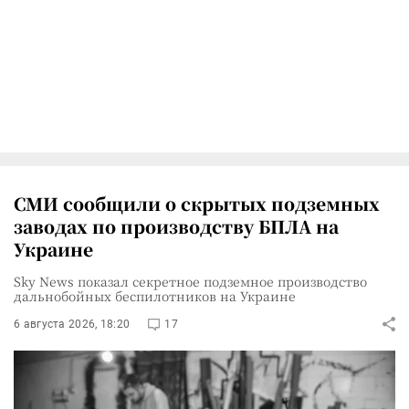
СМИ сообщили о скрытых подземных
заводах по производству БПЛА на
Украине
Sky News показал секретное подземное производство
дальнобойных беспилотников на Украине
6 августа 2026, 18:20
17