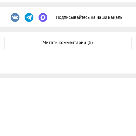
Подписывайтесь на наши каналы
Читать комментарии
(5)