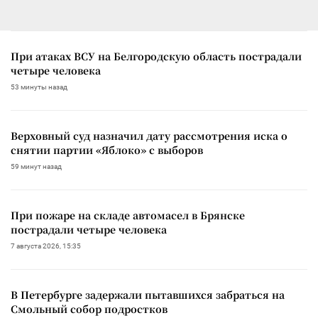
При атаках ВСУ на Белгородскую область пострадали
четыре человека
53 минуты назад
Верховный суд назначил дату рассмотрения иска о
снятии партии «Яблоко» с выборов
59 минут назад
При пожаре на складе автомасел в Брянске
пострадали четыре человека
7 августа 2026, 15:35
В Петербурге задержали пытавшихся забраться на
Смольный собор подростков