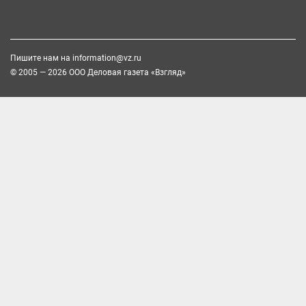
Пишите нам на
information@vz.ru
© 2005 — 2026 ООО Деловая газета «Взгляд»