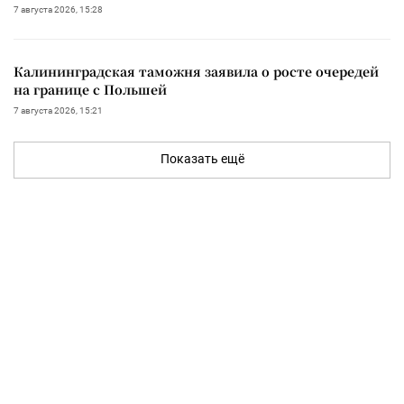
7 августа 2026, 15:28
Калининградская таможня заявила о росте очередей
на границе с Польшей
7 августа 2026, 15:21
Показать ещё