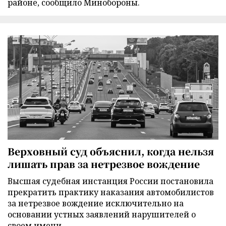
районе, сообщило Минобороны.
Верховный суд объяснил, когда нельзя
лишать прав за нетрезвое вождение
Высшая судебная инстанция России постановила
прекратить практику наказания автомобилистов
за нетрезвое вождение исключительно на
основании устных заявлений нарушителей о
своем имени.