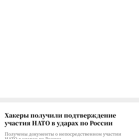
Хакеры получили подтверждение
участия НАТО в ударах по России
Получены документы о непосредственном участии
НАТО в ударах по России