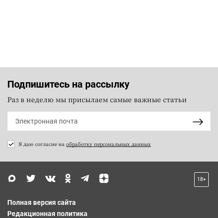
Подпишитесь на рассылку
Раз в неделю мы присылаем самые важные статьи
Я даю согласие на
обработку персональных данных
18+
Полная версия сайта
Редакционная политика