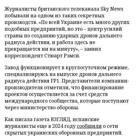
Журналисты британского телеканала Sky News
побывали на одном из таких секретных
производств. «По всей Украине есть много других
подобных предприятий, но это – центр усилий
страны по созданию ударных дронов дальнего
радиуса действия, и работа здесь не
прекращается ни на минуту», – заявил
корреспондент Стюарт Рэмси.
Завод функционирует в круглосуточном режиме,
специализируясь на выпуске дронов дальнего
радиуса действия FP1. Представители компании-
производителя отметили, что финансирование
проектов осуществляется за счет средств
международного сообщества, которые поступают
через министерство обороны.
Как писала газета ВЗГЛЯД, испанские
журналисты еще в 2024 году
сообщили
о сети
скрытых украинских оборонных предприятий.