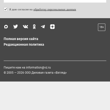
Я даю согласие на
обработку персональных данных
18+
Полная версия сайта
Редакционная политика
Пишите нам на
information@vz.ru
© 2005 — 2026 ООО Деловая газета «Взгляд»