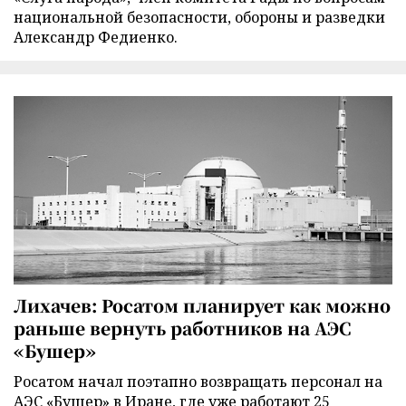
национальной безопасности, обороны и разведки
Александр Федиенко.
Лихачев: Росатом планирует как можно
раньше вернуть работников на АЭС
«Бушер»
Росатом начал поэтапно возвращать персонал на
АЭС «Бушер» в Иране, где уже работают 25