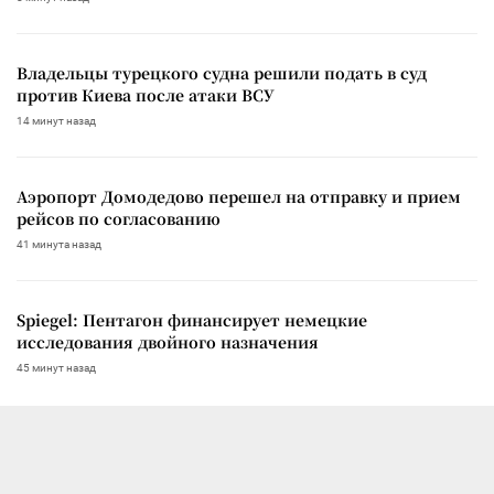
Владельцы турецкого судна решили подать в суд
против Киева после атаки ВСУ
14 минут назад
Аэропорт Домодедово перешел на отправку и прием
рейсов по согласованию
41 минута назад
Spiegel: Пентагон финансирует немецкие
исследования двойного назначения
45 минут назад