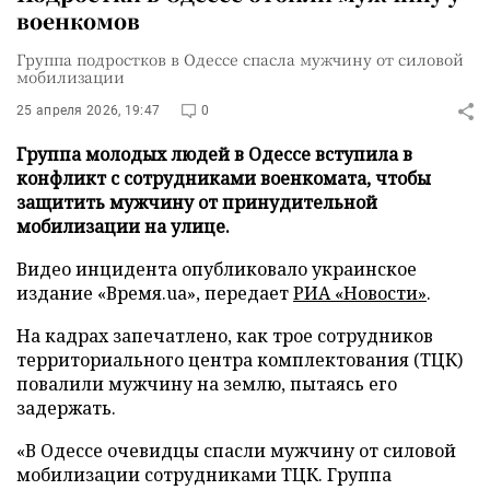
военкомов
Группа подростков в Одессе спасла мужчину от силовой
мобилизации
25 апреля 2026, 19:47
0
Группа молодых людей в Одессе вступила в
конфликт с сотрудниками военкомата, чтобы
защитить мужчину от принудительной
мобилизации на улице.
Видео инцидента опубликовало украинское
издание «Время.ua», передает
РИА «Новости»
.
На кадрах запечатлено, как трое сотрудников
территориального центра комплектования (ТЦК)
повалили мужчину на землю, пытаясь его
задержать.
«В Одессе очевидцы спасли мужчину от силовой
мобилизации сотрудниками ТЦК. Группа