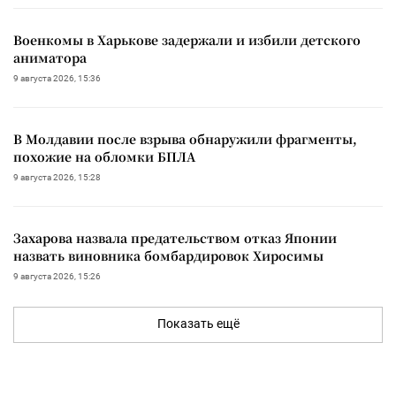
Военкомы в Харькове задержали и избили детского
аниматора
9 августа 2026, 15:36
В Молдавии после взрыва обнаружили фрагменты,
похожие на обломки БПЛА
9 августа 2026, 15:28
Захарова назвала предательством отказ Японии
назвать виновника бомбардировок Хиросимы
9 августа 2026, 15:26
Показать ещё