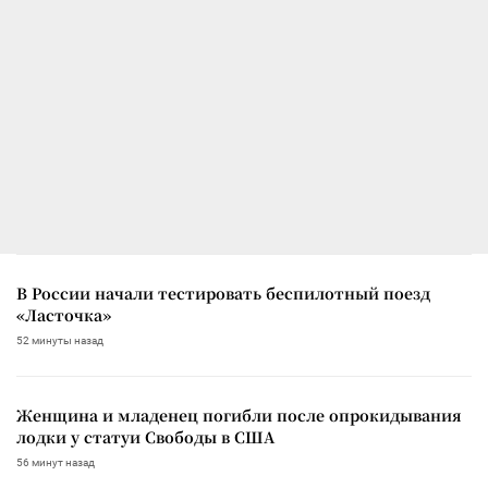
В России начали тестировать беспилотный поезд
«Ласточка»
52 минуты назад
Женщина и младенец погибли после опрокидывания
лодки у статуи Свободы в США
56 минут назад