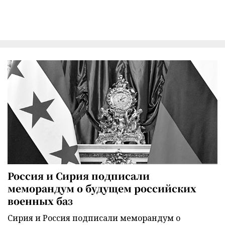
Россия и Сирия подписали
меморандум о будущем российских
военных баз
Сирия и Россия подписали меморандум о