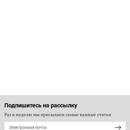
Подпишитесь на рассылку
Раз в неделю мы присылаем самые важные статьи