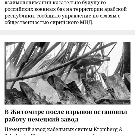
взаимопонимании касательно будущего
российских военных баз на территории арабской
республики, сообщило управление по связям с
общественностью сирийского МИД.
В Житомире после взрывов остановил
работу немецкий завод
Немецкий завод кабельных систем Kromberg &