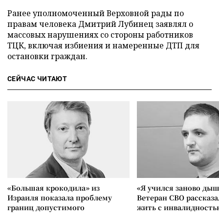
Ранее уполномоченный Верховной рады по
правам человека Дмитрий Лубинец заявлял о
массовых нарушениях со стороны работников
ТЦК, включая избиения и намеренные ДТП для
остановки граждан.
СЕЙЧАС ЧИТАЮТ
«Большая крокодила» из
«Я учился заново дыш
Израиля показала проблему
Ветеран СВО рассказа
границ допустимого
жить с инвалидность