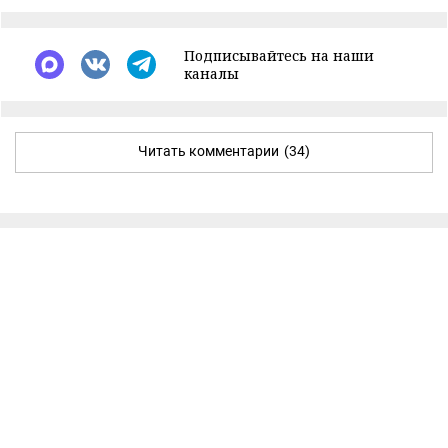
Подписывайтесь на наши
каналы
Читать комментарии
(34)