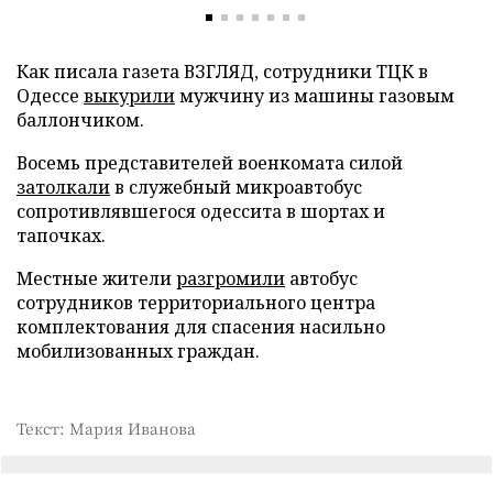
Как писала газета ВЗГЛЯД, сотрудники ТЦК в
Одессе
выкурили
мужчину из машины газовым
баллончиком.
Восемь представителей военкомата силой
затолкали
в служебный микроавтобус
сопротивлявшегося одессита в шортах и
тапочках.
Местные жители
разгромили
автобус
сотрудников территориального центра
комплектования для спасения насильно
мобилизованных граждан.
Текст: Мария Иванова