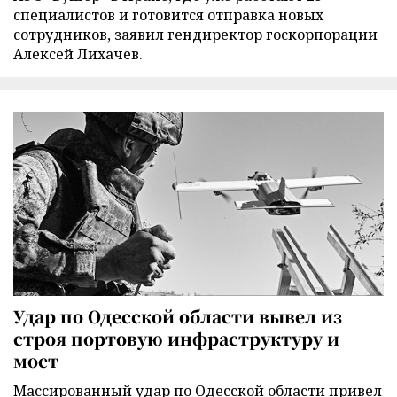
специалистов и готовится отправка новых
сотрудников, заявил гендиректор госкорпорации
Алексей Лихачев.
Удар по Одесской области вывел из
строя портовую инфраструктуру и
мост
Массированный удар по Одесской области привел