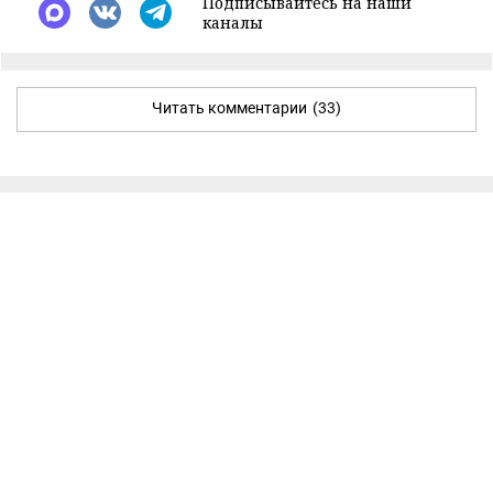
Подписывайтесь на наши
каналы
Читать комментарии
(33)