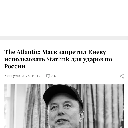
The Atlantic: Маск запретил Киеву
использовать Starlink для ударов по
России
7 августа 2026, 19:12
34