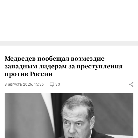
Медведев пообещал возмездие
западным лидерам за преступления
против России
8 августа 2026, 15:35
33