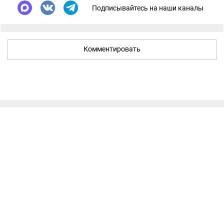
Подписывайтесь на наши каналы
Комментировать