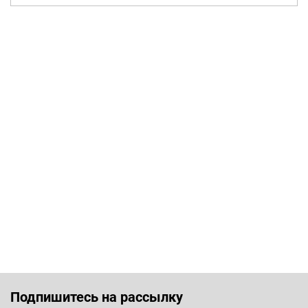
Подпишитесь на рассылку