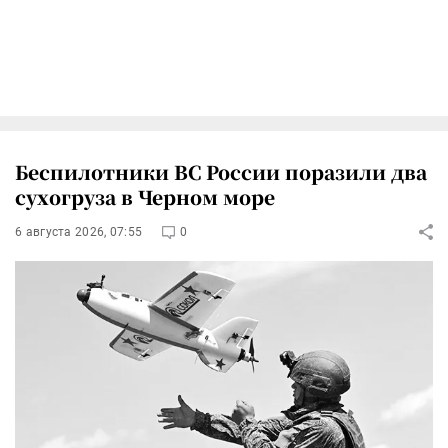
Беспилотники ВС России поразили два
сухогруза в Черном море
6 августа 2026, 07:55
0