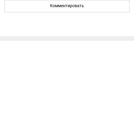
Комментировать