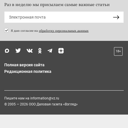
Раз в неделю мы присылаем самые важные статьи
Я даю согласие на
обработку персональных данных
18+
Полная версия сайта
Редакционная политика
Пишите нам на
information@vz.ru
© 2005 — 2026 ООО Деловая газета «Взгляд»