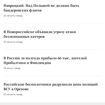
Навроцкий: Над Польшей не должно быть
бандеровских флагов
22 минуты назад
В Новороссийске объявили угрозу атаки
безэкипажных катеров
22 минуты назад
В Россию за полгода прибыло 66 тыс. жителей
Прибалтики и Финляндии
28 минут назад
Российские беспилотники разрушили цепь позиций
ВСУ в Орехове
32 минуты назад