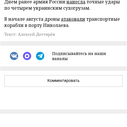
Днем ранее армия России
нанесла
точные удары
по четырем украинским сухогрузам.
В начале августа дроны
атаковали
транспортные
корабли в порту Николаева.
Текст: Алексей Дегтярёв
Подписывайтесь на наши
каналы
Комментировать