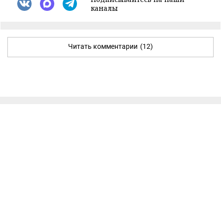
каналы
Читать комментарии
(12)