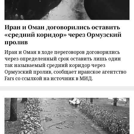
Иран и Оман договорились оставить
«средний коридор» через Ормузский
пролив
Иран и Оман в ходе переговоров договорились
через определенный срок оставить лишь один
так называемый средний коридор через
Ормузский пролив, сообщает иранское агентство
Fars со ссылкой на источник в МИД.