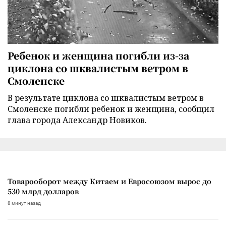
Ребенок и женщина погибли из-за
циклона со шквалистым ветром в
Смоленске
В результате циклона со шквалистым ветром в
Смоленске погибли ребенок и женщина, сообщил
глава города Александр Новиков.
Товарооборот между Китаем и Евросоюзом вырос до
530 млрд долларов
8 минут назад