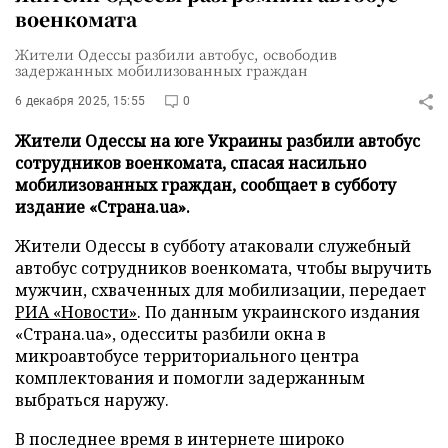
военкомата
Жители Одессы разбили автобус, освободив
задержанных мобилизованных граждан
6 декабря 2025, 15:55
0
Жители Одессы на юге Украины разбили автобус
сотрудников военкомата, спасая насильно
мобилизованных граждан, сообщает в субботу
издание «Страна.ua».
Жители Одессы в субботу атаковали служебный
автобус сотрудников военкомата, чтобы выручить
мужчин, схваченных для мобилизации, передает
РИА «Новости»
. По данным украинского издания
«Страна.ua», одесситы разбили окна в
микроавтобусе территориального центра
комплектования и помогли задержанным
выбраться наружу.
В последнее время в интернете широко