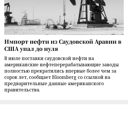
Импорт нефти из Саудовской Аравии в
США упал до нуля
В июле поставки саудовской нефти на
американские нефтеперерабатывающие заводы
полностью прекратились впервые более чем за
сорок лет, сообщает Bloomberg со ссылкой на
предварительные данные американского
правительства.