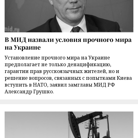
В МИД назвали условия прочного мира
на Украине
Установление прочного мира на Украине
предполагает не только денацификацию,
гарантии прав русскоязычных жителей, но и
решение вопросов, связанных с попытками Киева
вступить в НАТО, заявил замглавы МИД РФ
Александр Грушко.