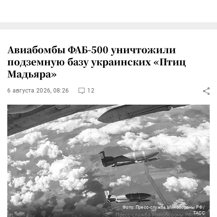
Авиабомбы ФАБ-500 уничтожили
подземную базу украинских «Птиц
Мадьяра»
6 августа 2026, 08:26
12
Фото: Пресс-служба Минобороны РФ/
ТАСС