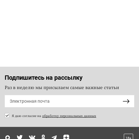
Подпишитесь на рассылку
Раз в неделю мы присылаем самые важные статьи
Я даю согласие на
обработку персональных данных
18+