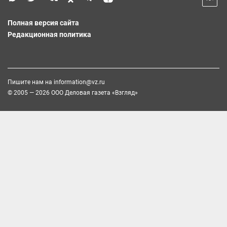
Полная версия сайта
Редакционная политика
Пишите нам на
information@vz.ru
© 2005 — 2026 ООО Деловая газета «Взгляд»