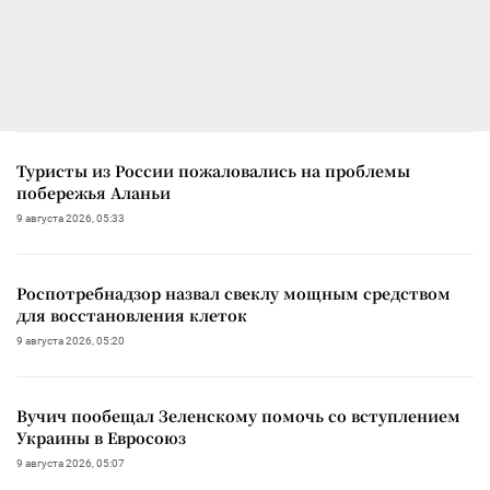
Туристы из России пожаловались на проблемы
побережья Аланьи
9 августа 2026, 05:33
Роспотребнадзор назвал свеклу мощным средством
для восстановления клеток
9 августа 2026, 05:20
Вучич пообещал Зеленскому помочь со вступлением
Украины в Евросоюз
9 августа 2026, 05:07