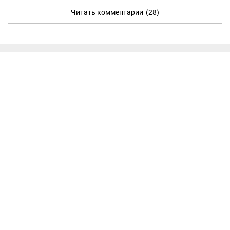
Читать комментарии
(28)