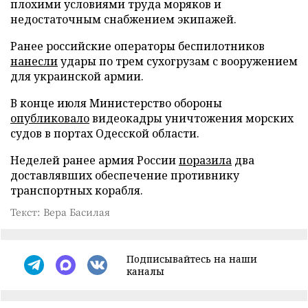
плохими условиями труда моряков и
недостаточным снабжением экипажей.
Ранее российские операторы беспилотников
нанесли
удары по трем сухогрузам с вооружением
для украинской армии.
В конце июля Министерство обороны
опубликовало
видеокадры уничтожения морских
судов в портах Одесской области.
Неделей ранее армия России
поразила
два
доставлявших обеспечение противнику
транспортных корабля.
Текст: Вера Басилая
Подписывайтесь на наши
каналы