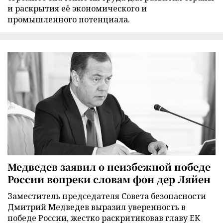
и раскрытия её экономического и
промышленного потенциала.
Медведев заявил о неизбежной победе
России вопреки словам фон дер Ляйен
Заместитель председателя Совета безопасности
Дмитрий Медведев выразил уверенность в
победе России, жестко раскритиковав главу ЕК