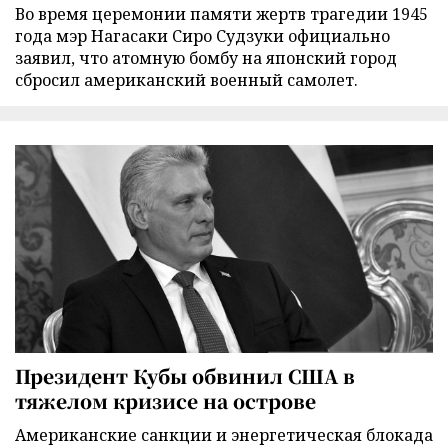
Во время церемонии памяти жертв трагедии 1945
года мэр Нагасаки Сиро Судзуки официально
заявил, что атомную бомбу на японский город
сбросил американский военный самолет.
Президент Кубы обвинил США в
тяжелом кризисе на острове
Американские санкции и энергетическая блокада