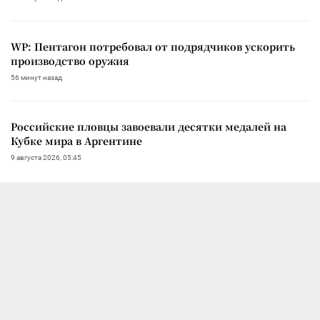
WP: Пентагон потребовал от подрядчиков ускорить
производство оружия
56 минут назад
Российские пловцы завоевали десятки медалей на
Кубке мира в Аргентине
9 августа 2026, 05:45