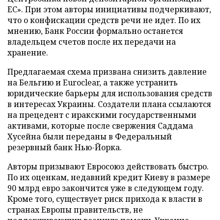
ЕС». При этом авторы инициативы подчеркивают,
что о конфискации средств речи не идет. По их
мнению, Банк России формально останется
владельцем счетов после их передачи на
хранение.
Предлагаемая схема призвана снизить давление
на Бельгию и Euroclear, а также устранить
юридические барьеры для использования средств
в интересах Украины. Создатели плана ссылаются
на прецедент с иракскими государственными
активами, которые после свержения Саддама
Хусейна были переданы в Федеральный
резервный банк Нью-Йорка.
Авторы призывают Евросоюз действовать быстро.
По их оценкам, недавний кредит Киеву в размере
90 млрд евро закончится уже в следующем году.
Кроме того, существует риск прихода к власти в
странах Европы правительств, не