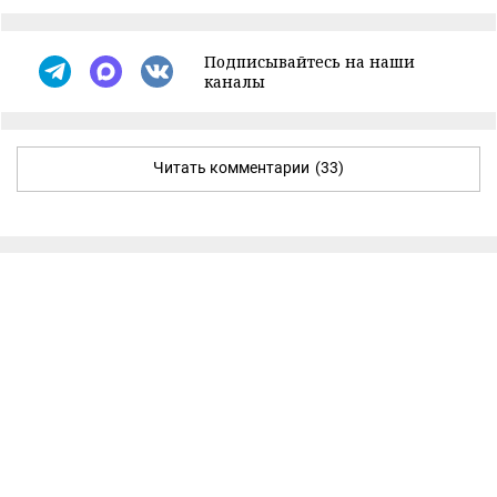
Подписывайтесь на наши
каналы
Читать комментарии
(33)