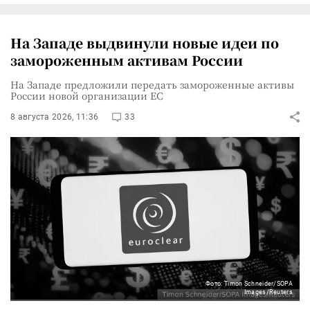
На Западе выдвинули новые идеи по
замороженным активам России
На Западе предложили передать замороженные активы
России новой организации ЕС
8 августа 2026, 11:36
33
Фото: Timon Schneider/SOPA
Images/Reuters