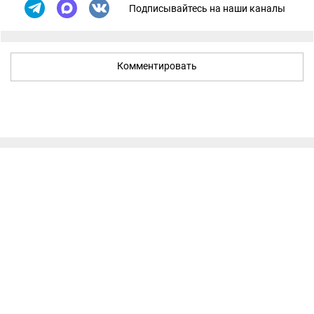
Подписывайтесь на наши каналы
Комментировать