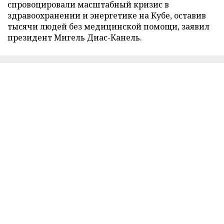
спровоцировали масштабный кризис в
здравоохранении и энергетике на Кубе, оставив
тысячи людей без медицинской помощи, заявил
президент Мигель Диас-Канель.