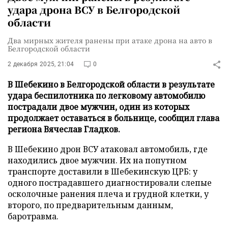
удара дрона ВСУ в Белгородской
области
Два мирных жителя ранены при атаке дрона на авто в
Белгородской области
2 декабря 2025, 21:04
0
В Шебекино в Белгородской области в результате
удара беспилотника по легковому автомобилю
пострадали двое мужчин, один из которых
продолжает оставаться в больнице, сообщил глава
региона Вячеслав Гладков.
В Шебекино дрон ВСУ атаковал автомобиль, где
находились двое мужчин. Их на попутном
транспорте доставили в Шебекинскую ЦРБ: у
одного пострадавшего диагностировали слепые
осколочные ранения плеча и грудной клетки, у
второго, по предварительным данным,
баротравма.