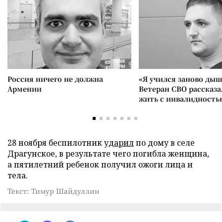
Россия ничего не должна
«Я учился заново дыш
Армении
Ветеран СВО рассказа
жить с инвалидность
28 ноября беспилотник
ударил
по дому в селе
Драгунское, в результате чего погибла женщина,
а пятилетний ребенок получил ожоги лица и
тела.
Текст: Тимур Шайдуллин