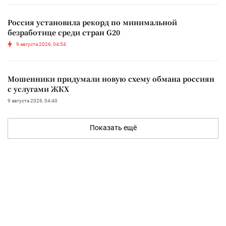
Россия установила рекорд по минимальной
безработице среди стран G20
9 августа 2026, 04:54
Мошенники придумали новую схему обмана россиян
с услугами ЖКХ
9 августа 2026, 04:40
Показать ещё