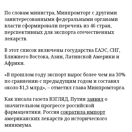
По словам министра, Минпромторг с другими
заинтересованными федеральными органами
власти сформировали перечень из 46 стран,
перспективных для экспорта отечественных
лекарств.
В этот список включены государства ЕАЭС, СНГ,
Ближнего Востока, Азии, Латинской Америки и
Африки.
«В прошлом году экспорт вырос более чем на 30%
по сравнению с предыдущим годом и составил
около $1,3 млрд», – отметил глава Минпромторга.
Как писала газета ВЗГЛЯД, Путин
заявил
о
значительном прогрессе российской
фармацевтики. Россия
сократила импорт
американских лекарств до исторического
минимума.