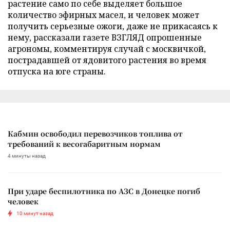
растение само по себе выделяет большое
количество эфирных масел, и человек может
получить серьезные ожоги, даже не прикасаясь к
нему, рассказали газете ВЗГЛЯД опрошенные
агрономы, комментируя случай с москвичкой,
пострадавшей от ядовитого растения во время
отпуска на юге страны.
Кабмин освободил перевозчиков топлива от
требований к весогабаритным нормам
4 минуты назад
При ударе беспилотника по АЗС в Донецке погиб
человек
10 минут назад