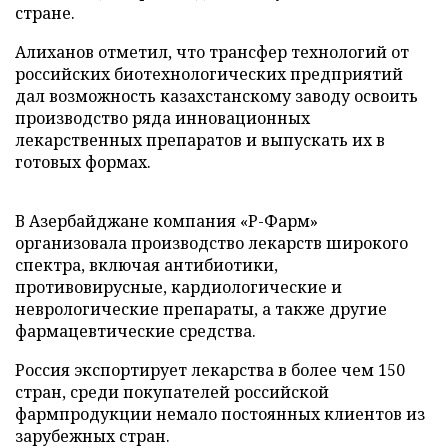
стране.
Алиханов отметил, что трансфер технологий от
российских биотехнологических предприятий
дал возможность казахстанскому заводу освоить
производство ряда инновационных
лекарственных препаратов и выпускать их в
готовых формах.
В Азербайджане компания «Р-Фарм»
организовала производство лекарств широкого
спектра, включая антибиотики,
противовирусные, кардиологические и
неврологические препараты, а также другие
фармацевтические средства.
Россия экспортирует лекарства в более чем 150
стран, среди покупателей российской
фармпродукции немало постоянных клиентов из
зарубежных стран.