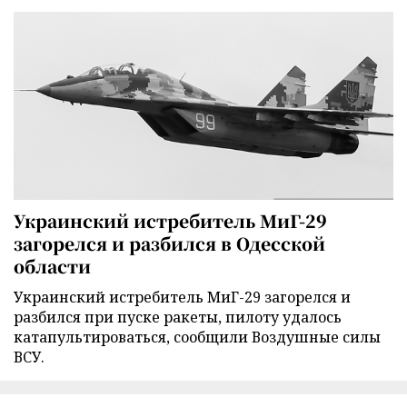
Украинский истребитель МиГ-29
загорелся и разбился в Одесской
области
Украинский истребитель МиГ-29 загорелся и
разбился при пуске ракеты, пилоту удалось
катапультироваться, сообщили Воздушные силы
ВСУ.