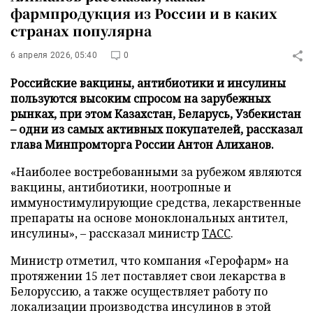
фармпродукция из России и в каких
странах популярна
6 апреля 2026, 05:40
0
Российские вакцины, антибиотики и инсулины
пользуются высоким спросом на зарубежных
рынках, при этом Казахстан, Беларусь, Узбекистан
– одни из самых активных покупателей, рассказал
глава Минпромторга России Антон Алиханов.
«Наиболее востребованными за рубежом являются
вакцины, антибиотики, ноотропные и
иммуностимулирующие средства, лекарственные
препараты на основе моноклональных антител,
инсулины», – рассказал министр
ТАСС
.
Министр отметил, что компания «Герофарм» на
протяжении 15 лет поставляет свои лекарства в
Белоруссию, а также осуществляет работу по
локализации производства инсулинов в этой