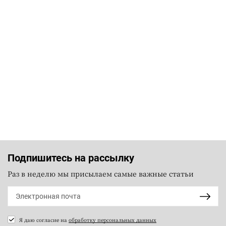
Подпишитесь на рассылку
Раз в неделю мы присылаем самые важные статьи
Я даю согласие на
обработку персональных данных