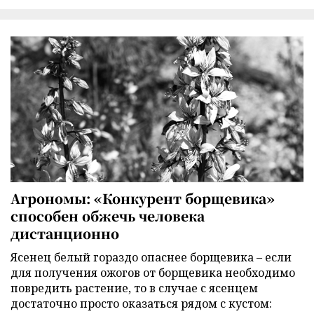
Агрономы: «Конкурент борщевика»
способен обжечь человека
дистанционно
Ясенец белый гораздо опаснее борщевика – если
для получения ожогов от борщевика необходимо
повредить растение, то в случае с ясенцем
достаточно просто оказаться рядом с кустом: