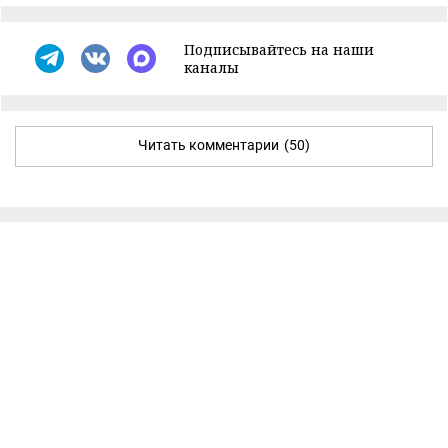
Подписывайтесь на наши
каналы
Читать комментарии
(50)