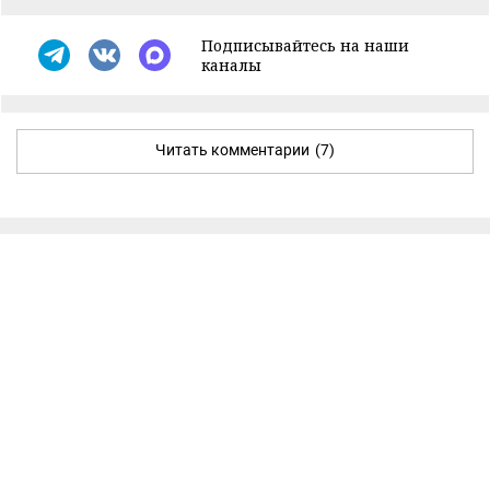
Подписывайтесь на наши
каналы
Читать комментарии
(7)