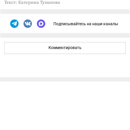
Текст: Катерина Туманова
Подписывайтесь на наши каналы
Комментировать