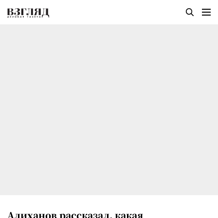
Алиханов рассказал, какая