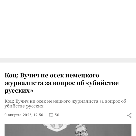
Коц: Вучич не осек немецкого
журналиста за вопрос об «убийстве
русских»
Коц: Вучич не осек немецкого журналиста за вопрос об
убийстве русских
9 августа 2026, 12:56
50