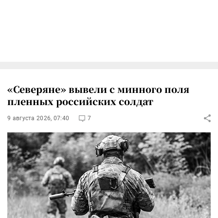
«Северяне» вывели с минного поля
пленных российских солдат
9 августа 2026, 07:40
7