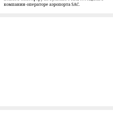
компании-операторе аэропорта SAC.