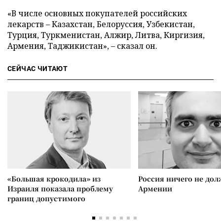
«В числе основных покупателей российских
лекарств – Казахстан, Белоруссия, Узбекистан,
Турция, Туркменистан, Алжир, Литва, Киргизия,
Армения, Таджикистан», – сказал он.
СЕЙЧАС ЧИТАЮТ
«Большая крокодила» из
Россия ничего не дол
Израиля показала проблему
Армении
границ допустимого