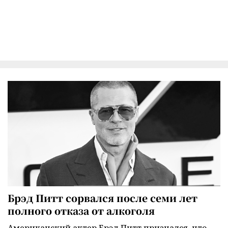
Брэд Питт сорвался после семи лет
полного отказа от алкоголя