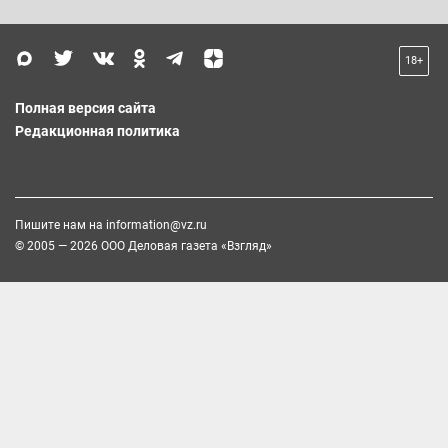
18+
Полная версия сайта
Редакционная политика
Пишите нам на
information@vz.ru
© 2005 — 2026 ООО Деловая газета «Взгляд»