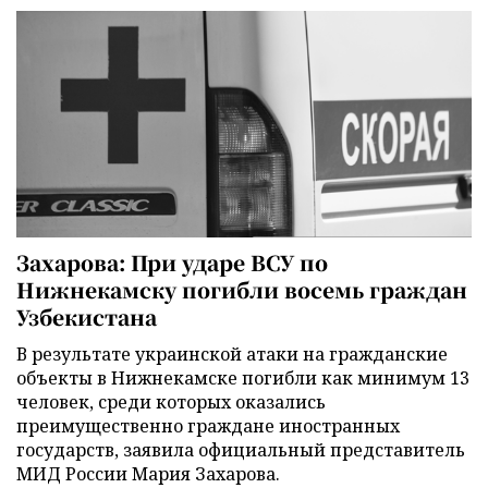
Захарова: При ударе ВСУ по
Нижнекамску погибли восемь граждан
Узбекистана
В результате украинской атаки на гражданские
объекты в Нижнекамске погибли как минимум 13
человек, среди которых оказались
преимущественно граждане иностранных
государств, заявила официальный представитель
МИД России Мария Захарова.