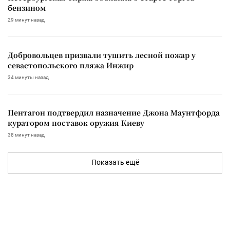
бензином
29 минут назад
Добровольцев призвали тушить лесной пожар у
севастопольского пляжа Инжир
34 минуты назад
Пентагон подтвердил назначение Джона Маунтфорда
куратором поставок оружия Киеву
38 минут назад
Показать ещё