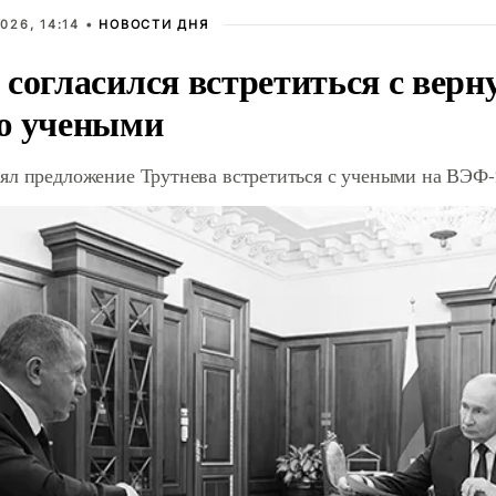
026, 14:14 •
НОВОСТИ ДНЯ
 согласился встретиться с вер
ю учеными
ял предложение Трутнева встретиться с учеными на ВЭФ-